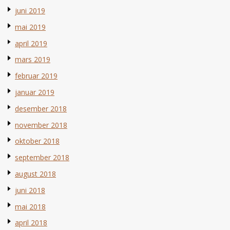
juni 2019
mai 2019
april 2019
mars 2019
februar 2019
januar 2019
desember 2018
november 2018
oktober 2018
september 2018
august 2018
juni 2018
mai 2018
april 2018