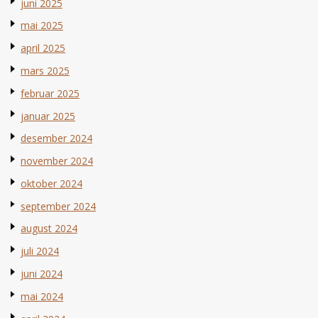
juni 2025
mai 2025
april 2025
mars 2025
februar 2025
januar 2025
desember 2024
november 2024
oktober 2024
september 2024
august 2024
juli 2024
juni 2024
mai 2024