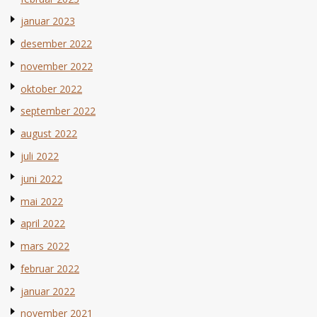
januar 2023
desember 2022
november 2022
oktober 2022
september 2022
august 2022
juli 2022
juni 2022
mai 2022
april 2022
mars 2022
februar 2022
januar 2022
november 2021