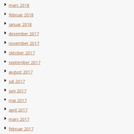
mars 2018
februar 2018
januar 2018
desember 2017
november 2017
oktober 2017
september 2017
august 2017
juli 2017
juni 2017
mai 2017
april 2017
mars 2017
februar 2017