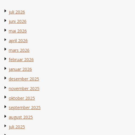
juli 2026
juni 2026
mai 2026
april 2026
mars 2026
februar 2026
januar 2026
desember 2025
november 2025
oktober 2025
september 2025
august 2025
juli 2025