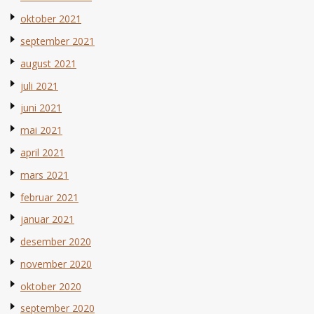
oktober 2021
september 2021
august 2021
juli 2021
juni 2021
mai 2021
april 2021
mars 2021
februar 2021
januar 2021
desember 2020
november 2020
oktober 2020
september 2020