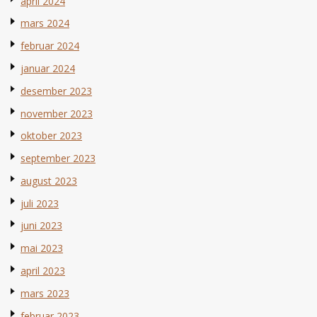
april 2024
mars 2024
februar 2024
januar 2024
desember 2023
november 2023
oktober 2023
september 2023
august 2023
juli 2023
juni 2023
mai 2023
april 2023
mars 2023
februar 2023