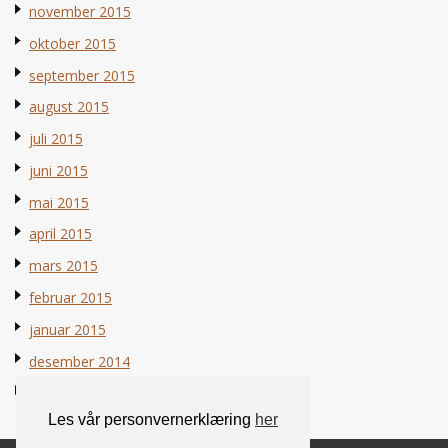
november 2015
oktober 2015
september 2015
august 2015
juli 2015
juni 2015
mai 2015
april 2015
mars 2015
februar 2015
januar 2015
desember 2014
november 2014
Les vår personvernerklæring
her