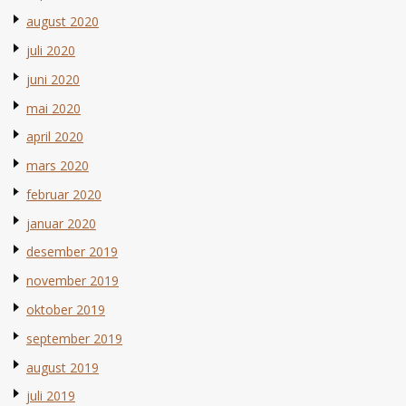
august 2020
juli 2020
juni 2020
mai 2020
april 2020
mars 2020
februar 2020
januar 2020
desember 2019
november 2019
oktober 2019
september 2019
august 2019
juli 2019