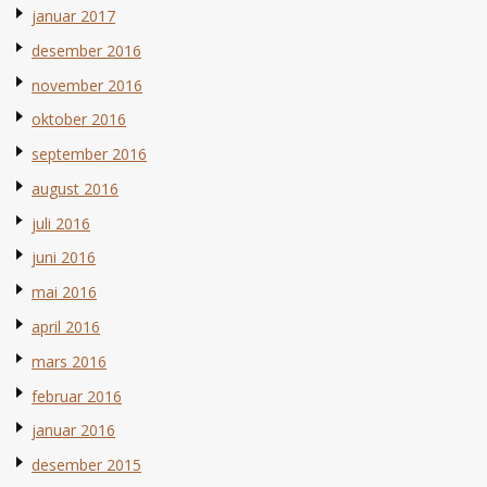
januar 2017
desember 2016
november 2016
oktober 2016
september 2016
august 2016
juli 2016
juni 2016
mai 2016
april 2016
mars 2016
februar 2016
januar 2016
desember 2015