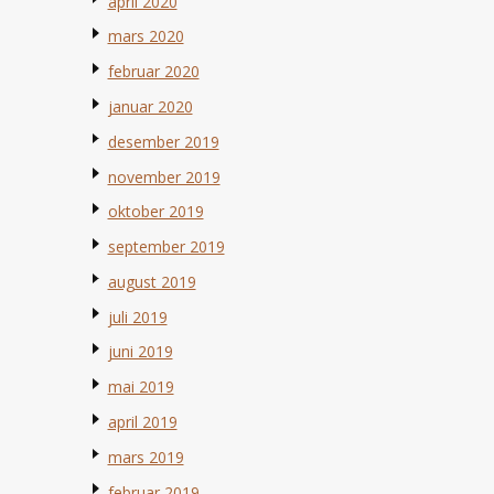
april 2020
mars 2020
februar 2020
januar 2020
desember 2019
november 2019
oktober 2019
september 2019
august 2019
juli 2019
juni 2019
mai 2019
april 2019
mars 2019
februar 2019