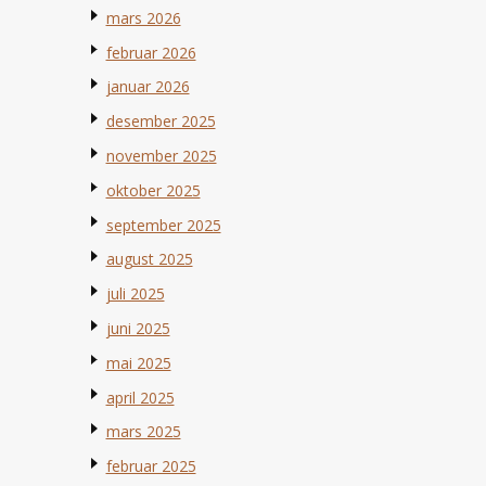
mars 2026
februar 2026
januar 2026
desember 2025
november 2025
oktober 2025
september 2025
august 2025
juli 2025
juni 2025
mai 2025
april 2025
mars 2025
februar 2025