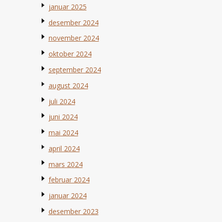
januar 2025
desember 2024
november 2024
oktober 2024
september 2024
august 2024
juli 2024
juni 2024
mai 2024
april 2024
mars 2024
februar 2024
januar 2024
desember 2023