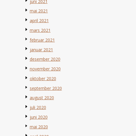
juni 2021
mai 2021
april 2021
mars 2021
februar 2021
januar 2021
desember 2020
november 2020
oktober 2020
september 2020
august 2020
juli 2020
juni 2020
mai 2020