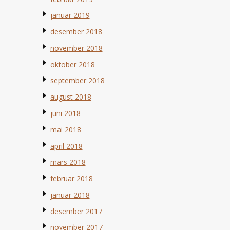
januar 2019
desember 2018
november 2018
oktober 2018
september 2018
august 2018
juni 2018
mai 2018
april 2018
mars 2018
februar 2018
januar 2018
desember 2017
november 2017