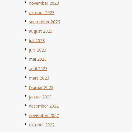
november 2023
oktober 2023
september 2023
august 2023
juli 2023
juni 2023
mai 2023
april 2023
mars 2023
februar 2023
januar 2023
desember 2022
november 2022
oktober 2022