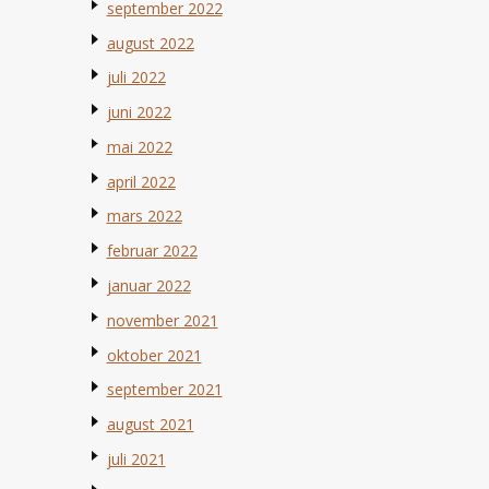
september 2022
august 2022
juli 2022
juni 2022
mai 2022
april 2022
mars 2022
februar 2022
januar 2022
november 2021
oktober 2021
september 2021
august 2021
juli 2021