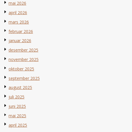
mai 2026
april 2026
mars 2026
februar 2026
januar 2026
desember 2025
november 2025
oktober 2025
september 2025
august 2025
juli 2025
juni 2025
mai 2025
april 2025