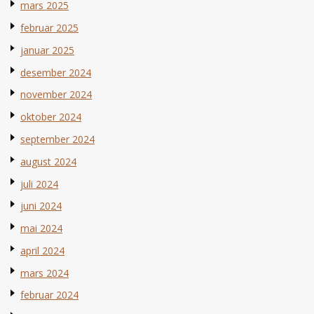
mars 2025
februar 2025
januar 2025
desember 2024
november 2024
oktober 2024
september 2024
august 2024
juli 2024
juni 2024
mai 2024
april 2024
mars 2024
februar 2024