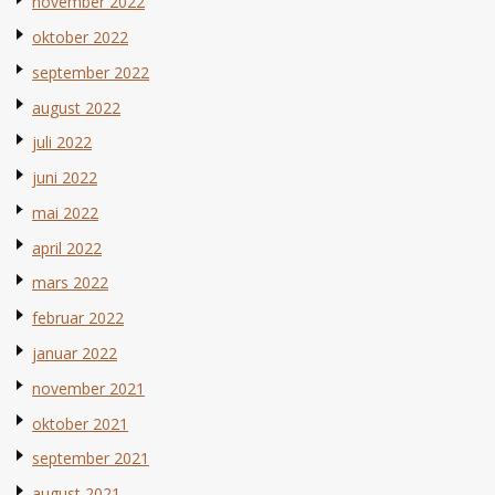
november 2022
oktober 2022
september 2022
august 2022
juli 2022
juni 2022
mai 2022
april 2022
mars 2022
februar 2022
januar 2022
november 2021
oktober 2021
september 2021
august 2021