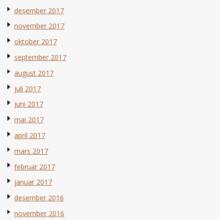
desember 2017
november 2017
oktober 2017
september 2017
august 2017
juli 2017
juni 2017
mai 2017
april 2017
mars 2017
februar 2017
januar 2017
desember 2016
november 2016