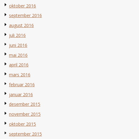
oktober 2016
september 2016
august 2016
juli 2016
juni 2016
mai 2016
april 2016
mars 2016
februar 2016
januar 2016
desember 2015
november 2015
oktober 2015
september 2015