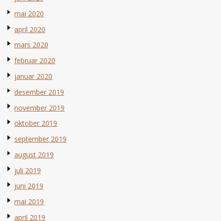
mai 2020
april 2020
mars 2020
februar 2020
januar 2020
desember 2019
november 2019
oktober 2019
september 2019
august 2019
juli 2019
juni 2019
mai 2019
april 2019