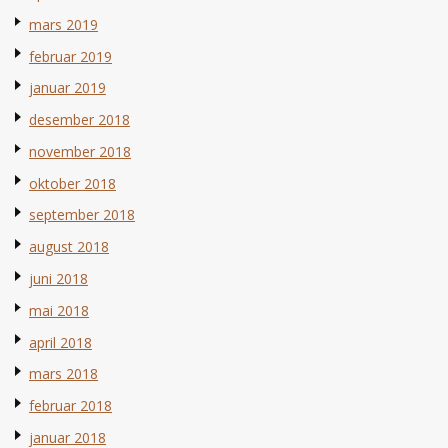
mars 2019
februar 2019
januar 2019
desember 2018
november 2018
oktober 2018
september 2018
august 2018
juni 2018
mai 2018
april 2018
mars 2018
februar 2018
januar 2018