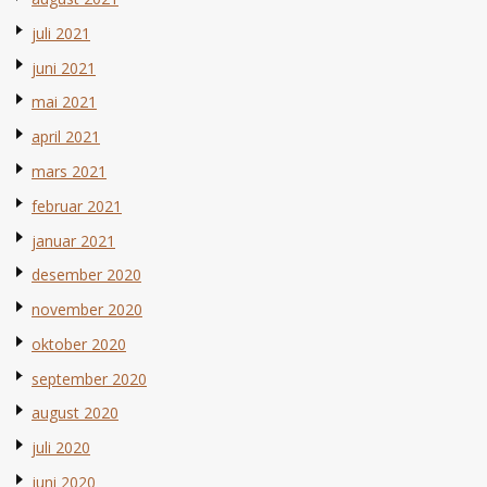
juli 2021
juni 2021
mai 2021
april 2021
mars 2021
februar 2021
januar 2021
desember 2020
november 2020
oktober 2020
september 2020
august 2020
juli 2020
juni 2020