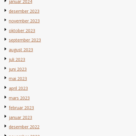
januar 2024
desember 2023
november 2023
oktober 2023
september 2023
august 2023
juli 2023
juni 2023
mai 2023
april 2023
mars 2023
februar 2023
januar 2023
desember 2022