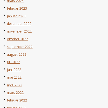
mars 2023
februar 2023
januar 2023
desember 2022
november 2022
oktober 2022
september 2022
august 2022
juli 2022
juni 2022
mai 2022
april 2022
mars 2022
februar 2022
januar 2022