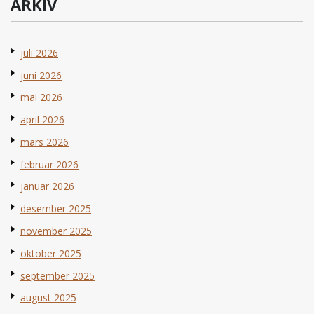
ARKIV
juli 2026
juni 2026
mai 2026
april 2026
mars 2026
februar 2026
januar 2026
desember 2025
november 2025
oktober 2025
september 2025
august 2025