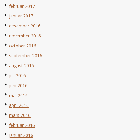
februar 2017
januar 2017
desember 2016
november 2016
oktober 2016
september 2016
august 2016
juli 2016
juni 2016
mai 2016
april 2016
mars 2016
februar 2016
januar 2016