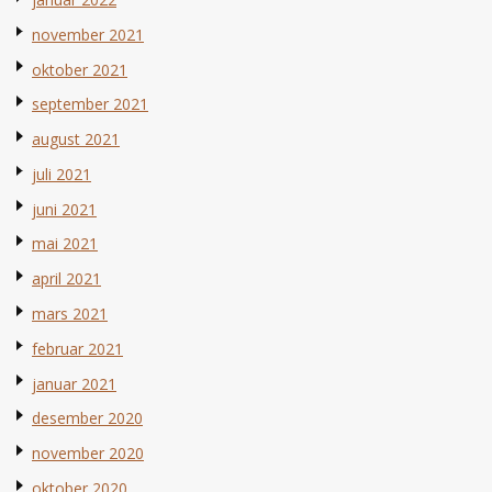
november 2021
oktober 2021
september 2021
august 2021
juli 2021
juni 2021
mai 2021
april 2021
mars 2021
februar 2021
januar 2021
desember 2020
november 2020
oktober 2020