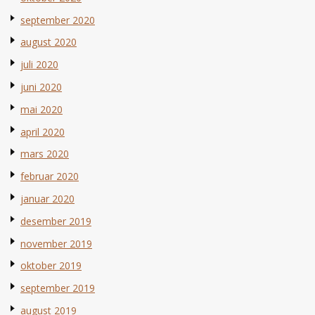
september 2020
august 2020
juli 2020
juni 2020
mai 2020
april 2020
mars 2020
februar 2020
januar 2020
desember 2019
november 2019
oktober 2019
september 2019
august 2019