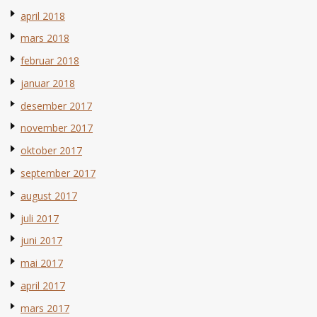
april 2018
mars 2018
februar 2018
januar 2018
desember 2017
november 2017
oktober 2017
september 2017
august 2017
juli 2017
juni 2017
mai 2017
april 2017
mars 2017