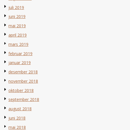
juli 2019
juni 2019
mai 2019
april 2019
mars 2019
februar 2019
januar 2019
desember 2018
november 2018
oktober 2018
september 2018
august 2018
juni 2018
mai 2018