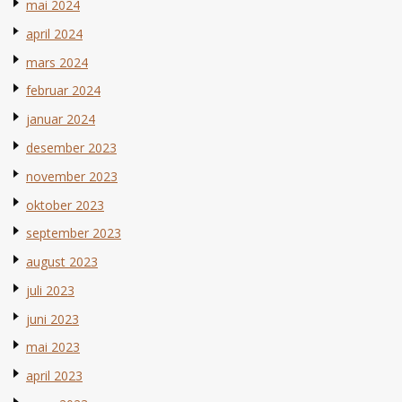
mai 2024
april 2024
mars 2024
februar 2024
januar 2024
desember 2023
november 2023
oktober 2023
september 2023
august 2023
juli 2023
juni 2023
mai 2023
april 2023