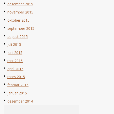
desember 2015
november 2015
oktober 2015
september 2015
august 2015
juli 2015
juni 2015
mai 2015
april 2015
mars 2015
februar 2015
januar 2015
desember 2014
november 2014