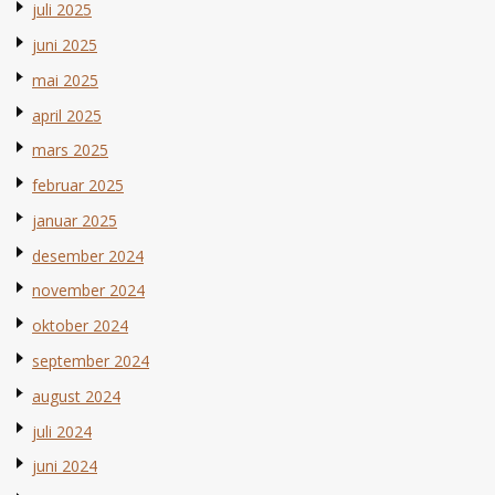
juli 2025
juni 2025
mai 2025
april 2025
mars 2025
februar 2025
januar 2025
desember 2024
november 2024
oktober 2024
september 2024
august 2024
juli 2024
juni 2024