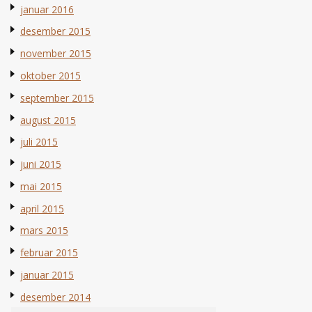
januar 2016
desember 2015
november 2015
oktober 2015
september 2015
august 2015
juli 2015
juni 2015
mai 2015
april 2015
mars 2015
februar 2015
januar 2015
desember 2014