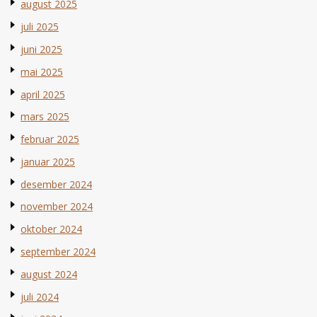
august 2025
juli 2025
juni 2025
mai 2025
april 2025
mars 2025
februar 2025
januar 2025
desember 2024
november 2024
oktober 2024
september 2024
august 2024
juli 2024