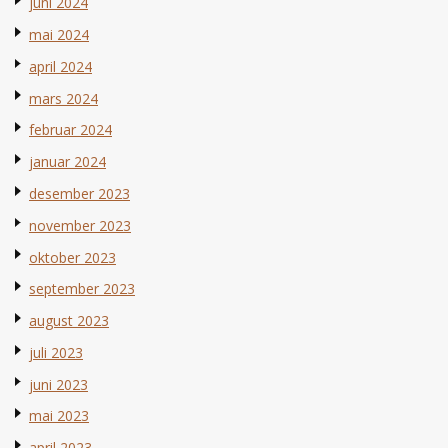
juni 2024
mai 2024
april 2024
mars 2024
februar 2024
januar 2024
desember 2023
november 2023
oktober 2023
september 2023
august 2023
juli 2023
juni 2023
mai 2023
april 2023