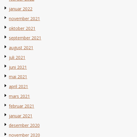
januar 2022
november 2021
oktober 2021
september 2021
august 2021
juli 2021
juni 2021
mai 2021
april 2021
mars 2021
februar 2021
januar 2021
desember 2020
november 2020