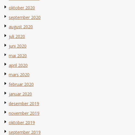
oktober 2020
september 2020
august 2020
juli 2020
juni 2020
mai 2020
april 2020
mars 2020
februar 2020
januar 2020
desember 2019
november 2019
oktober 2019
september 2019