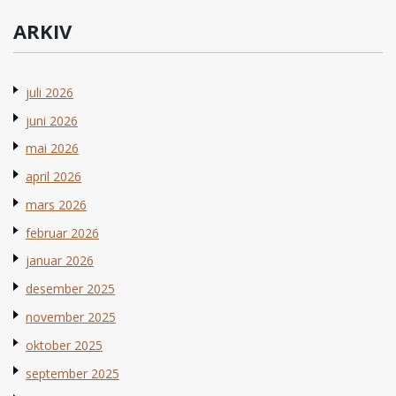
ARKIV
juli 2026
juni 2026
mai 2026
april 2026
mars 2026
februar 2026
januar 2026
desember 2025
november 2025
oktober 2025
september 2025