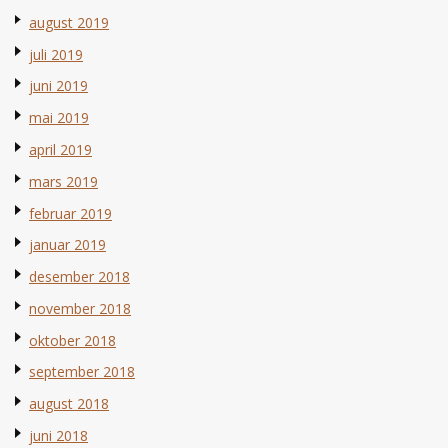
august 2019
juli 2019
juni 2019
mai 2019
april 2019
mars 2019
februar 2019
januar 2019
desember 2018
november 2018
oktober 2018
september 2018
august 2018
juni 2018