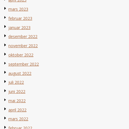
mars 2023
februar 2023
januar 2023
desember 2022
november 2022
oktober 2022
september 2022
august 2022
juli 2022
juni 2022
mai 2022
april 2022
mars 2022
februar 2022