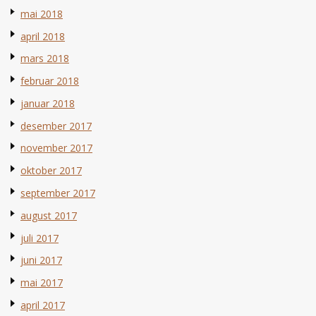
mai 2018
april 2018
mars 2018
februar 2018
januar 2018
desember 2017
november 2017
oktober 2017
september 2017
august 2017
juli 2017
juni 2017
mai 2017
april 2017