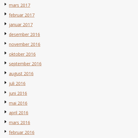
mars 2017
februar 2017
januar 2017
desember 2016
november 2016
oktober 2016
september 2016
august 2016
juli 2016
juni 2016
mai 2016
april 2016
mars 2016
februar 2016