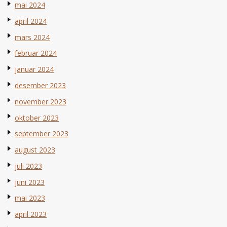
mai 2024
april 2024
mars 2024
februar 2024
januar 2024
desember 2023
november 2023
oktober 2023
september 2023
august 2023
juli 2023
juni 2023
mai 2023
april 2023