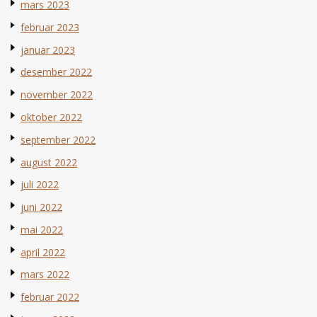
mars 2023
februar 2023
januar 2023
desember 2022
november 2022
oktober 2022
september 2022
august 2022
juli 2022
juni 2022
mai 2022
april 2022
mars 2022
februar 2022