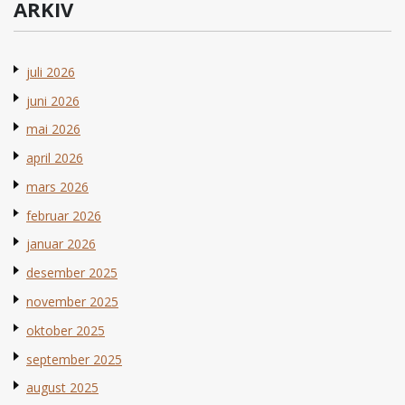
ARKIV
juli 2026
juni 2026
mai 2026
april 2026
mars 2026
februar 2026
januar 2026
desember 2025
november 2025
oktober 2025
september 2025
august 2025