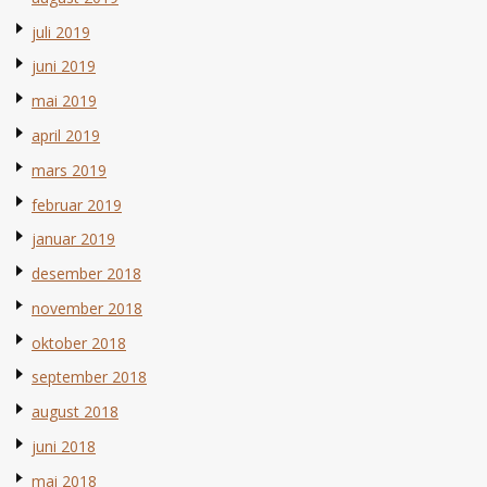
juli 2019
juni 2019
mai 2019
april 2019
mars 2019
februar 2019
januar 2019
desember 2018
november 2018
oktober 2018
september 2018
august 2018
juni 2018
mai 2018