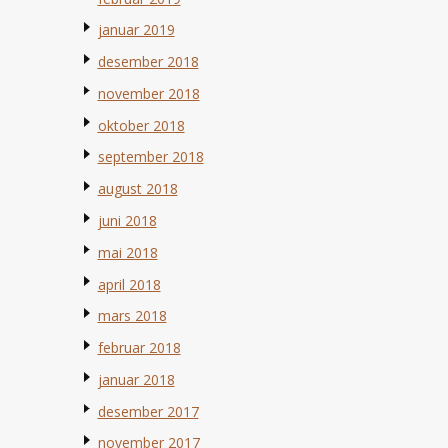
januar 2019
desember 2018
november 2018
oktober 2018
september 2018
august 2018
juni 2018
mai 2018
april 2018
mars 2018
februar 2018
januar 2018
desember 2017
november 2017