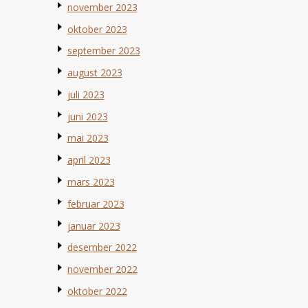
november 2023
oktober 2023
september 2023
august 2023
juli 2023
juni 2023
mai 2023
april 2023
mars 2023
februar 2023
januar 2023
desember 2022
november 2022
oktober 2022