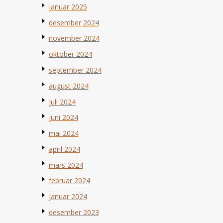
januar 2025
desember 2024
november 2024
oktober 2024
september 2024
august 2024
juli 2024
juni 2024
mai 2024
april 2024
mars 2024
februar 2024
januar 2024
desember 2023