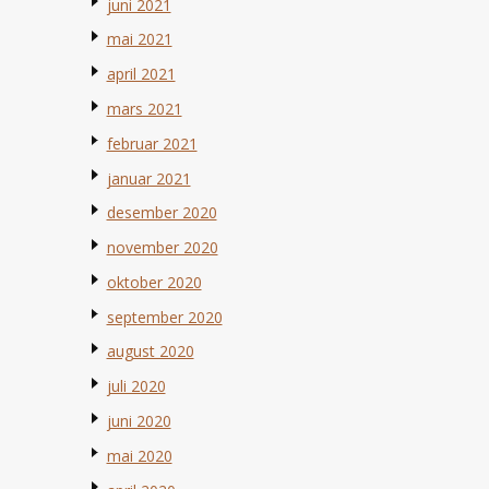
juni 2021
mai 2021
april 2021
mars 2021
februar 2021
januar 2021
desember 2020
november 2020
oktober 2020
september 2020
august 2020
juli 2020
juni 2020
mai 2020