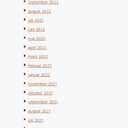
september 2022
august 2022
juli 2022
juni 2022
mai 2022
april 2022
mars 2022
februar 2022
januar 2022
november 2021
oktober 2021
september 2021
august 2021
juli 2021