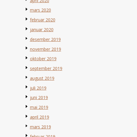
april 2020
mars 2020
februar 2020
januar 2020
desember 2019
november 2019
oktober 2019
september 2019
august 2019
juli 2019
juni 2019
mai 2019
april 2019
mars 2019
februar 2019