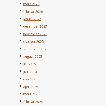
mars 2026
februar 2026
januar 2026
desember 2025
november 2025
oktober 2025
september 2025
august 2025
juli 2025
juni 2025
mai 2025
april 2025
mars 2025
februar 2025