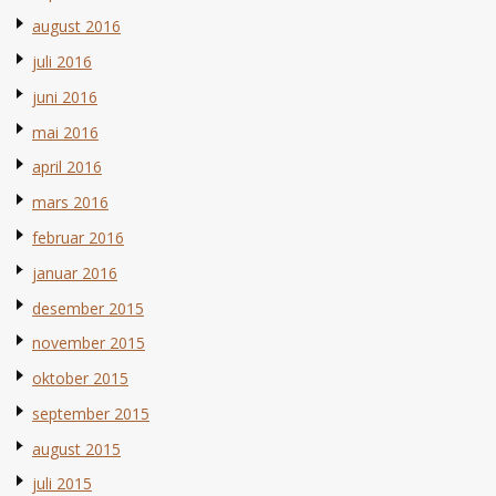
august 2016
juli 2016
juni 2016
mai 2016
april 2016
mars 2016
februar 2016
januar 2016
desember 2015
november 2015
oktober 2015
september 2015
august 2015
juli 2015