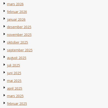
mars 2026
februar 2026
januar 2026
desember 2025
november 2025
oktober 2025
september 2025
august 2025
juli 2025
juni 2025
mai 2025
april 2025
mars 2025
februar 2025