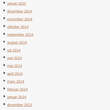
januar 2025
desember 2024
november 2024
oktober 2024
september 2024
august 2024
juli 2024
juni 2024
mai 2024
april 2024
mars 2024
februar 2024
januar 2024
desember 2023