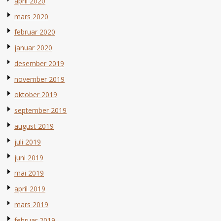
april 2020
mars 2020
februar 2020
januar 2020
desember 2019
november 2019
oktober 2019
september 2019
august 2019
juli 2019
juni 2019
mai 2019
april 2019
mars 2019
februar 2019