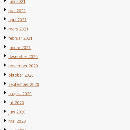
juni 2021
mai 2021
april 2021
mars 2021
februar 2021
januar 2021
desember 2020
november 2020
oktober 2020
september 2020
august 2020
juli 2020
juni 2020
mai 2020