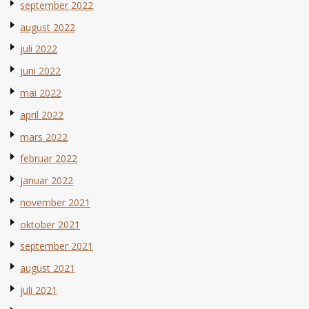
september 2022
august 2022
juli 2022
juni 2022
mai 2022
april 2022
mars 2022
februar 2022
januar 2022
november 2021
oktober 2021
september 2021
august 2021
juli 2021