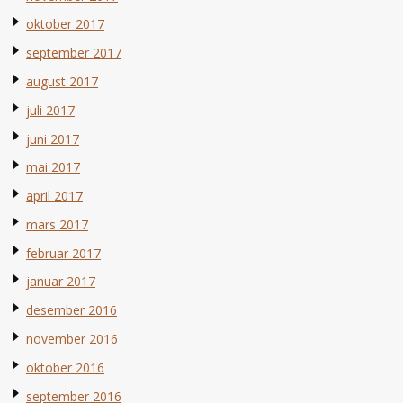
oktober 2017
september 2017
august 2017
juli 2017
juni 2017
mai 2017
april 2017
mars 2017
februar 2017
januar 2017
desember 2016
november 2016
oktober 2016
september 2016