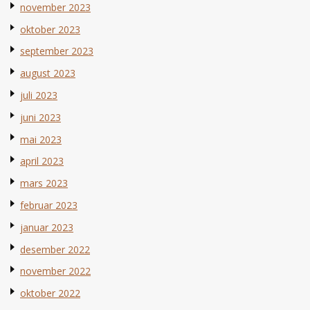
november 2023
oktober 2023
september 2023
august 2023
juli 2023
juni 2023
mai 2023
april 2023
mars 2023
februar 2023
januar 2023
desember 2022
november 2022
oktober 2022