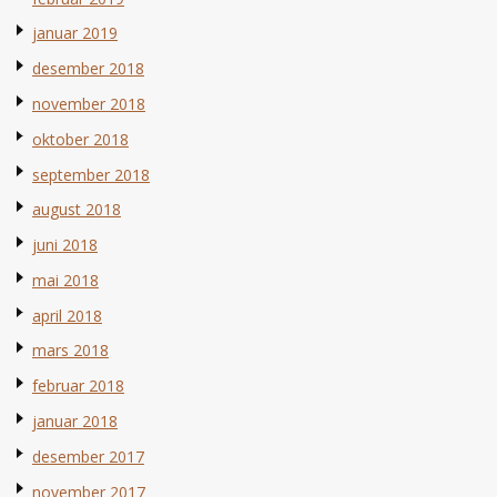
januar 2019
desember 2018
november 2018
oktober 2018
september 2018
august 2018
juni 2018
mai 2018
april 2018
mars 2018
februar 2018
januar 2018
desember 2017
november 2017