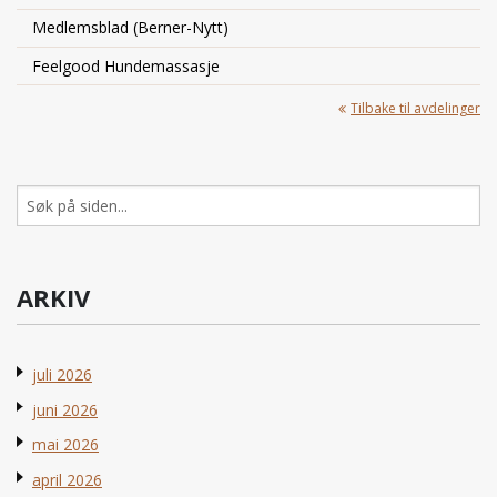
Medlemsblad (Berner-Nytt)
Feelgood Hundemassasje
Tilbake til avdelinger
Søk
etter:
ARKIV
juli 2026
juni 2026
mai 2026
april 2026