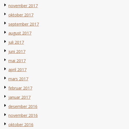
november 2017
oktober 2017
september 2017
august 2017
juli 2017
juni 2017
mai 2017
april 2017
mars 2017
februar 2017
januar 2017
desember 2016
november 2016
oktober 2016