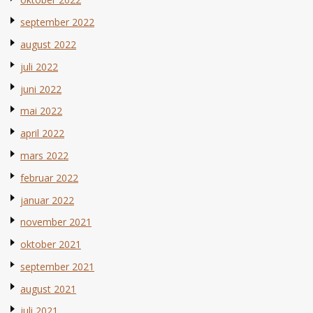
september 2022
august 2022
juli 2022
juni 2022
mai 2022
april 2022
mars 2022
februar 2022
januar 2022
november 2021
oktober 2021
september 2021
august 2021
juli 2021