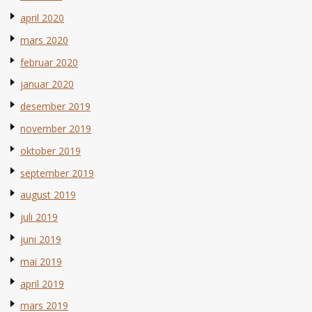
april 2020
mars 2020
februar 2020
januar 2020
desember 2019
november 2019
oktober 2019
september 2019
august 2019
juli 2019
juni 2019
mai 2019
april 2019
mars 2019