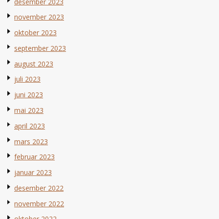
desember 2023
november 2023
oktober 2023
september 2023
august 2023
juli 2023
juni 2023
mai 2023
april 2023
mars 2023
februar 2023
januar 2023
desember 2022
november 2022
oktober 2022