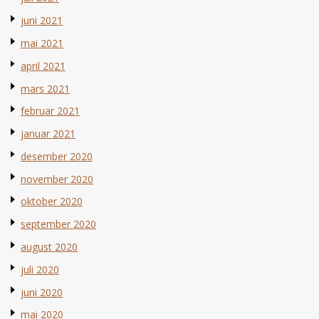
juni 2021
mai 2021
april 2021
mars 2021
februar 2021
januar 2021
desember 2020
november 2020
oktober 2020
september 2020
august 2020
juli 2020
juni 2020
mai 2020