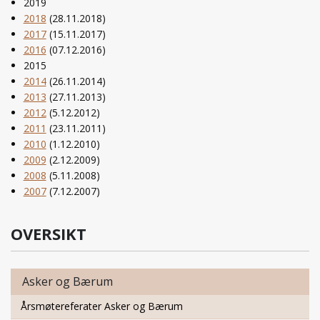
2019
2018
(28.11.2018)
2017
(15.11.2017)
2016
(07.12.2016)
2015
2014
(26.11.2014)
2013
(27.11.2013)
2012
(5.12.2012)
2011
(23.11.2011)
2010
(1.12.2010)
2009
(2.12.2009)
2008
(5.11.2008)
2007
(7.12.2007)
OVERSIKT
Asker og Bærum
Årsmøtereferater Asker og Bærum