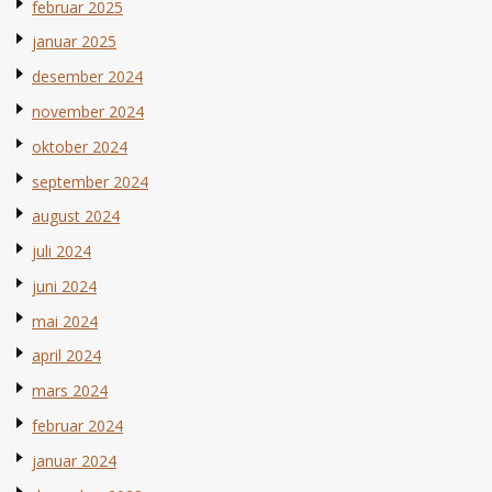
februar 2025
januar 2025
desember 2024
november 2024
oktober 2024
september 2024
august 2024
juli 2024
juni 2024
mai 2024
april 2024
mars 2024
februar 2024
januar 2024