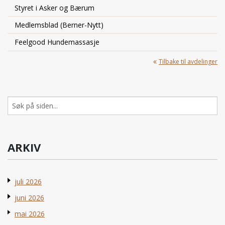
Styret i Asker og Bærum
Medlemsblad (Berner-Nytt)
Feelgood Hundemassasje
Tilbake til avdelinger
Søk
etter:
ARKIV
juli 2026
juni 2026
mai 2026