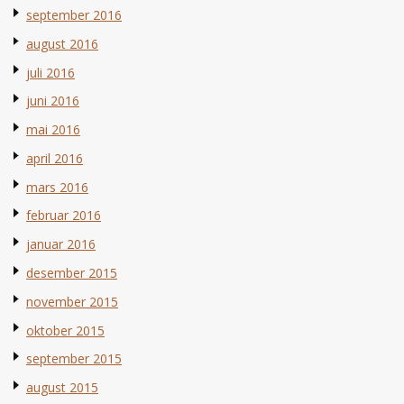
september 2016
august 2016
juli 2016
juni 2016
mai 2016
april 2016
mars 2016
februar 2016
januar 2016
desember 2015
november 2015
oktober 2015
september 2015
august 2015