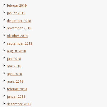
februar 2019
januar 2019
desember 2018
november 2018
oktober 2018
september 2018
august 2018
juni 2018
mai 2018
april 2018
mars 2018
februar 2018
januar 2018
desember 2017