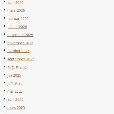
april 2026
mars 2026
februar 2026
januar 2026
desember 2025
november 2025
oktober 2025
september 2025
august 2025
juli 2025
juni 2025
mai 2025
april 2025
mars 2025