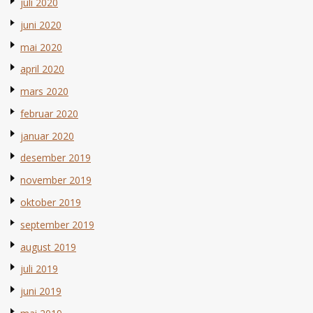
juli 2020
juni 2020
mai 2020
april 2020
mars 2020
februar 2020
januar 2020
desember 2019
november 2019
oktober 2019
september 2019
august 2019
juli 2019
juni 2019