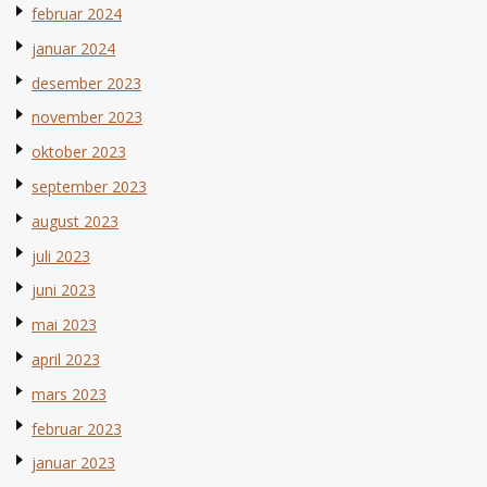
februar 2024
januar 2024
desember 2023
november 2023
oktober 2023
september 2023
august 2023
juli 2023
juni 2023
mai 2023
april 2023
mars 2023
februar 2023
januar 2023