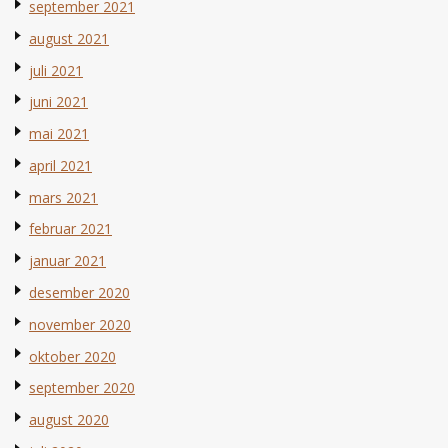
september 2021
august 2021
juli 2021
juni 2021
mai 2021
april 2021
mars 2021
februar 2021
januar 2021
desember 2020
november 2020
oktober 2020
september 2020
august 2020