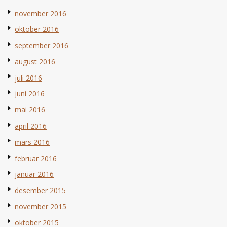
november 2016
oktober 2016
september 2016
august 2016
juli 2016
juni 2016
mai 2016
april 2016
mars 2016
februar 2016
januar 2016
desember 2015
november 2015
oktober 2015