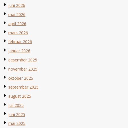
juni 2026
mai 2026
april 2026
mars 2026
februar 2026
januar 2026
desember 2025
november 2025
oktober 2025
september 2025
august 2025
juli 2025
juni 2025
mai 2025