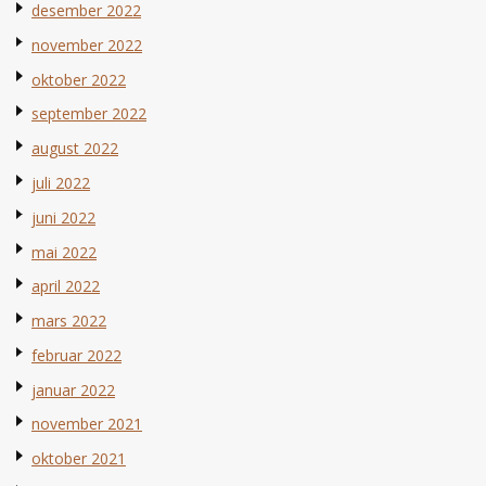
desember 2022
november 2022
oktober 2022
september 2022
august 2022
juli 2022
juni 2022
mai 2022
april 2022
mars 2022
februar 2022
januar 2022
november 2021
oktober 2021