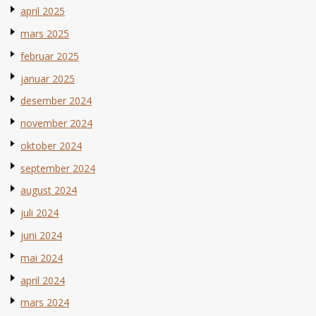
april 2025
mars 2025
februar 2025
januar 2025
desember 2024
november 2024
oktober 2024
september 2024
august 2024
juli 2024
juni 2024
mai 2024
april 2024
mars 2024