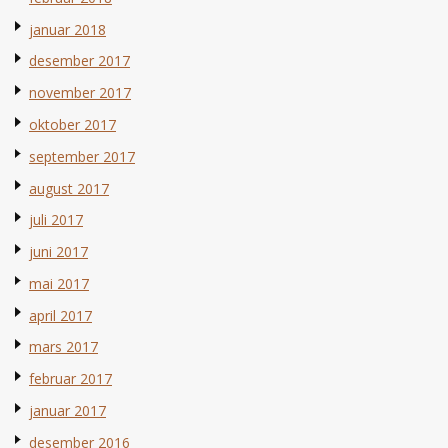
januar 2018
desember 2017
november 2017
oktober 2017
september 2017
august 2017
juli 2017
juni 2017
mai 2017
april 2017
mars 2017
februar 2017
januar 2017
desember 2016