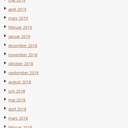
mai 2019
april 2019
mars 2019
februar 2019
januar 2019
desember 2018
november 2018
oktober 2018
september 2018
august 2018
juni 2018
mai 2018
april 2018
mars 2018
februar 2018