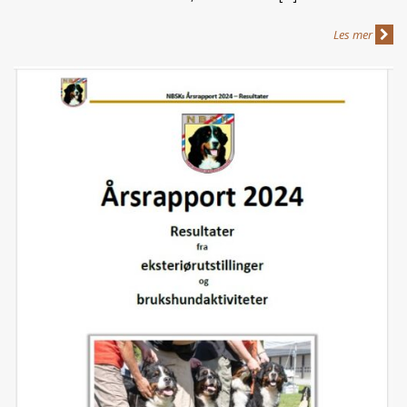
Les mer