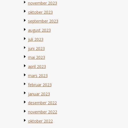
november 2023
oktober 2023
september 2023
august 2023
juli 2023
juni 2023
mai 2023
april 2023
mars 2023
februar 2023
januar 2023
desember 2022
november 2022
oktober 2022