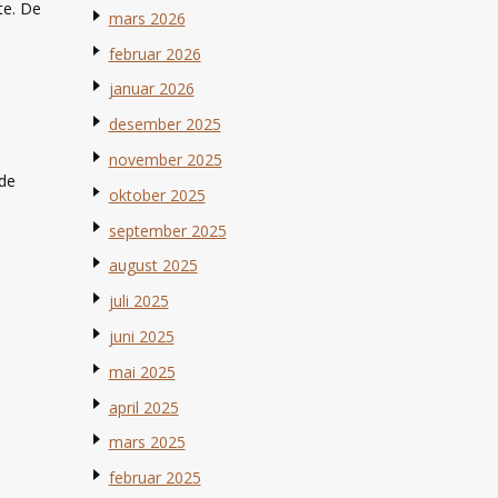
te. De
mars 2026
februar 2026
januar 2026
desember 2025
november 2025
ide
oktober 2025
september 2025
august 2025
juli 2025
juni 2025
mai 2025
april 2025
mars 2025
februar 2025