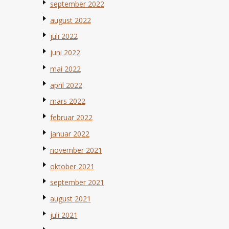
september 2022
august 2022
juli 2022
juni 2022
mai 2022
april 2022
mars 2022
februar 2022
januar 2022
november 2021
oktober 2021
september 2021
august 2021
juli 2021