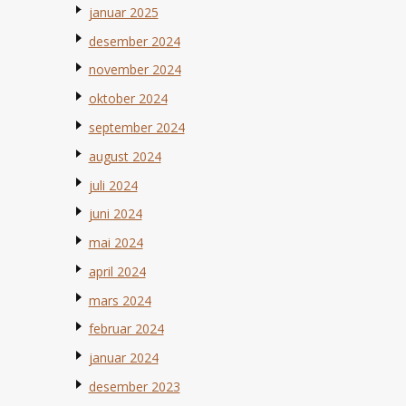
januar 2025
desember 2024
november 2024
oktober 2024
september 2024
august 2024
juli 2024
juni 2024
mai 2024
april 2024
mars 2024
februar 2024
januar 2024
desember 2023