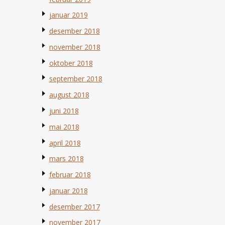
januar 2019
desember 2018
november 2018
oktober 2018
september 2018
august 2018
juni 2018
mai 2018
april 2018
mars 2018
februar 2018
januar 2018
desember 2017
november 2017