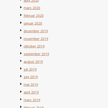
april 2020
mars 2020
februar 2020
januar 2020
desember 2019
november 2019
oktober 2019
september 2019
august 2019
juli 2019
juni 2019
mai 2019
april 2019
mars 2019
februar 2019