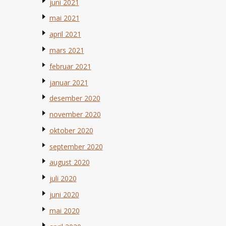
juni 2021
mai 2021
april 2021
mars 2021
februar 2021
januar 2021
desember 2020
november 2020
oktober 2020
september 2020
august 2020
juli 2020
juni 2020
mai 2020