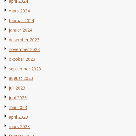
april 2024
mars 2024
februar 2024
januar 2024
desember 2023
november 2023
oktober 2023
september 2023
august 2023
juli 2023
juni 2023
mai 2023
april 2023
mars 2023