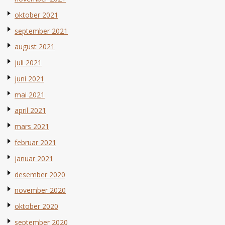
oktober 2021
september 2021
august 2021
juli 2021
juni 2021
mai 2021
april 2021
mars 2021
februar 2021
januar 2021
desember 2020
november 2020
oktober 2020
september 2020