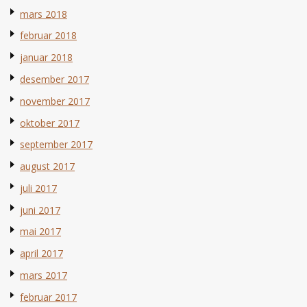
mars 2018
februar 2018
januar 2018
desember 2017
november 2017
oktober 2017
september 2017
august 2017
juli 2017
juni 2017
mai 2017
april 2017
mars 2017
februar 2017