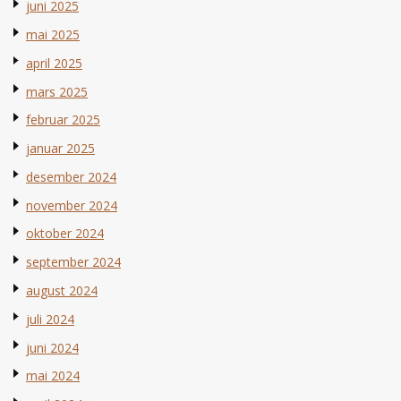
juni 2025
mai 2025
april 2025
mars 2025
februar 2025
januar 2025
desember 2024
november 2024
oktober 2024
september 2024
august 2024
juli 2024
juni 2024
mai 2024