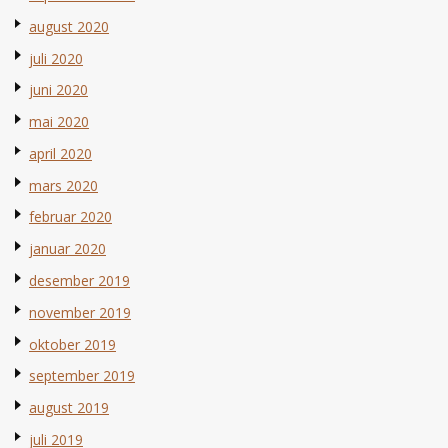
august 2020
juli 2020
juni 2020
mai 2020
april 2020
mars 2020
februar 2020
januar 2020
desember 2019
november 2019
oktober 2019
september 2019
august 2019
juli 2019