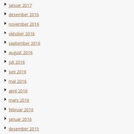
januar 2017
desember 2016
november 2016
oktober 2016
september 2016
august 2016
juli 2016
juni 2016
mai 2016
april 2016
mars 2016
februar 2016
januar 2016
desember 2015