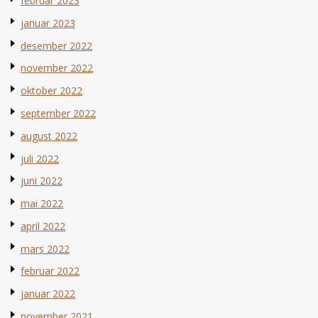
februar 2023
januar 2023
desember 2022
november 2022
oktober 2022
september 2022
august 2022
juli 2022
juni 2022
mai 2022
april 2022
mars 2022
februar 2022
januar 2022
november 2021