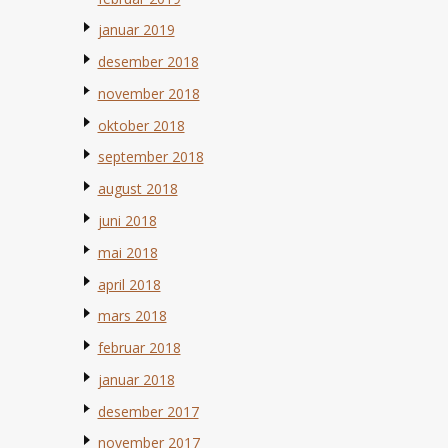
januar 2019
desember 2018
november 2018
oktober 2018
september 2018
august 2018
juni 2018
mai 2018
april 2018
mars 2018
februar 2018
januar 2018
desember 2017
november 2017