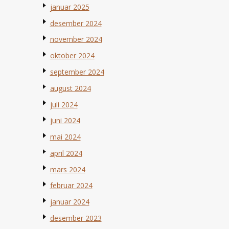
januar 2025
desember 2024
november 2024
oktober 2024
september 2024
august 2024
juli 2024
juni 2024
mai 2024
april 2024
mars 2024
februar 2024
januar 2024
desember 2023