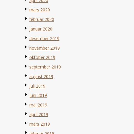
april 2020
mars 2020
februar 2020
januar 2020
desember 2019
november 2019
oktober 2019
september 2019
august 2019
juli 2019
juni 2019
mai 2019
april 2019
mars 2019
februar 2019