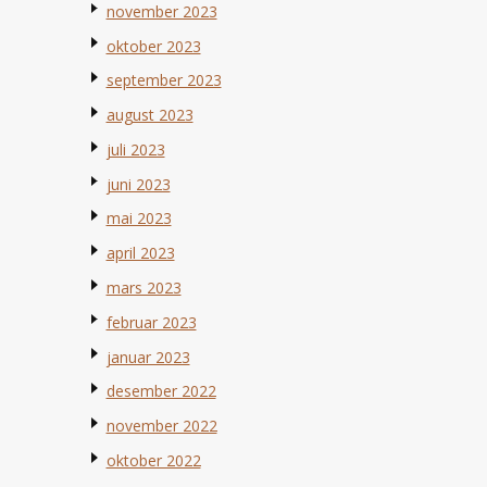
november 2023
oktober 2023
september 2023
august 2023
juli 2023
juni 2023
mai 2023
april 2023
mars 2023
februar 2023
januar 2023
desember 2022
november 2022
oktober 2022