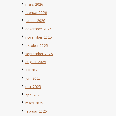
mars 2026
februar 2026
januar 2026
desember 2025
november 2025
oktober 2025
september 2025
august 2025
juli 2025
juni 2025
mai 2025
april 2025
mars 2025
februar 2025