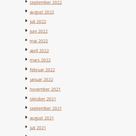
september 2022
august 2022
juli 2022
juni 2022
mai 2022
april 2022
mars 2022
februar 2022
januar 2022
november 2021
oktober 2021
september 2021
august 2021
juli 2021