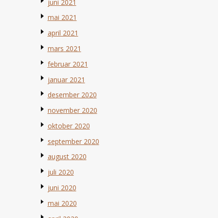
juni 2021
mai 2021
april 2021
mars 2021
februar 2021
januar 2021
desember 2020
november 2020
oktober 2020
september 2020
august 2020
juli 2020
juni 2020
mai 2020