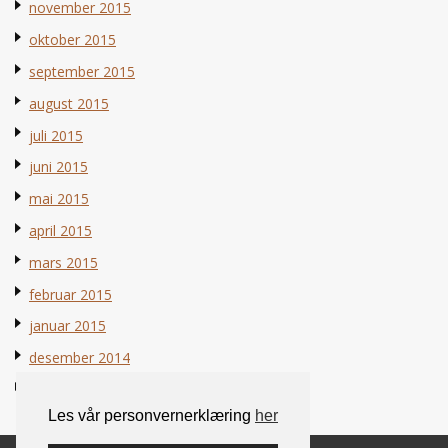
november 2015
oktober 2015
september 2015
august 2015
juli 2015
juni 2015
mai 2015
april 2015
mars 2015
februar 2015
januar 2015
desember 2014
november 2014
Les vår personvernerklæring
her