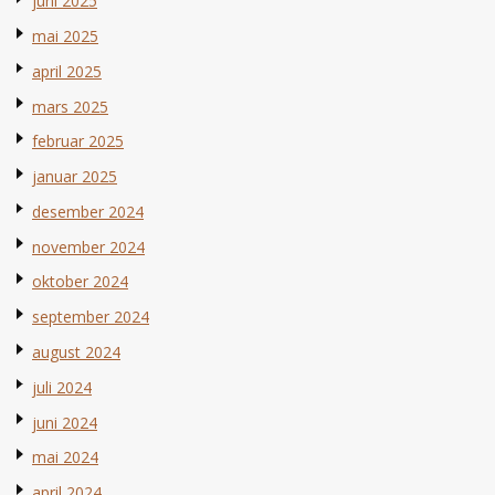
juni 2025
mai 2025
april 2025
mars 2025
februar 2025
januar 2025
desember 2024
november 2024
oktober 2024
september 2024
august 2024
juli 2024
juni 2024
mai 2024
april 2024