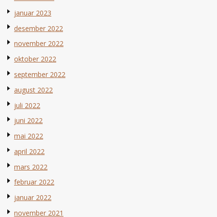
januar 2023
desember 2022
november 2022
oktober 2022
september 2022
august 2022
juli 2022
juni 2022
mai 2022
april 2022
mars 2022
februar 2022
januar 2022
november 2021