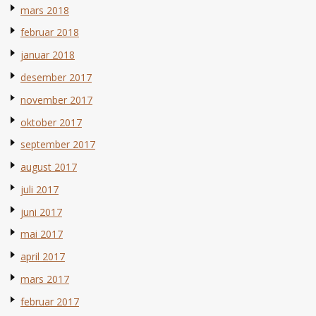
mars 2018
februar 2018
januar 2018
desember 2017
november 2017
oktober 2017
september 2017
august 2017
juli 2017
juni 2017
mai 2017
april 2017
mars 2017
februar 2017