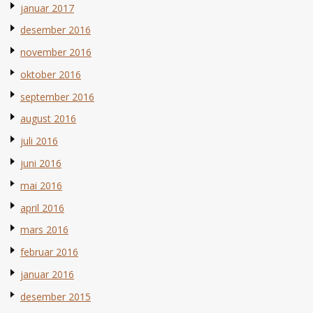
januar 2017
desember 2016
november 2016
oktober 2016
september 2016
august 2016
juli 2016
juni 2016
mai 2016
april 2016
mars 2016
februar 2016
januar 2016
desember 2015