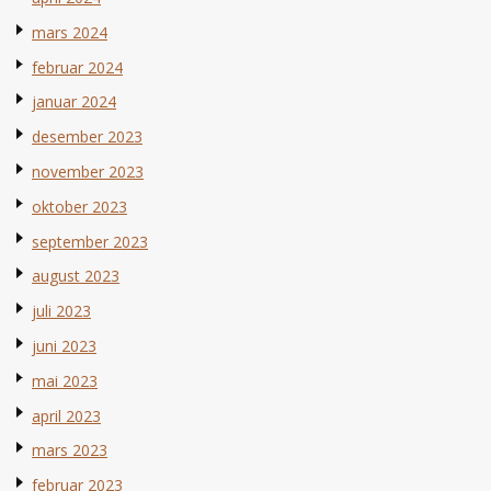
mars 2024
februar 2024
januar 2024
desember 2023
november 2023
oktober 2023
september 2023
august 2023
juli 2023
juni 2023
mai 2023
april 2023
mars 2023
februar 2023