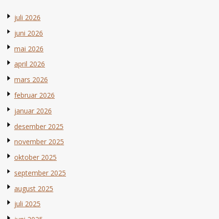
juli 2026
juni 2026
mai 2026
april 2026
mars 2026
februar 2026
januar 2026
desember 2025
november 2025
oktober 2025
september 2025
august 2025
juli 2025