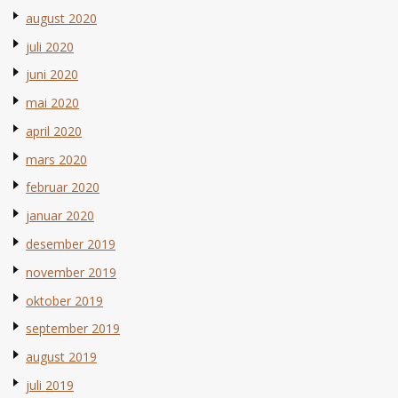
august 2020
juli 2020
juni 2020
mai 2020
april 2020
mars 2020
februar 2020
januar 2020
desember 2019
november 2019
oktober 2019
september 2019
august 2019
juli 2019