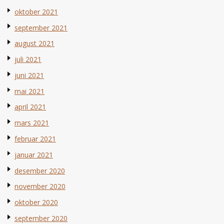
oktober 2021
september 2021
august 2021
juli 2021
juni 2021
mai 2021
april 2021
mars 2021
februar 2021
januar 2021
desember 2020
november 2020
oktober 2020
september 2020