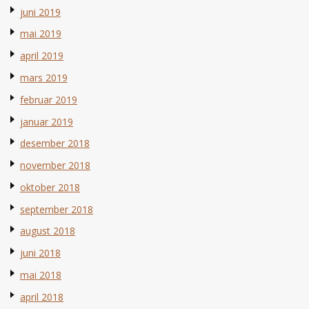
juni 2019
mai 2019
april 2019
mars 2019
februar 2019
januar 2019
desember 2018
november 2018
oktober 2018
september 2018
august 2018
juni 2018
mai 2018
april 2018