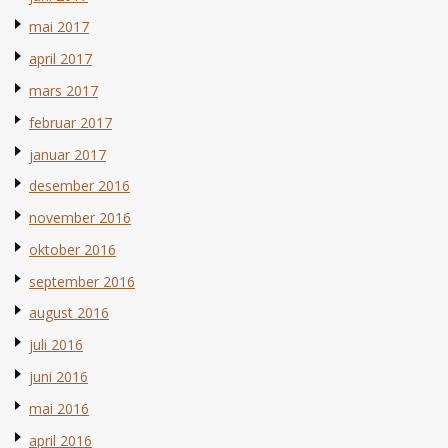
mai 2017
april 2017
mars 2017
februar 2017
januar 2017
desember 2016
november 2016
oktober 2016
september 2016
august 2016
juli 2016
juni 2016
mai 2016
april 2016