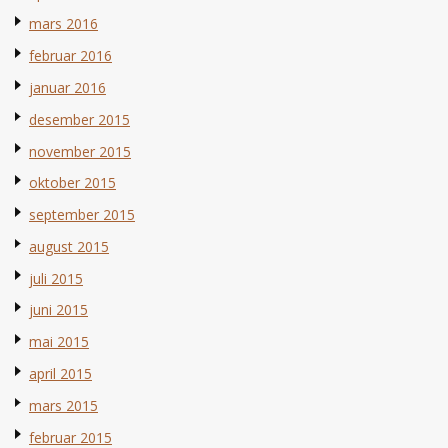
mars 2016
februar 2016
januar 2016
desember 2015
november 2015
oktober 2015
september 2015
august 2015
juli 2015
juni 2015
mai 2015
april 2015
mars 2015
februar 2015