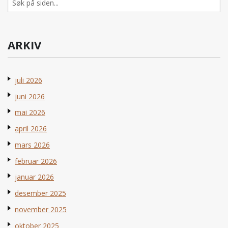
etter:
ARKIV
juli 2026
juni 2026
mai 2026
april 2026
mars 2026
februar 2026
januar 2026
desember 2025
november 2025
oktober 2025