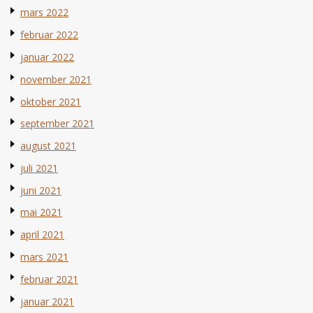
mars 2022
februar 2022
januar 2022
november 2021
oktober 2021
september 2021
august 2021
juli 2021
juni 2021
mai 2021
april 2021
mars 2021
februar 2021
januar 2021