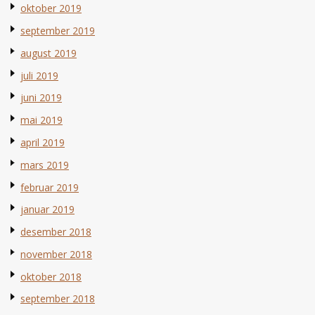
oktober 2019
september 2019
august 2019
juli 2019
juni 2019
mai 2019
april 2019
mars 2019
februar 2019
januar 2019
desember 2018
november 2018
oktober 2018
september 2018