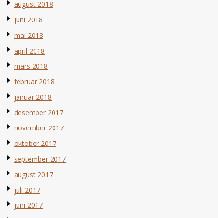
august 2018
juni 2018
mai 2018
april 2018
mars 2018
februar 2018
januar 2018
desember 2017
november 2017
oktober 2017
september 2017
august 2017
juli 2017
juni 2017