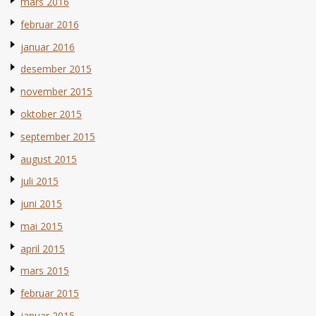
mars 2016
februar 2016
januar 2016
desember 2015
november 2015
oktober 2015
september 2015
august 2015
juli 2015
juni 2015
mai 2015
april 2015
mars 2015
februar 2015
januar 2015