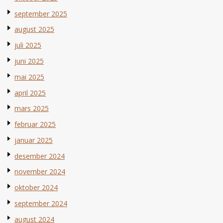
september 2025
august 2025
juli 2025
juni 2025
mai 2025
april 2025
mars 2025
februar 2025
januar 2025
desember 2024
november 2024
oktober 2024
september 2024
august 2024