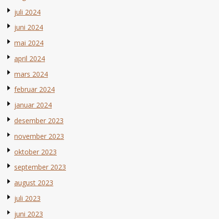
juli 2024
juni 2024
mai 2024
april 2024
mars 2024
februar 2024
januar 2024
desember 2023
november 2023
oktober 2023
september 2023
august 2023
juli 2023
juni 2023