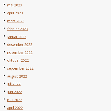
mai 2023
april 2023
mars 2023
februar 2023
januar 2023
desember 2022
november 2022
oktober 2022
september 2022
august 2022
juli 2022
juni 2022
mai 2022
april 2022