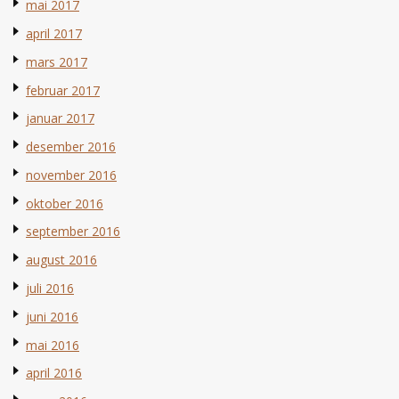
mai 2017
april 2017
mars 2017
februar 2017
januar 2017
desember 2016
november 2016
oktober 2016
september 2016
august 2016
juli 2016
juni 2016
mai 2016
april 2016