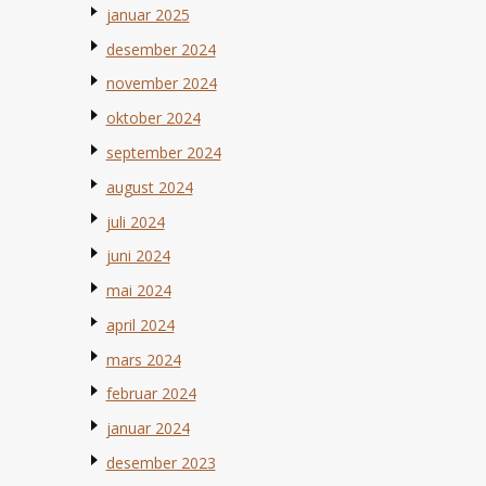
januar 2025
desember 2024
november 2024
oktober 2024
september 2024
august 2024
juli 2024
juni 2024
mai 2024
april 2024
mars 2024
februar 2024
januar 2024
desember 2023