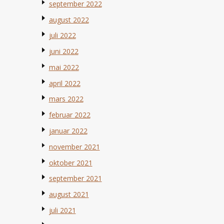
september 2022
august 2022
juli 2022
juni 2022
mai 2022
april 2022
mars 2022
februar 2022
januar 2022
november 2021
oktober 2021
september 2021
august 2021
juli 2021