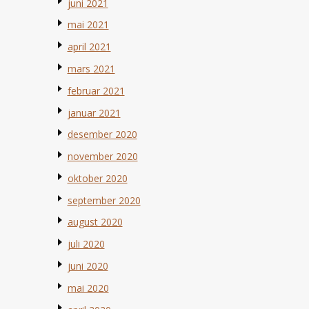
juni 2021
mai 2021
april 2021
mars 2021
februar 2021
januar 2021
desember 2020
november 2020
oktober 2020
september 2020
august 2020
juli 2020
juni 2020
mai 2020