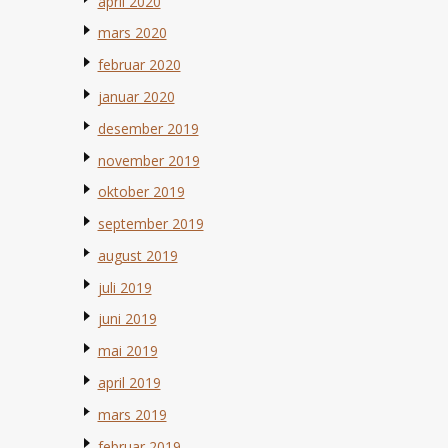
april 2020
mars 2020
februar 2020
januar 2020
desember 2019
november 2019
oktober 2019
september 2019
august 2019
juli 2019
juni 2019
mai 2019
april 2019
mars 2019
februar 2019