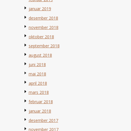
januar 2019
desember 2018
november 2018
oktober 2018
september 2018
august 2018
juni 2018
mai 2018
april 2018
mars 2018
februar 2018
januar 2018
desember 2017
november 2017