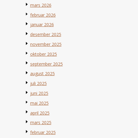
mars 2026
februar 2026
januar 2026
desember 2025
november 2025
oktober 2025
september 2025
august 2025
juli 2025
juni 2025
mai 2025
april 2025
mars 2025
februar 2025