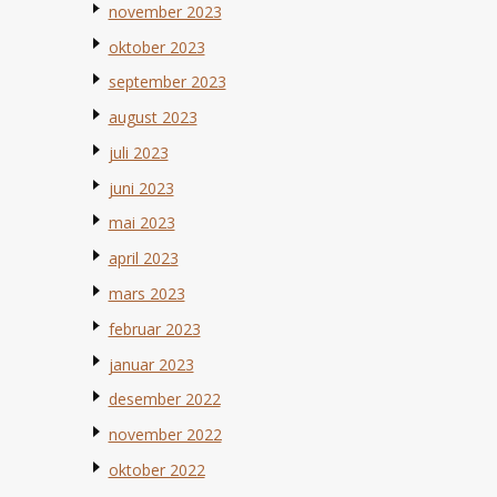
november 2023
oktober 2023
september 2023
august 2023
juli 2023
juni 2023
mai 2023
april 2023
mars 2023
februar 2023
januar 2023
desember 2022
november 2022
oktober 2022