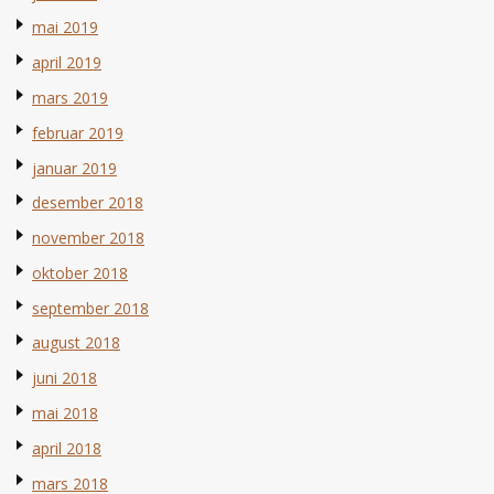
mai 2019
april 2019
mars 2019
februar 2019
januar 2019
desember 2018
november 2018
oktober 2018
september 2018
august 2018
juni 2018
mai 2018
april 2018
mars 2018