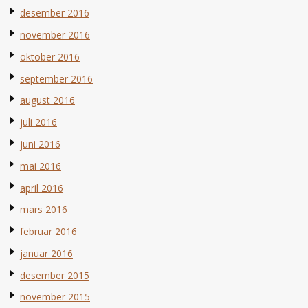
desember 2016
november 2016
oktober 2016
september 2016
august 2016
juli 2016
juni 2016
mai 2016
april 2016
mars 2016
februar 2016
januar 2016
desember 2015
november 2015