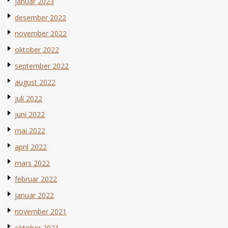
januar 2023
desember 2022
november 2022
oktober 2022
september 2022
august 2022
juli 2022
juni 2022
mai 2022
april 2022
mars 2022
februar 2022
januar 2022
november 2021
oktober 2021