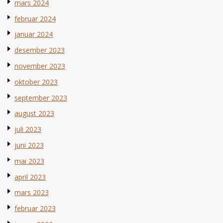
mars 2024
februar 2024
januar 2024
desember 2023
november 2023
oktober 2023
september 2023
august 2023
juli 2023
juni 2023
mai 2023
april 2023
mars 2023
februar 2023