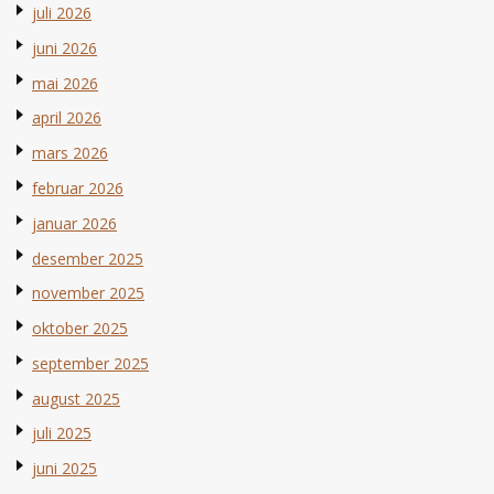
juli 2026
juni 2026
mai 2026
april 2026
mars 2026
februar 2026
januar 2026
desember 2025
november 2025
oktober 2025
september 2025
august 2025
juli 2025
juni 2025