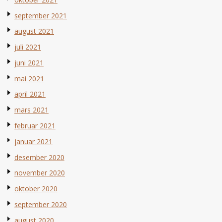
september 2021
august 2021
juli 2021
juni 2021
mai 2021
april 2021
mars 2021
februar 2021
januar 2021
desember 2020
november 2020
oktober 2020
september 2020
august 2020