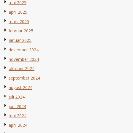
mai 2025
april 2025
mars 2025
februar 2025
januar 2025
desember 2024
november 2024
oktober 2024
september 2024
august 2024
juli 2024
juni 2024
mai 2024
april 2024