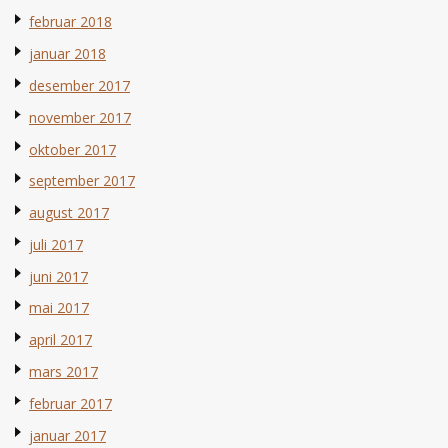
februar 2018
januar 2018
desember 2017
november 2017
oktober 2017
september 2017
august 2017
juli 2017
juni 2017
mai 2017
april 2017
mars 2017
februar 2017
januar 2017