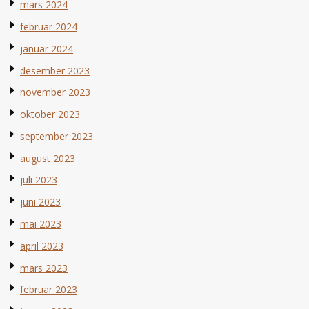
mars 2024
februar 2024
januar 2024
desember 2023
november 2023
oktober 2023
september 2023
august 2023
juli 2023
juni 2023
mai 2023
april 2023
mars 2023
februar 2023