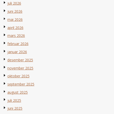
juli 2026
juni 2026
mai 2026
april 2026
mars 2026
februar 2026
januar 2026
desember 2025
november 2025
oktober 2025
september 2025
august 2025
juli 2025
juni 2025