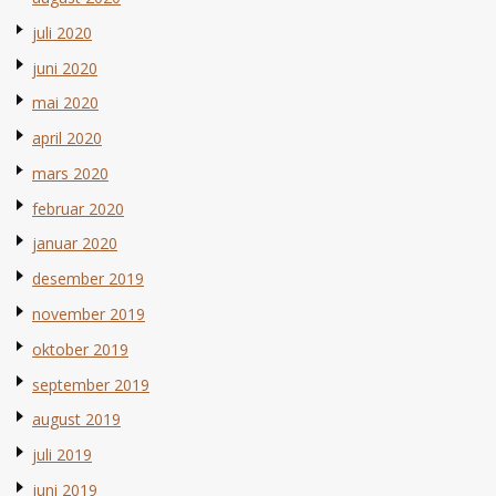
juli 2020
juni 2020
mai 2020
april 2020
mars 2020
februar 2020
januar 2020
desember 2019
november 2019
oktober 2019
september 2019
august 2019
juli 2019
juni 2019