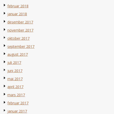
februar 2018
januar 2018
desember 2017
november 2017
oktober 2017
september 2017
august 2017
juli 2017
juni 2017
mai 2017
april 2017
mars 2017
februar 2017
januar 2017