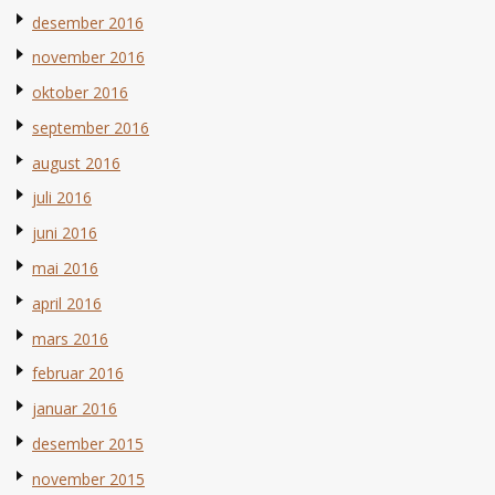
desember 2016
november 2016
oktober 2016
september 2016
august 2016
juli 2016
juni 2016
mai 2016
april 2016
mars 2016
februar 2016
januar 2016
desember 2015
november 2015