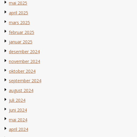
mai 2025
april 2025
mars 2025
februar 2025
januar 2025
desember 2024
november 2024
oktober 2024
september 2024
august 2024
juli 2024
juni 2024
mai 2024
april 2024