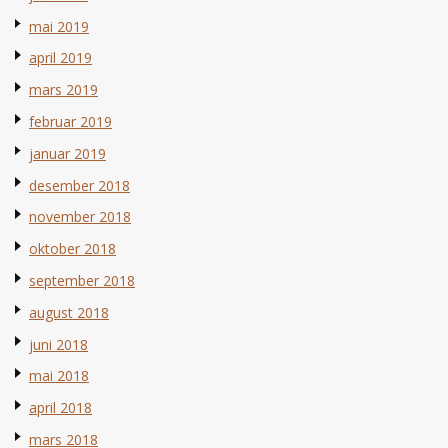
mai 2019
april 2019
mars 2019
februar 2019
januar 2019
desember 2018
november 2018
oktober 2018
september 2018
august 2018
juni 2018
mai 2018
april 2018
mars 2018