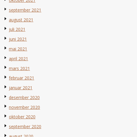
oktober 2021
september 2021
august 2021
juli 2021
juni 2021
mai 2021
april 2021
mars 2021
februar 2021
januar 2021
desember 2020
november 2020
oktober 2020
september 2020
august 2020