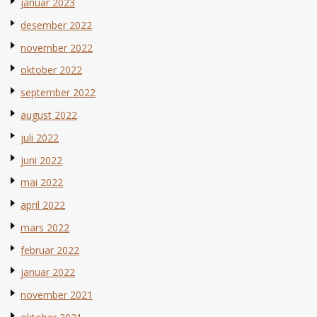
januar 2023
desember 2022
november 2022
oktober 2022
september 2022
august 2022
juli 2022
juni 2022
mai 2022
april 2022
mars 2022
februar 2022
januar 2022
november 2021