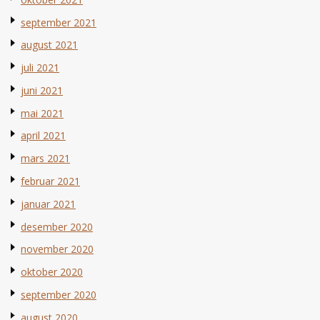
september 2021
august 2021
juli 2021
juni 2021
mai 2021
april 2021
mars 2021
februar 2021
januar 2021
desember 2020
november 2020
oktober 2020
september 2020
august 2020