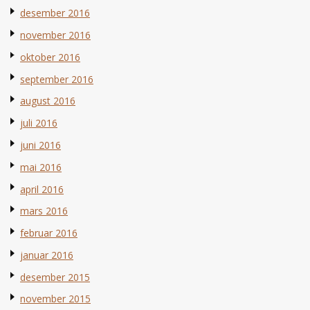
desember 2016
november 2016
oktober 2016
september 2016
august 2016
juli 2016
juni 2016
mai 2016
april 2016
mars 2016
februar 2016
januar 2016
desember 2015
november 2015