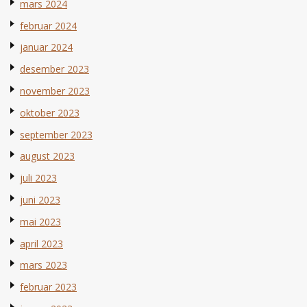
mars 2024
februar 2024
januar 2024
desember 2023
november 2023
oktober 2023
september 2023
august 2023
juli 2023
juni 2023
mai 2023
april 2023
mars 2023
februar 2023