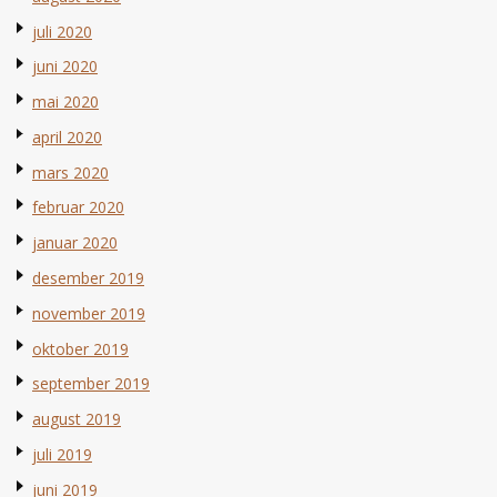
juli 2020
juni 2020
mai 2020
april 2020
mars 2020
februar 2020
januar 2020
desember 2019
november 2019
oktober 2019
september 2019
august 2019
juli 2019
juni 2019