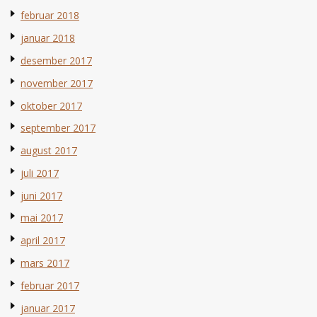
februar 2018
januar 2018
desember 2017
november 2017
oktober 2017
september 2017
august 2017
juli 2017
juni 2017
mai 2017
april 2017
mars 2017
februar 2017
januar 2017