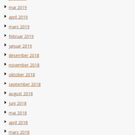
mai 2019
april 2019
mars 2019
februar 2019
januar 2019
desember 2018
november 2018
oktober 2018
september 2018
august 2018
juni 2018
mai 2018
april 2018
mars 2018