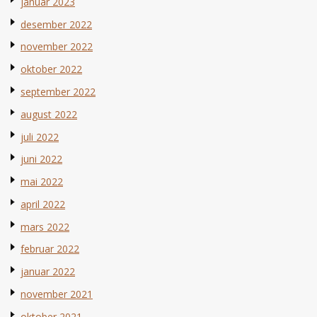
januar 2023
desember 2022
november 2022
oktober 2022
september 2022
august 2022
juli 2022
juni 2022
mai 2022
april 2022
mars 2022
februar 2022
januar 2022
november 2021
oktober 2021