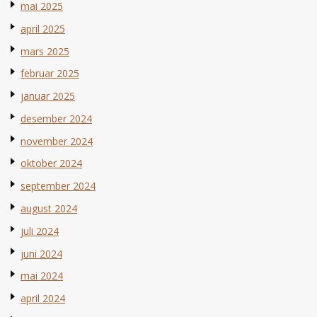
mai 2025
april 2025
mars 2025
februar 2025
januar 2025
desember 2024
november 2024
oktober 2024
september 2024
august 2024
juli 2024
juni 2024
mai 2024
april 2024