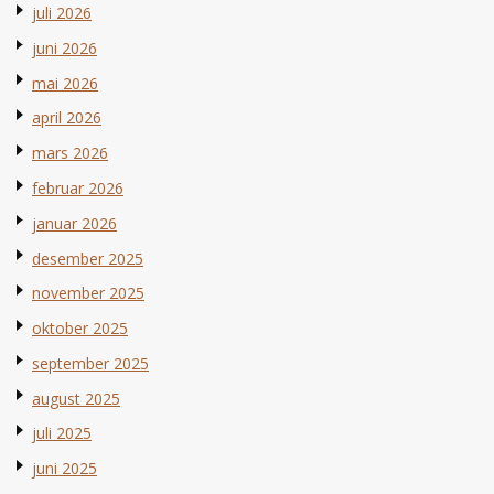
juli 2026
juni 2026
mai 2026
april 2026
mars 2026
februar 2026
januar 2026
desember 2025
november 2025
oktober 2025
september 2025
august 2025
juli 2025
juni 2025