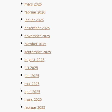
mars 2026
februar 2026
januar 2026
desember 2025
november 2025
oktober 2025
september 2025
august 2025
juli 2025
juni 2025
mai 2025
april 2025
mars 2025
februar 2025