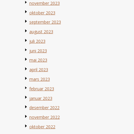
november 2023
oktober 2023
september 2023
august 2023
juli 2023
juni 2023
mai 2023
april 2023
mars 2023
februar 2023
januar 2023
desember 2022
november 2022
oktober 2022