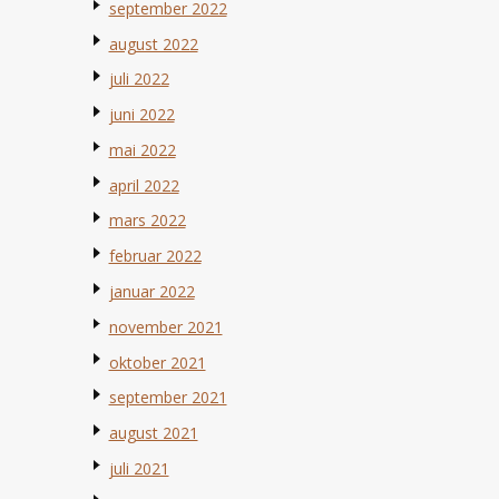
september 2022
august 2022
juli 2022
juni 2022
mai 2022
april 2022
mars 2022
februar 2022
januar 2022
november 2021
oktober 2021
september 2021
august 2021
juli 2021