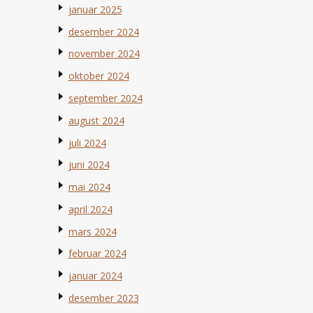
januar 2025
desember 2024
november 2024
oktober 2024
september 2024
august 2024
juli 2024
juni 2024
mai 2024
april 2024
mars 2024
februar 2024
januar 2024
desember 2023