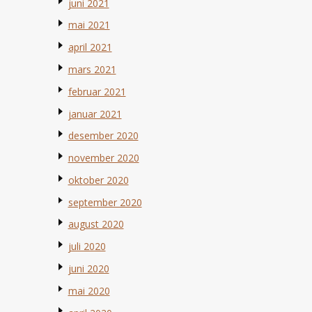
juni 2021
mai 2021
april 2021
mars 2021
februar 2021
januar 2021
desember 2020
november 2020
oktober 2020
september 2020
august 2020
juli 2020
juni 2020
mai 2020