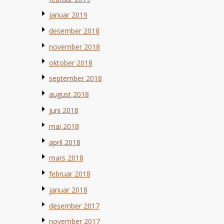
januar 2019
desember 2018
november 2018
oktober 2018
september 2018
august 2018
juni 2018
mai 2018
april 2018
mars 2018
februar 2018
januar 2018
desember 2017
november 2017