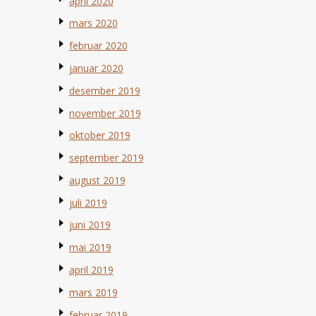
april 2020
mars 2020
februar 2020
januar 2020
desember 2019
november 2019
oktober 2019
september 2019
august 2019
juli 2019
juni 2019
mai 2019
april 2019
mars 2019
februar 2019