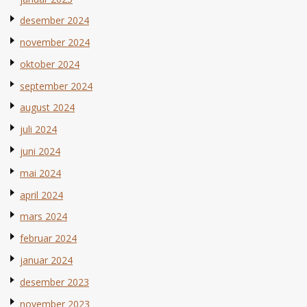
desember 2024
november 2024
oktober 2024
september 2024
august 2024
juli 2024
juni 2024
mai 2024
april 2024
mars 2024
februar 2024
januar 2024
desember 2023
november 2023