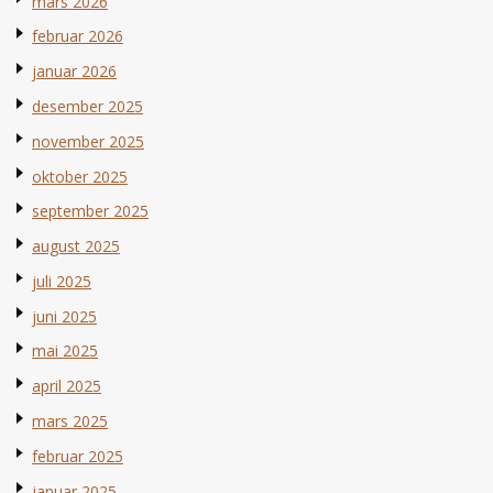
mars 2026
februar 2026
januar 2026
desember 2025
november 2025
oktober 2025
september 2025
august 2025
juli 2025
juni 2025
mai 2025
april 2025
mars 2025
februar 2025
januar 2025