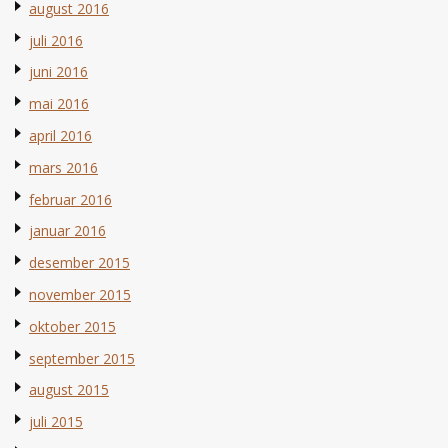
august 2016
juli 2016
juni 2016
mai 2016
april 2016
mars 2016
februar 2016
januar 2016
desember 2015
november 2015
oktober 2015
september 2015
august 2015
juli 2015