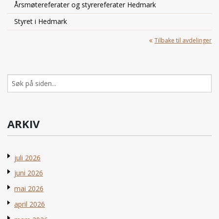
Årsmøtereferater og styrereferater Hedmark
Styret i Hedmark
Tilbake til avdelinger
Søk
etter:
ARKIV
juli 2026
juni 2026
mai 2026
april 2026