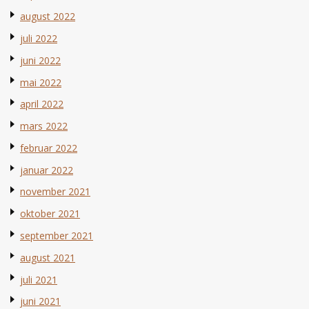
august 2022
juli 2022
juni 2022
mai 2022
april 2022
mars 2022
februar 2022
januar 2022
november 2021
oktober 2021
september 2021
august 2021
juli 2021
juni 2021