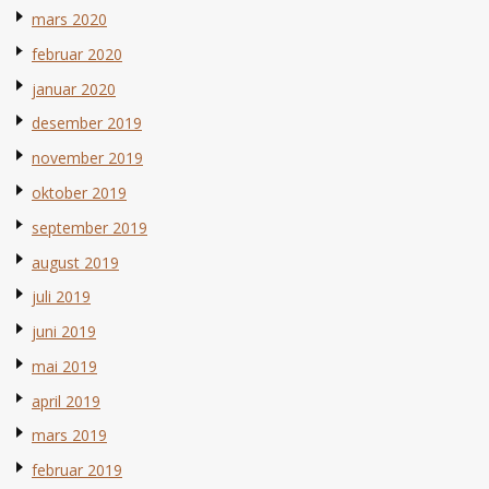
mars 2020
februar 2020
januar 2020
desember 2019
november 2019
oktober 2019
september 2019
august 2019
juli 2019
juni 2019
mai 2019
april 2019
mars 2019
februar 2019