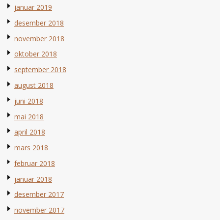
januar 2019
desember 2018
november 2018
oktober 2018
september 2018
august 2018
juni 2018
mai 2018
april 2018
mars 2018
februar 2018
januar 2018
desember 2017
november 2017