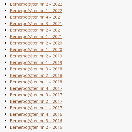
Bernerpo(s)ten nr. 2 – 2022
Bernerpo(s)ten nr. 1 – 2022
Bernerpo(s)ten nr. 4 – 2021
Bernerpo(s)ten nr. 3 – 2021
Bernerpo(s)ten nr. 2 – 2021
Bernerpo(s)ten nr. 1 – 2021
Bernerpo(s)ten nr. 2 – 2020
Bernerpo(s)ten nr. 1 – 2020
Bernerpo(s)ten nr. 2 – 2019
Bernerpo(s)ten nr. 1 – 2019
Bernerpo(s)ten nr. 3 – 2018
Bernerpo(s)ten nr. 2 – 2018
Bernerpo(s)ten nr. 1 – 2018
Bernerpo(s)ten nr. 4 – 2017
Bernerpo(s)ten nr. 3 – 2017
Bernerpo(s)ten nr. 2 – 2017
Bernerpo(s)ten nr. 1 – 2017
Bernerpo(s)ten nr. 4 – 2016
Bernerpo(s)ten nr. 3 – 2016
Bernerpo(s)ten nr. 2 – 2016