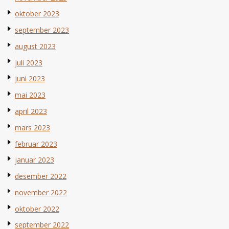
oktober 2023
september 2023
august 2023
juli 2023
juni 2023
mai 2023
april 2023
mars 2023
februar 2023
januar 2023
desember 2022
november 2022
oktober 2022
september 2022