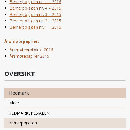
Bernerpo(s)ten nr. 1 – 2016
Bernerpo(s)ten nr. 4 – 2015
Bernerpo(s)ten nr. 3 – 2015
Bernerpo(s)ten nr. 2 – 2015
Bernerpo(s)ten nr. 1 – 2015
Årsmøtepapirer:
Årsmøteprotokoll 2016
Årsmøtepapirer 2015
OVERSIKT
Hedmark
Bilder
HEDMARKSPESIALEN
Bernerpo(s)ten