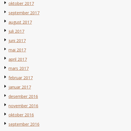
oktober 2017
september 2017
august 2017
juli 2017
juni 2017
mai 2017
april 2017
mars 2017
februar 2017
januar 2017
desember 2016
november 2016
oktober 2016
september 2016