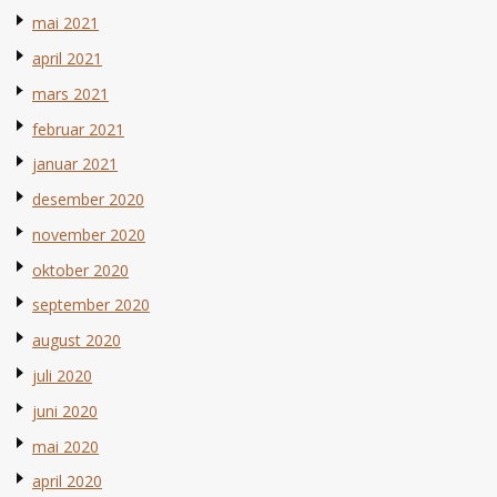
mai 2021
april 2021
mars 2021
februar 2021
januar 2021
desember 2020
november 2020
oktober 2020
september 2020
august 2020
juli 2020
juni 2020
mai 2020
april 2020