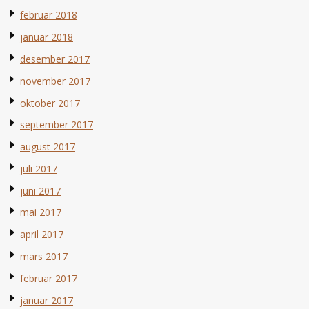
februar 2018
januar 2018
desember 2017
november 2017
oktober 2017
september 2017
august 2017
juli 2017
juni 2017
mai 2017
april 2017
mars 2017
februar 2017
januar 2017