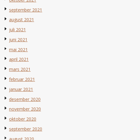
september 2021
august 2021
juli 2021
juni 2021
mai 2021
april 2021
mars 2021
februar 2021
januar 2021
desember 2020
november 2020
oktober 2020
september 2020
august 2020