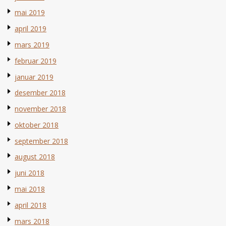
mai 2019
april 2019
mars 2019
februar 2019
januar 2019
desember 2018
november 2018
oktober 2018
september 2018
august 2018
juni 2018
mai 2018
april 2018
mars 2018