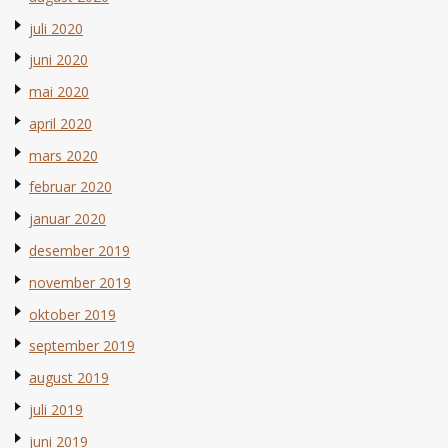
juli 2020
juni 2020
mai 2020
april 2020
mars 2020
februar 2020
januar 2020
desember 2019
november 2019
oktober 2019
september 2019
august 2019
juli 2019
juni 2019