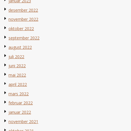
januar 2023
desember 2022
november 2022
oktober 2022
september 2022
august 2022
juli 2022
juni 2022
mai 2022
april 2022
mars 2022
februar 2022
januar 2022
november 2021
oktober 2021