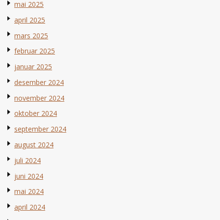
mai 2025
april 2025
mars 2025
februar 2025
januar 2025
desember 2024
november 2024
oktober 2024
september 2024
august 2024
juli 2024
juni 2024
mai 2024
april 2024