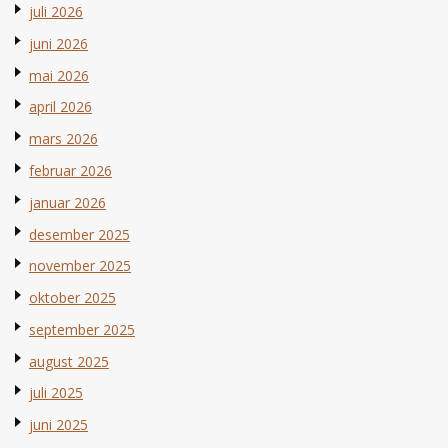
juli 2026
juni 2026
mai 2026
april 2026
mars 2026
februar 2026
januar 2026
desember 2025
november 2025
oktober 2025
september 2025
august 2025
juli 2025
juni 2025