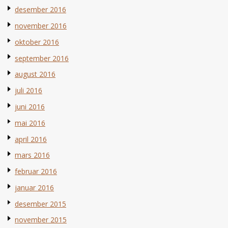
desember 2016
november 2016
oktober 2016
september 2016
august 2016
juli 2016
juni 2016
mai 2016
april 2016
mars 2016
februar 2016
januar 2016
desember 2015
november 2015