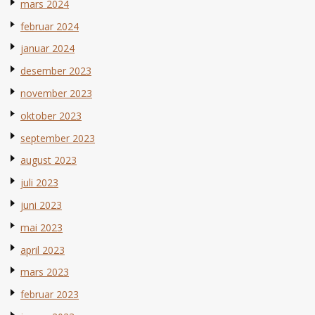
mars 2024
februar 2024
januar 2024
desember 2023
november 2023
oktober 2023
september 2023
august 2023
juli 2023
juni 2023
mai 2023
april 2023
mars 2023
februar 2023