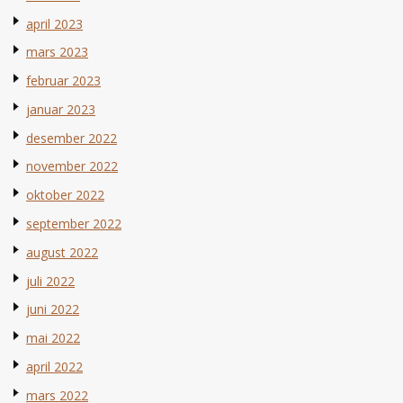
april 2023
mars 2023
februar 2023
januar 2023
desember 2022
november 2022
oktober 2022
september 2022
august 2022
juli 2022
juni 2022
mai 2022
april 2022
mars 2022