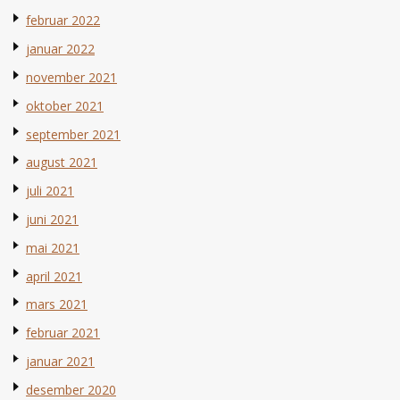
februar 2022
januar 2022
november 2021
oktober 2021
september 2021
august 2021
juli 2021
juni 2021
mai 2021
april 2021
mars 2021
februar 2021
januar 2021
desember 2020