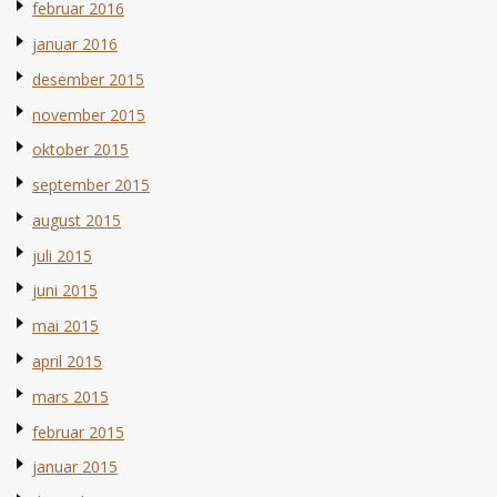
februar 2016
januar 2016
desember 2015
november 2015
oktober 2015
september 2015
august 2015
juli 2015
juni 2015
mai 2015
april 2015
mars 2015
februar 2015
januar 2015