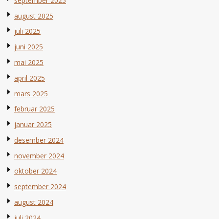
september 2025
august 2025
juli 2025
juni 2025
mai 2025
april 2025
mars 2025
februar 2025
januar 2025
desember 2024
november 2024
oktober 2024
september 2024
august 2024
juli 2024