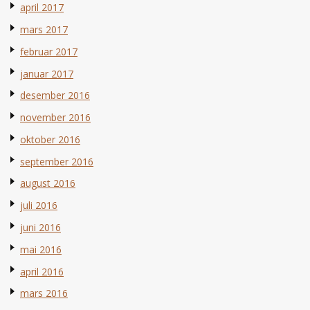
april 2017
mars 2017
februar 2017
januar 2017
desember 2016
november 2016
oktober 2016
september 2016
august 2016
juli 2016
juni 2016
mai 2016
april 2016
mars 2016