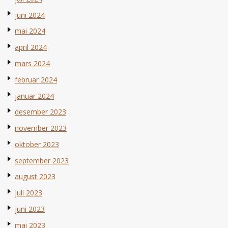
juni 2024
mai 2024
april 2024
mars 2024
februar 2024
januar 2024
desember 2023
november 2023
oktober 2023
september 2023
august 2023
juli 2023
juni 2023
mai 2023