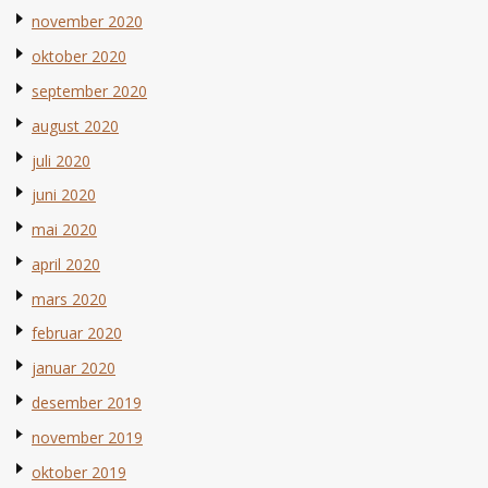
november 2020
oktober 2020
september 2020
august 2020
juli 2020
juni 2020
mai 2020
april 2020
mars 2020
februar 2020
januar 2020
desember 2019
november 2019
oktober 2019