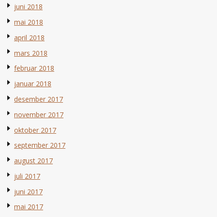
juni 2018
mai 2018
april 2018
mars 2018
februar 2018
januar 2018
desember 2017
november 2017
oktober 2017
september 2017
august 2017
juli 2017
juni 2017
mai 2017