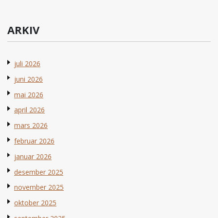
ARKIV
juli 2026
juni 2026
mai 2026
april 2026
mars 2026
februar 2026
januar 2026
desember 2025
november 2025
oktober 2025