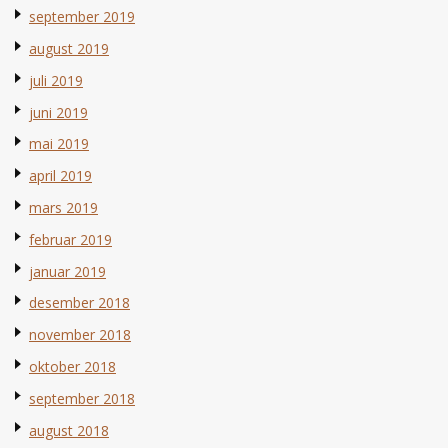
september 2019
august 2019
juli 2019
juni 2019
mai 2019
april 2019
mars 2019
februar 2019
januar 2019
desember 2018
november 2018
oktober 2018
september 2018
august 2018