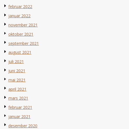
februar 2022
januar 2022
november 2021
oktober 2021
september 2021
august 2021
juli 2021
juni 2021
mai 2021
april 2021
mars 2021
februar 2021
januar 2021
desember 2020