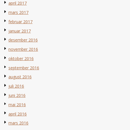
april 2017
mars 2017
februar 2017
januar 2017
desember 2016
november 2016
oktober 2016
september 2016
august 2016
juli 2016
juni 2016
mai 2016
april 2016
mars 2016