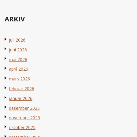
ARKIV
juli 2026
juni 2026
mai 2026
april 2026
mars 2026
februar 2026
januar 2026
desember 2025
november 2025
oktober 2025