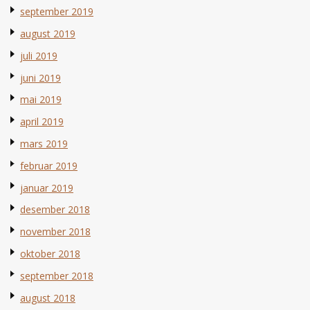
september 2019
august 2019
juli 2019
juni 2019
mai 2019
april 2019
mars 2019
februar 2019
januar 2019
desember 2018
november 2018
oktober 2018
september 2018
august 2018