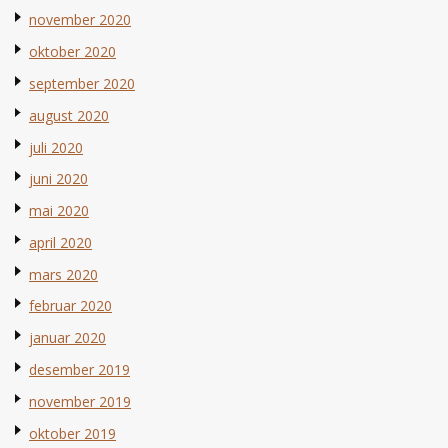
november 2020
oktober 2020
september 2020
august 2020
juli 2020
juni 2020
mai 2020
april 2020
mars 2020
februar 2020
januar 2020
desember 2019
november 2019
oktober 2019