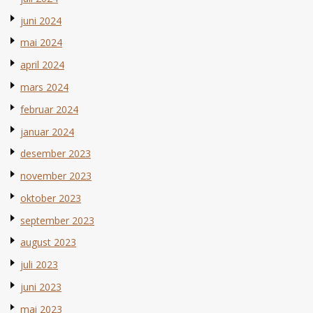
juni 2024
mai 2024
april 2024
mars 2024
februar 2024
januar 2024
desember 2023
november 2023
oktober 2023
september 2023
august 2023
juli 2023
juni 2023
mai 2023