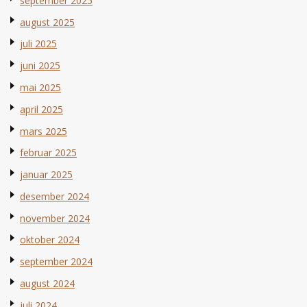
september 2025
august 2025
juli 2025
juni 2025
mai 2025
april 2025
mars 2025
februar 2025
januar 2025
desember 2024
november 2024
oktober 2024
september 2024
august 2024
juli 2024