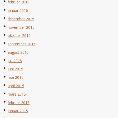
februar 2016
januar 2016
desember 2015
november 2015
oktober 2015
september 2015
august 2015
juli 2015
juni 2015
mai 2015
april 2015
mars 2015
februar 2015
januar 2015