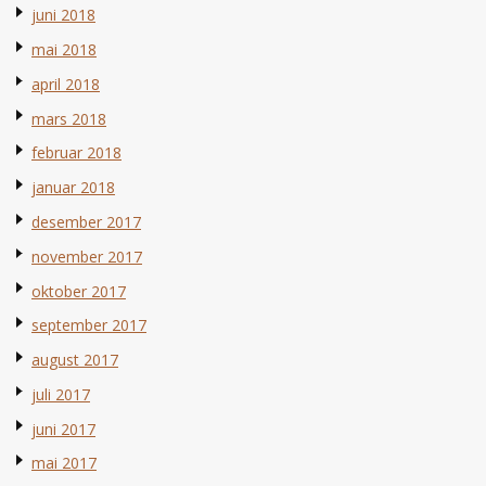
juni 2018
mai 2018
april 2018
mars 2018
februar 2018
januar 2018
desember 2017
november 2017
oktober 2017
september 2017
august 2017
juli 2017
juni 2017
mai 2017