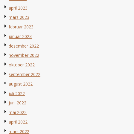
april 2023
mars 2023
februar 2023
januar 2023
desember 2022
november 2022
oktober 2022
september 2022
august 2022
juli 2022
juni 2022
mai 2022
april 2022
mars 2022