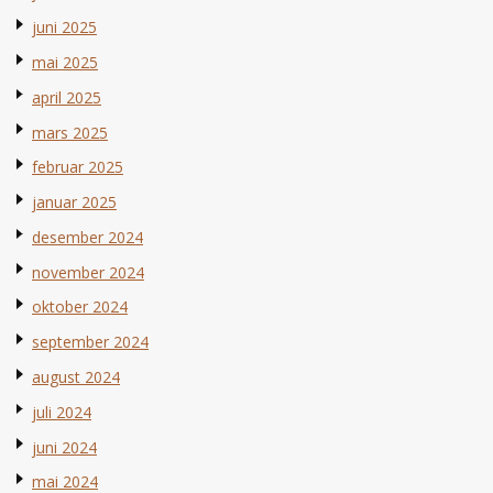
juni 2025
mai 2025
april 2025
mars 2025
februar 2025
januar 2025
desember 2024
november 2024
oktober 2024
september 2024
august 2024
juli 2024
juni 2024
mai 2024