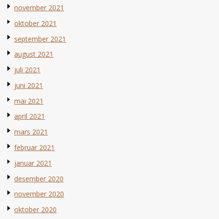
november 2021
oktober 2021
september 2021
august 2021
juli 2021
juni 2021
mai 2021
april 2021
mars 2021
februar 2021
januar 2021
desember 2020
november 2020
oktober 2020