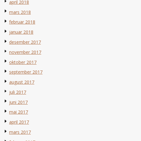
april 2018
mars 2018
februar 2018
januar 2018
desember 2017
november 2017
oktober 2017
september 2017
august 2017
juli 2017
juni 2017
mai 2017
april 2017
mars 2017