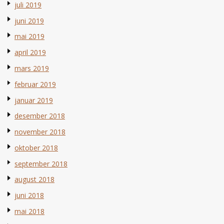
juli 2019
juni 2019
mai 2019
april 2019
mars 2019
februar 2019
januar 2019
desember 2018
november 2018
oktober 2018
september 2018
august 2018
juni 2018
mai 2018