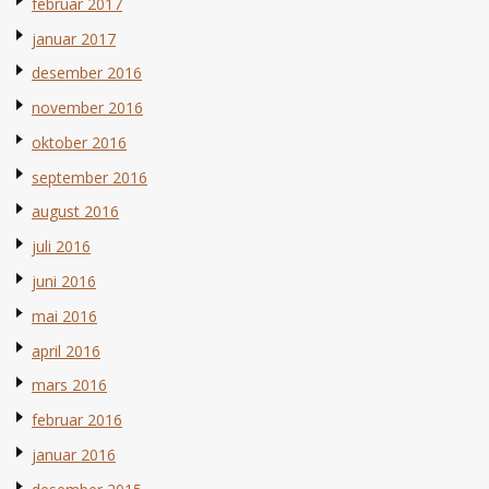
februar 2017
januar 2017
desember 2016
november 2016
oktober 2016
september 2016
august 2016
juli 2016
juni 2016
mai 2016
april 2016
mars 2016
februar 2016
januar 2016