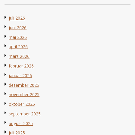
juli 2026
juni 2026
mai 2026
april 2026
mars 2026
februar 2026
januar 2026
desember 2025
november 2025
oktober 2025
september 2025
august 2025
juli 2025