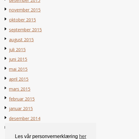
desember 2015
november 2015
oktober 2015
september 2015
august 2015
juli 2015
juni 2015
mai 2015
april 2015
mars 2015
februar 2015
januar 2015
desember 2014
november 2014
Les vår personvernerklæring
her