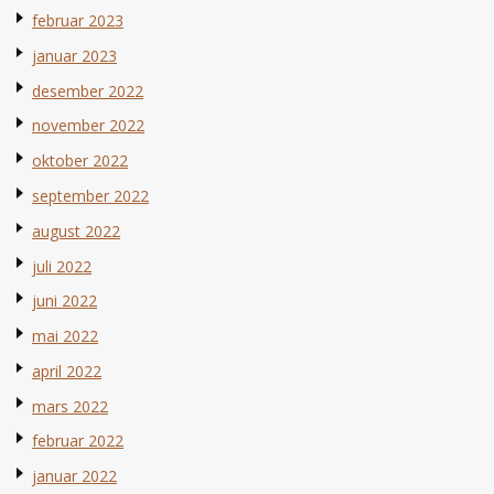
februar 2023
januar 2023
desember 2022
november 2022
oktober 2022
september 2022
august 2022
juli 2022
juni 2022
mai 2022
april 2022
mars 2022
februar 2022
januar 2022