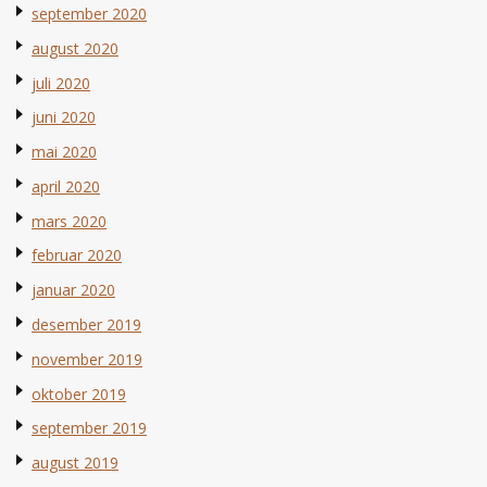
september 2020
august 2020
juli 2020
juni 2020
mai 2020
april 2020
mars 2020
februar 2020
januar 2020
desember 2019
november 2019
oktober 2019
september 2019
august 2019