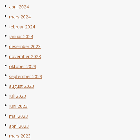
april 2024
mars 2024
februar 2024
januar 2024
desember 2023
november 2023
oktober 2023
september 2023
august 2023
juli 2023
juni 2023
mai 2023
april 2023
mars 2023