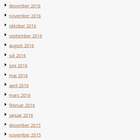
desember 2016
november 2016
oktober 2016
september 2016
august 2016
juli 2016
juni 2016
mai 2016
april 2016
mars 2016
februar 2016
januar 2016
desember 2015
november 2015