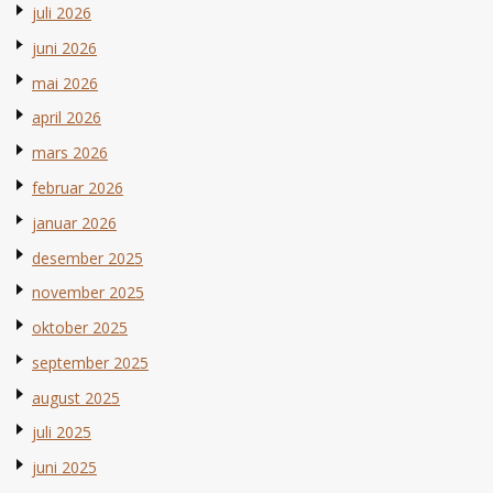
juli 2026
juni 2026
mai 2026
april 2026
mars 2026
februar 2026
januar 2026
desember 2025
november 2025
oktober 2025
september 2025
august 2025
juli 2025
juni 2025