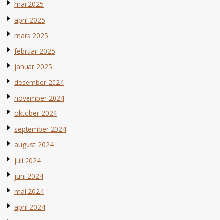
mai 2025
april 2025
mars 2025
februar 2025
januar 2025
desember 2024
november 2024
oktober 2024
september 2024
august 2024
juli 2024
juni 2024
mai 2024
april 2024