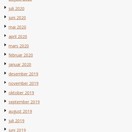
juli 2020
juni 2020
mai 2020
april 2020
mars 2020
februar 2020
januar 2020
desember 2019
november 2019
oktober 2019
september 2019
august 2019
juli 2019
juni 2019