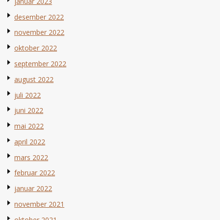
januar 2023
desember 2022
november 2022
oktober 2022
september 2022
august 2022
juli 2022
juni 2022
mai 2022
april 2022
mars 2022
februar 2022
januar 2022
november 2021
oktober 2021