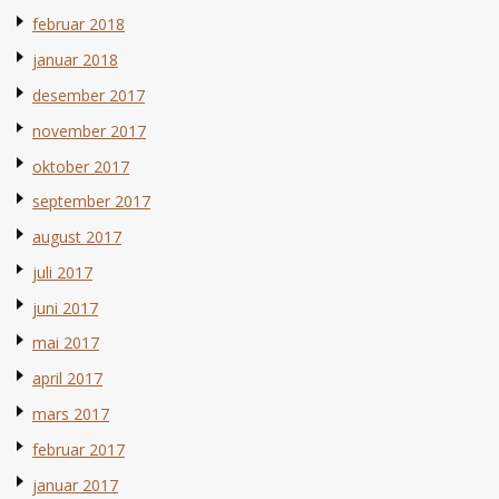
februar 2018
januar 2018
desember 2017
november 2017
oktober 2017
september 2017
august 2017
juli 2017
juni 2017
mai 2017
april 2017
mars 2017
februar 2017
januar 2017