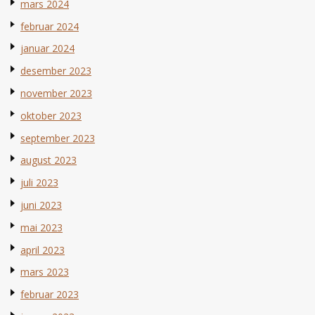
mars 2024
februar 2024
januar 2024
desember 2023
november 2023
oktober 2023
september 2023
august 2023
juli 2023
juni 2023
mai 2023
april 2023
mars 2023
februar 2023