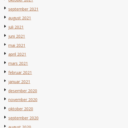
september 2021
august 2021
juli 2021
juni 2021
mai 2021
april 2021
mars 2021
februar 2021
januar 2021
desember 2020
november 2020
oktober 2020
september 2020
august 2020