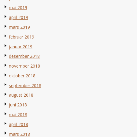
mai 2019
april 2019
mars 2019
februar 2019
januar 2019
desember 2018
november 2018
oktober 2018
september 2018
august 2018
juni 2018
mai 2018
april 2018
mars 2018