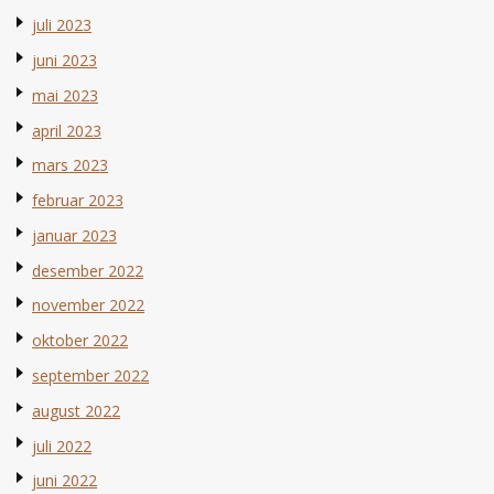
juli 2023
juni 2023
mai 2023
april 2023
mars 2023
februar 2023
januar 2023
desember 2022
november 2022
oktober 2022
september 2022
august 2022
juli 2022
juni 2022