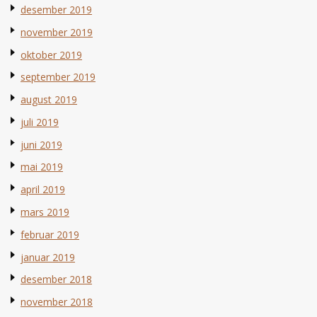
desember 2019
november 2019
oktober 2019
september 2019
august 2019
juli 2019
juni 2019
mai 2019
april 2019
mars 2019
februar 2019
januar 2019
desember 2018
november 2018