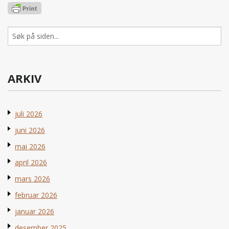
Søk
etter:
ARKIV
juli 2026
juni 2026
mai 2026
april 2026
mars 2026
februar 2026
januar 2026
desember 2025