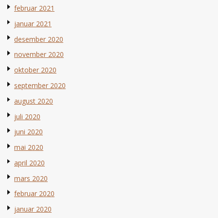
februar 2021
januar 2021
desember 2020
november 2020
oktober 2020
september 2020
august 2020
juli 2020
juni 2020
mai 2020
april 2020
mars 2020
februar 2020
januar 2020