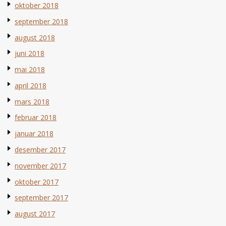
oktober 2018
september 2018
august 2018
juni 2018
mai 2018
april 2018
mars 2018
februar 2018
januar 2018
desember 2017
november 2017
oktober 2017
september 2017
august 2017