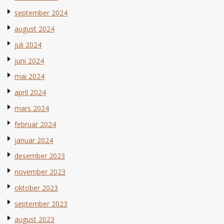
september 2024
august 2024
juli 2024
juni 2024
mai 2024
april 2024
mars 2024
februar 2024
januar 2024
desember 2023
november 2023
oktober 2023
september 2023
august 2023