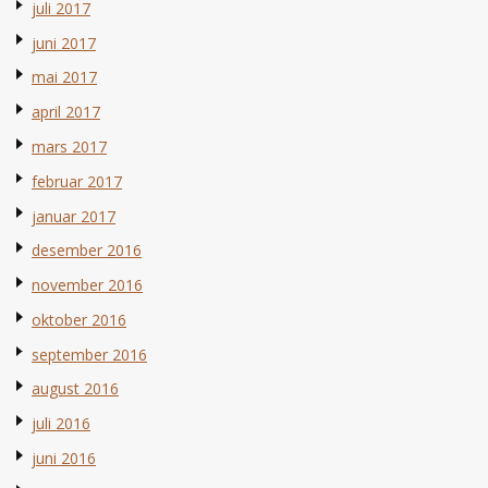
juli 2017
juni 2017
mai 2017
april 2017
mars 2017
februar 2017
januar 2017
desember 2016
november 2016
oktober 2016
september 2016
august 2016
juli 2016
juni 2016