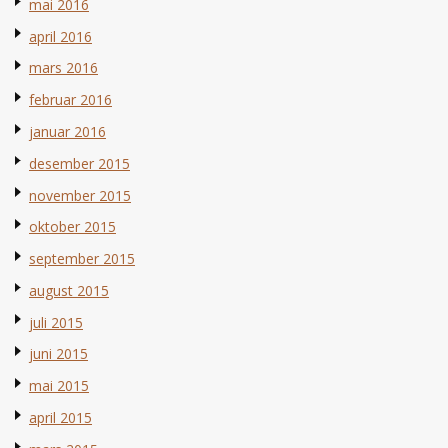
mai 2016
april 2016
mars 2016
februar 2016
januar 2016
desember 2015
november 2015
oktober 2015
september 2015
august 2015
juli 2015
juni 2015
mai 2015
april 2015