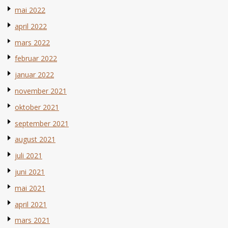
mai 2022
april 2022
mars 2022
februar 2022
januar 2022
november 2021
oktober 2021
september 2021
august 2021
juli 2021
juni 2021
mai 2021
april 2021
mars 2021