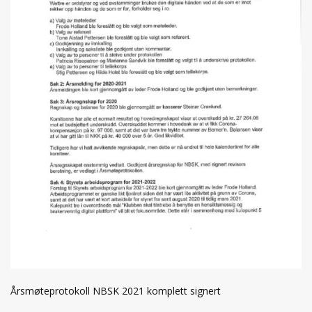
Årsmøteprotokoll NBSK 2021 komplett signert