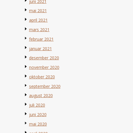
juni 2021
mai 2021
april 2021
mars 2021
februar 2021
januar 2021
desember 2020
november 2020
oktober 2020
september 2020
august 2020
juli 2020
juni 2020
mai 2020