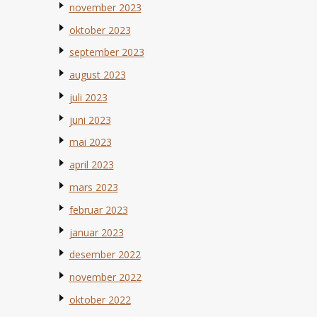
november 2023
oktober 2023
september 2023
august 2023
juli 2023
juni 2023
mai 2023
april 2023
mars 2023
februar 2023
januar 2023
desember 2022
november 2022
oktober 2022