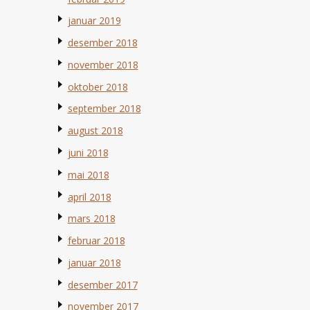
januar 2019
desember 2018
november 2018
oktober 2018
september 2018
august 2018
juni 2018
mai 2018
april 2018
mars 2018
februar 2018
januar 2018
desember 2017
november 2017