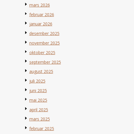
mars 2026
februar 2026
januar 2026
desember 2025
november 2025
oktober 2025
september 2025
august 2025
juli 2025
juni 2025
mai 2025
april 2025
mars 2025
februar 2025