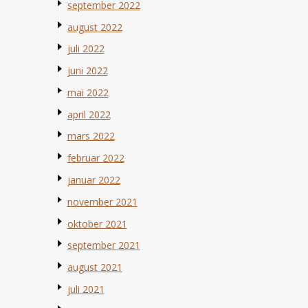
september 2022
august 2022
juli 2022
juni 2022
mai 2022
april 2022
mars 2022
februar 2022
januar 2022
november 2021
oktober 2021
september 2021
august 2021
juli 2021