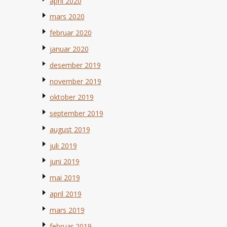
april 2020
mars 2020
februar 2020
januar 2020
desember 2019
november 2019
oktober 2019
september 2019
august 2019
juli 2019
juni 2019
mai 2019
april 2019
mars 2019
februar 2019