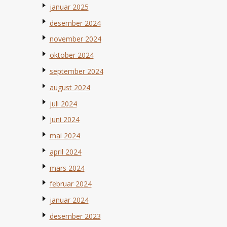
januar 2025
desember 2024
november 2024
oktober 2024
september 2024
august 2024
juli 2024
juni 2024
mai 2024
april 2024
mars 2024
februar 2024
januar 2024
desember 2023