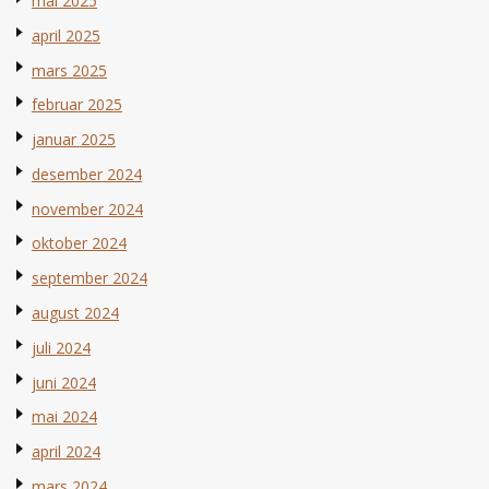
mai 2025
april 2025
mars 2025
februar 2025
januar 2025
desember 2024
november 2024
oktober 2024
september 2024
august 2024
juli 2024
juni 2024
mai 2024
april 2024
mars 2024