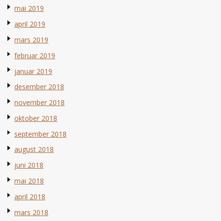
mai 2019
april 2019
mars 2019
februar 2019
januar 2019
desember 2018
november 2018
oktober 2018
september 2018
august 2018
juni 2018
mai 2018
april 2018
mars 2018