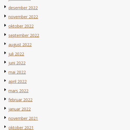
desember 2022
november 2022
oktober 2022
september 2022
august 2022
juli 2022
juni 2022
mai 2022
april 2022
mars 2022
februar 2022
januar 2022
november 2021
oktober 2021