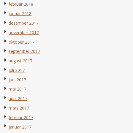
februar 2018
januar 2018
desember 2017
november 2017
oktober 2017
september 2017
august 2017
juli 2017
juni 2017
mai 2017
april 2017
mars 2017
februar 2017
januar 2017