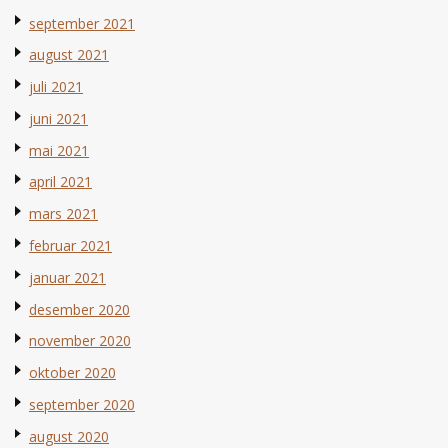
september 2021
august 2021
juli 2021
juni 2021
mai 2021
april 2021
mars 2021
februar 2021
januar 2021
desember 2020
november 2020
oktober 2020
september 2020
august 2020