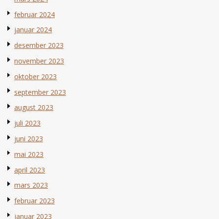
februar 2024
januar 2024
desember 2023
november 2023
oktober 2023
september 2023
august 2023
juli 2023
juni 2023
mai 2023
april 2023
mars 2023
februar 2023
januar 2023