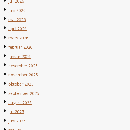
juli 2026
juni 2026
mai 2026
april 2026
mars 2026
februar 2026
januar 2026
desember 2025
november 2025
oktober 2025
september 2025
august 2025
juli 2025
juni 2025