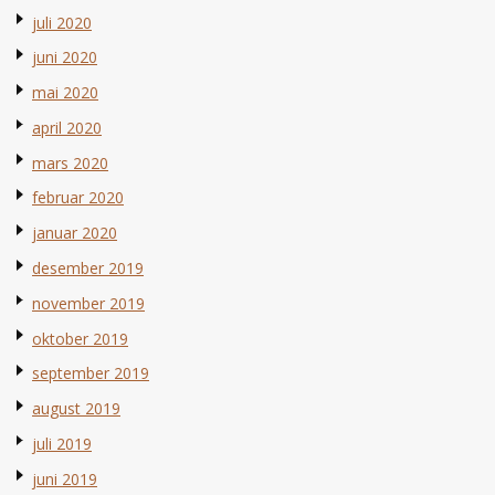
juli 2020
juni 2020
mai 2020
april 2020
mars 2020
februar 2020
januar 2020
desember 2019
november 2019
oktober 2019
september 2019
august 2019
juli 2019
juni 2019