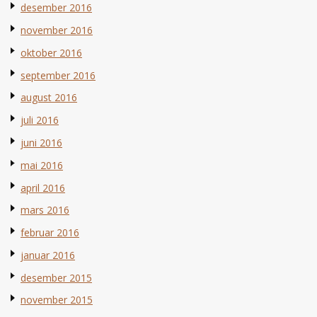
desember 2016
november 2016
oktober 2016
september 2016
august 2016
juli 2016
juni 2016
mai 2016
april 2016
mars 2016
februar 2016
januar 2016
desember 2015
november 2015