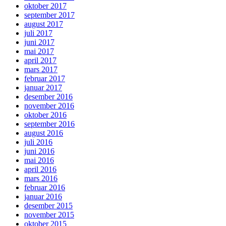
oktober 2017
september 2017
august 2017
juli 2017
juni 2017
mai 2017
april 2017
mars 2017
februar 2017
januar 2017
desember 2016
november 2016
oktober 2016
september 2016
august 2016
juli 2016
juni 2016
mai 2016
april 2016
mars 2016
februar 2016
januar 2016
desember 2015
november 2015
oktober 2015