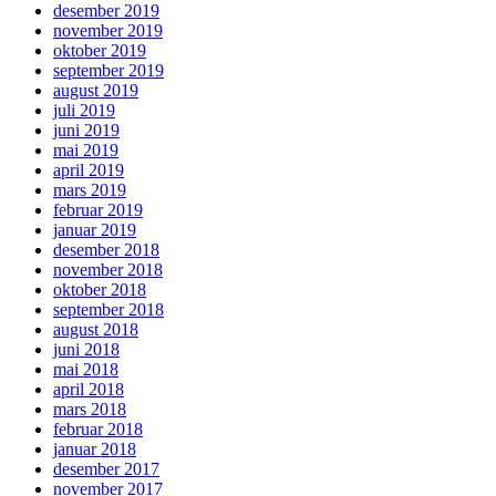
desember 2019
november 2019
oktober 2019
september 2019
august 2019
juli 2019
juni 2019
mai 2019
april 2019
mars 2019
februar 2019
januar 2019
desember 2018
november 2018
oktober 2018
september 2018
august 2018
juni 2018
mai 2018
april 2018
mars 2018
februar 2018
januar 2018
desember 2017
november 2017