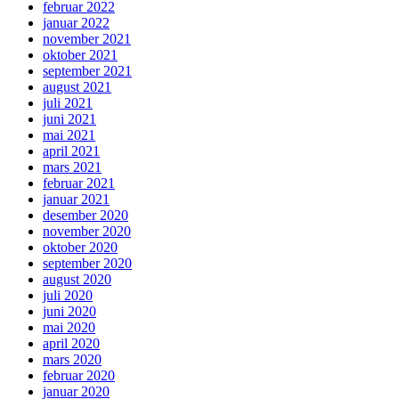
februar 2022
januar 2022
november 2021
oktober 2021
september 2021
august 2021
juli 2021
juni 2021
mai 2021
april 2021
mars 2021
februar 2021
januar 2021
desember 2020
november 2020
oktober 2020
september 2020
august 2020
juli 2020
juni 2020
mai 2020
april 2020
mars 2020
februar 2020
januar 2020