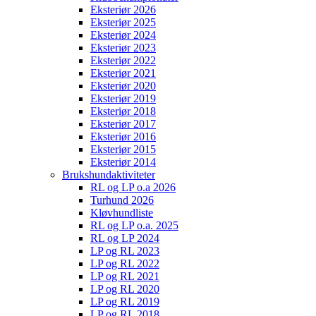
Eksteriør 2026
Eksteriør 2025
Eksteriør 2024
Eksteriør 2023
Eksteriør 2022
Eksteriør 2021
Eksteriør 2020
Eksteriør 2019
Eksteriør 2018
Eksteriør 2017
Eksteriør 2016
Eksteriør 2015
Eksteriør 2014
Brukshundaktiviteter
RL og LP o.a 2026
Turhund 2026
Kløvhundliste
RL og LP o.a. 2025
RL og LP 2024
LP og RL 2023
LP og RL 2022
LP og RL 2021
LP og RL 2020
LP og RL 2019
LP og RL 2018