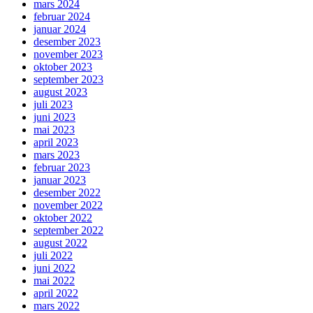
mars 2024
februar 2024
januar 2024
desember 2023
november 2023
oktober 2023
september 2023
august 2023
juli 2023
juni 2023
mai 2023
april 2023
mars 2023
februar 2023
januar 2023
desember 2022
november 2022
oktober 2022
september 2022
august 2022
juli 2022
juni 2022
mai 2022
april 2022
mars 2022