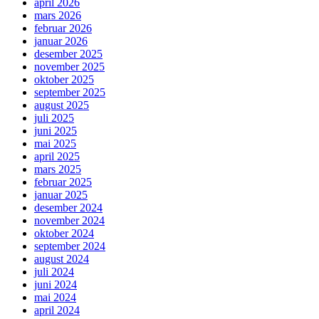
april 2026
mars 2026
februar 2026
januar 2026
desember 2025
november 2025
oktober 2025
september 2025
august 2025
juli 2025
juni 2025
mai 2025
april 2025
mars 2025
februar 2025
januar 2025
desember 2024
november 2024
oktober 2024
september 2024
august 2024
juli 2024
juni 2024
mai 2024
april 2024