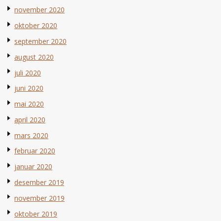
november 2020
oktober 2020
september 2020
august 2020
juli 2020
juni 2020
mai 2020
april 2020
mars 2020
februar 2020
januar 2020
desember 2019
november 2019
oktober 2019