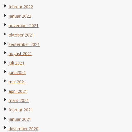
februar 2022
januar 2022
november 2021
oktober 2021
september 2021
august 2021
juli 2021
juni 2021
mai 2021
april 2021
mars 2021
februar 2021
januar 2021
desember 2020