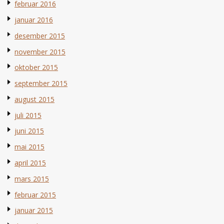
februar 2016
januar 2016
desember 2015
november 2015
oktober 2015
september 2015
august 2015
juli 2015
juni 2015
mai 2015
april 2015
mars 2015
februar 2015
januar 2015