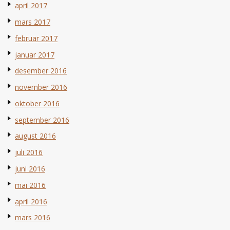
april 2017
mars 2017
februar 2017
januar 2017
desember 2016
november 2016
oktober 2016
september 2016
august 2016
juli 2016
juni 2016
mai 2016
april 2016
mars 2016