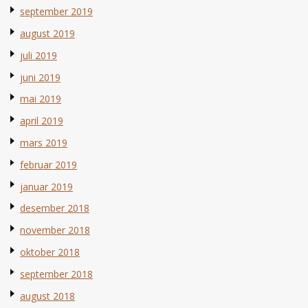
september 2019
august 2019
juli 2019
juni 2019
mai 2019
april 2019
mars 2019
februar 2019
januar 2019
desember 2018
november 2018
oktober 2018
september 2018
august 2018