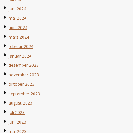
juni 2024
mai 2024
april 2024
mars 2024
februar 2024
januar 2024
desember 2023
november 2023
oktober 2023
september 2023
august 2023
juli 2023
juni 2023
mai 2023