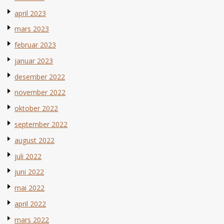
april 2023
mars 2023
februar 2023
januar 2023
desember 2022
november 2022
oktober 2022
september 2022
august 2022
juli 2022
juni 2022
mai 2022
april 2022
mars 2022