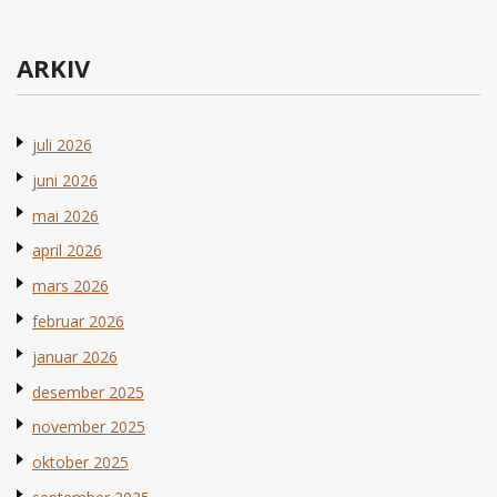
ARKIV
juli 2026
juni 2026
mai 2026
april 2026
mars 2026
februar 2026
januar 2026
desember 2025
november 2025
oktober 2025