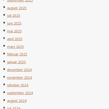
september 2025
august 2025
juli 2025
juni 2025
mai 2025
april 2025
mars 2025
februar 2025
januar 2025
desember 2024
november 2024
oktober 2024
september 2024
august 2024
juli 2024