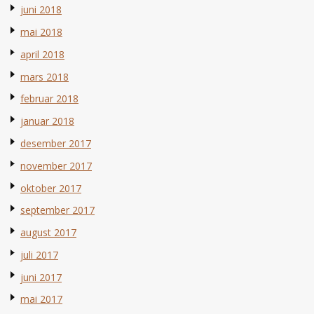
juni 2018
mai 2018
april 2018
mars 2018
februar 2018
januar 2018
desember 2017
november 2017
oktober 2017
september 2017
august 2017
juli 2017
juni 2017
mai 2017