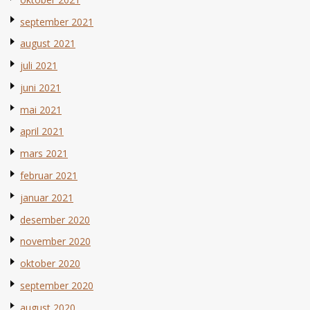
september 2021
august 2021
juli 2021
juni 2021
mai 2021
april 2021
mars 2021
februar 2021
januar 2021
desember 2020
november 2020
oktober 2020
september 2020
august 2020