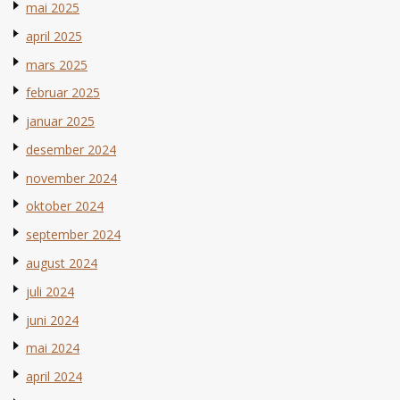
mai 2025
april 2025
mars 2025
februar 2025
januar 2025
desember 2024
november 2024
oktober 2024
september 2024
august 2024
juli 2024
juni 2024
mai 2024
april 2024