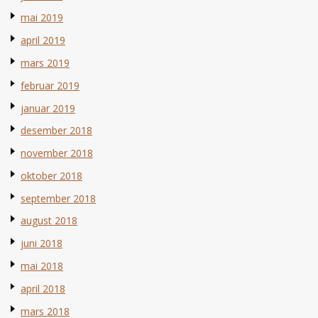
mai 2019
april 2019
mars 2019
februar 2019
januar 2019
desember 2018
november 2018
oktober 2018
september 2018
august 2018
juni 2018
mai 2018
april 2018
mars 2018