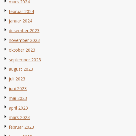
mars 2024
februar 2024
januar 2024
desember 2023
november 2023
oktober 2023
september 2023
august 2023
juli 2023
juni 2023
mai 2023
april 2023
mars 2023
februar 2023