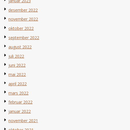
januar 2023
desember 2022
november 2022
oktober 2022
september 2022
august 2022
juli 2022
juni 2022
mai 2022
april 2022
mars 2022
februar 2022
januar 2022
november 2021
oktober 2021