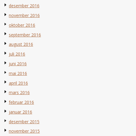
desember 2016
november 2016
oktober 2016
september 2016
august 2016
juli 2016
juni 2016
mai 2016
april 2016
mars 2016
februar 2016
januar 2016
desember 2015
november 2015