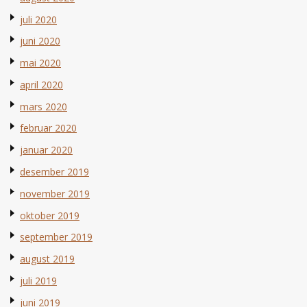
juli 2020
juni 2020
mai 2020
april 2020
mars 2020
februar 2020
januar 2020
desember 2019
november 2019
oktober 2019
september 2019
august 2019
juli 2019
juni 2019