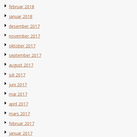
februar 2018
januar 2018
desember 2017
november 2017
oktober 2017
september 2017
august 2017
juli 2017
juni 2017
mai 2017
april 2017
mars 2017
februar 2017
januar 2017