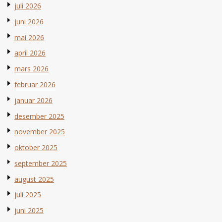
juli 2026
juni 2026
mai 2026
april 2026
mars 2026
februar 2026
januar 2026
desember 2025
november 2025
oktober 2025
september 2025
august 2025
juli 2025
juni 2025