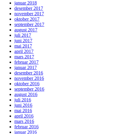
januar 2018
desember 2017
november 2017
oktober 2017
september 2017
august 2017
juli 2017
juni 2017
mai 2017
april 2017
mars 2017
februar 2017
januar 2017
desember 2016
november 2016
oktober 2016
september 2016
august 2016
juli 2016
juni 2016
mai 2016
april 2016
mars 2016
februar 2016
januar 2016