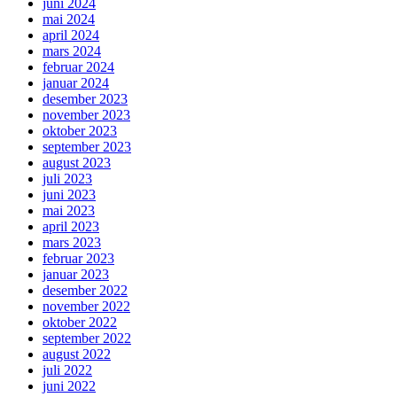
juni 2024
mai 2024
april 2024
mars 2024
februar 2024
januar 2024
desember 2023
november 2023
oktober 2023
september 2023
august 2023
juli 2023
juni 2023
mai 2023
april 2023
mars 2023
februar 2023
januar 2023
desember 2022
november 2022
oktober 2022
september 2022
august 2022
juli 2022
juni 2022