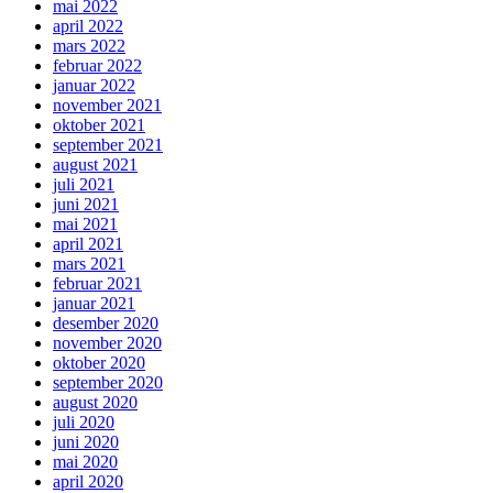
mai 2022
april 2022
mars 2022
februar 2022
januar 2022
november 2021
oktober 2021
september 2021
august 2021
juli 2021
juni 2021
mai 2021
april 2021
mars 2021
februar 2021
januar 2021
desember 2020
november 2020
oktober 2020
september 2020
august 2020
juli 2020
juni 2020
mai 2020
april 2020