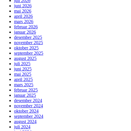
juli 2026
juni 2026
mai 2026
april 2026
mars 2026
februar 2026
januar 2026
desember 2025
november 2025
oktober 2025
september 2025
august 2025
juli 2025
juni 2025
mai 2025
april 2025
mars 2025
februar 2025
januar 2025
desember 2024
november 2024
oktober 2024
september 2024
august 2024
juli 2024