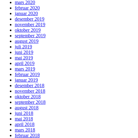
mars 2020
februar 2020
januar 2020
desember 2019
november 2019
oktober 2019
september 2019
august 2019
juli 2019
juni 2019
mai 2019
april 2019
mars 2019
februar 2019
januar 2019
desember 2018
november 2018
oktober 2018
september 2018
august 2018
juni 2018
mai 2018
april 2018
mars 2018
februar 2018