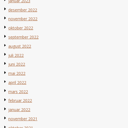
januar 2023
desember 2022
november 2022
oktober 2022
september 2022
august 2022
juli 2022
juni 2022
mai 2022
april 2022
mars 2022
februar 2022
januar 2022
november 2021
oktober 2021