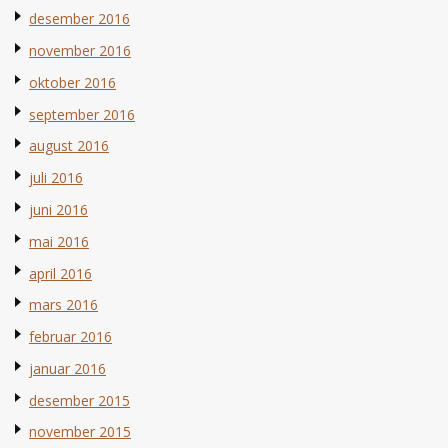
desember 2016
november 2016
oktober 2016
september 2016
august 2016
juli 2016
juni 2016
mai 2016
april 2016
mars 2016
februar 2016
januar 2016
desember 2015
november 2015