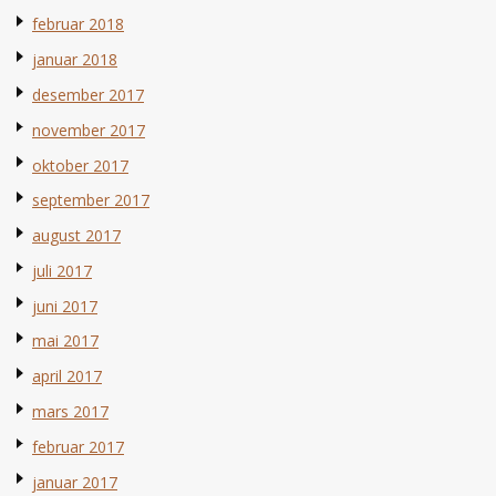
februar 2018
januar 2018
desember 2017
november 2017
oktober 2017
september 2017
august 2017
juli 2017
juni 2017
mai 2017
april 2017
mars 2017
februar 2017
januar 2017