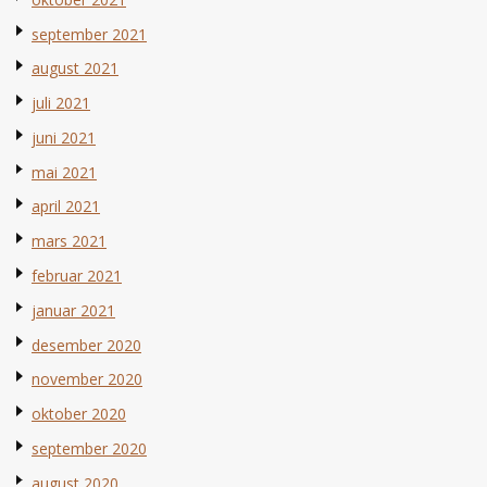
september 2021
august 2021
juli 2021
juni 2021
mai 2021
april 2021
mars 2021
februar 2021
januar 2021
desember 2020
november 2020
oktober 2020
september 2020
august 2020