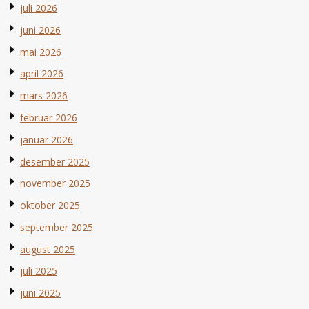
juli 2026
juni 2026
mai 2026
april 2026
mars 2026
februar 2026
januar 2026
desember 2025
november 2025
oktober 2025
september 2025
august 2025
juli 2025
juni 2025