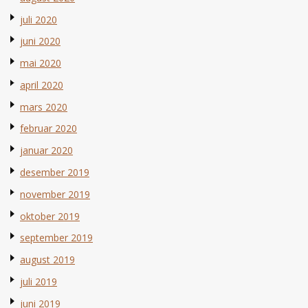
juli 2020
juni 2020
mai 2020
april 2020
mars 2020
februar 2020
januar 2020
desember 2019
november 2019
oktober 2019
september 2019
august 2019
juli 2019
juni 2019