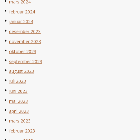
mars 2024
februar 2024
januar 2024
desember 2023
november 2023
oktober 2023
september 2023
august 2023
juli 2023
juni 2023
mai 2023
april 2023
mars 2023
februar 2023