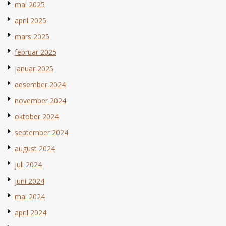
mai 2025
april 2025
mars 2025
februar 2025
januar 2025
desember 2024
november 2024
oktober 2024
september 2024
august 2024
juli 2024
juni 2024
mai 2024
april 2024