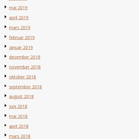
mai 2019
april 2019
mars 2019
februar 2019
januar 2019
desember 2018
november 2018
oktober 2018
september 2018
august 2018
juni 2018
mai 2018
april 2018
mars 2018