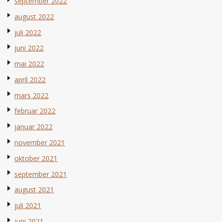
september 2022
august 2022
juli 2022
juni 2022
mai 2022
april 2022
mars 2022
februar 2022
januar 2022
november 2021
oktober 2021
september 2021
august 2021
juli 2021
juni 2021