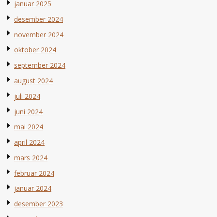
januar 2025
desember 2024
november 2024
oktober 2024
september 2024
august 2024
juli 2024
juni 2024
mai 2024
april 2024
mars 2024
februar 2024
januar 2024
desember 2023