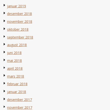
januar 2019
desember 2018
november 2018
oktober 2018
september 2018
august 2018
juni 2018
mai 2018
april 2018
mars 2018
februar 2018
januar 2018
desember 2017
november 2017