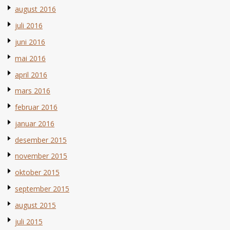
august 2016
juli 2016
juni 2016
mai 2016
april 2016
mars 2016
februar 2016
januar 2016
desember 2015
november 2015
oktober 2015
september 2015
august 2015
juli 2015