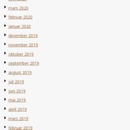
mars 2020
februar 2020
januar 2020
desember 2019
november 2019
oktober 2019
september 2019
august 2019
juli 2019
juni 2019
mai 2019
april 2019
mars 2019
februar 2019