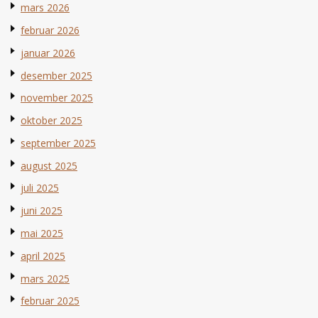
mars 2026
februar 2026
januar 2026
desember 2025
november 2025
oktober 2025
september 2025
august 2025
juli 2025
juni 2025
mai 2025
april 2025
mars 2025
februar 2025