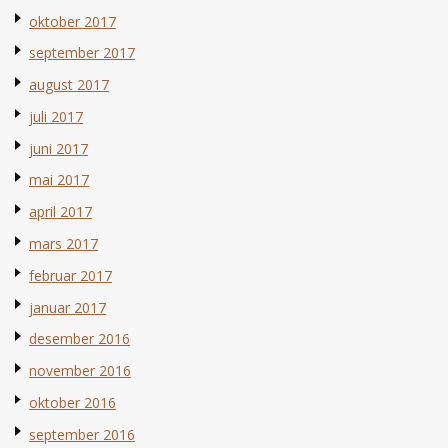
oktober 2017
september 2017
august 2017
juli 2017
juni 2017
mai 2017
april 2017
mars 2017
februar 2017
januar 2017
desember 2016
november 2016
oktober 2016
september 2016