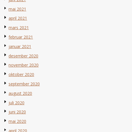
mai 2021
april 2021
mars 2021
februar 2021
januar 2021
desember 2020
november 2020
oktober 2020
september 2020
august 2020
juli 2020
juni 2020
mai 2020
april 2020