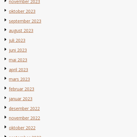
november 2023
oktober 2023
september 2023
august 2023
juli 2023
juni 2023
mai 2023
april 2023
mars 2023
februar 2023
januar 2023
desember 2022
november 2022
oktober 2022