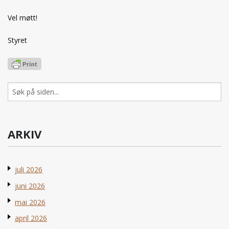
Vel møtt!
Styret
Søk
etter:
ARKIV
juli 2026
juni 2026
mai 2026
april 2026