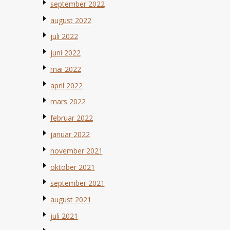
september 2022
august 2022
juli 2022
juni 2022
mai 2022
april 2022
mars 2022
februar 2022
januar 2022
november 2021
oktober 2021
september 2021
august 2021
juli 2021