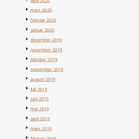
april 2020
mars 2020
februar 2020
januar 2020
desember 2019
november 2019
oktober 2019
september 2019
august 2019
juli 2019
juni 2019
mai 2019
april 2019
mars 2019
februar 2019