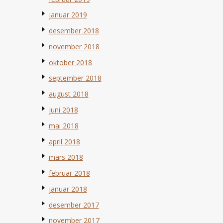
januar 2019
desember 2018
november 2018
oktober 2018
september 2018
august 2018
juni 2018
mai 2018
april 2018
mars 2018
februar 2018
januar 2018
desember 2017
november 2017