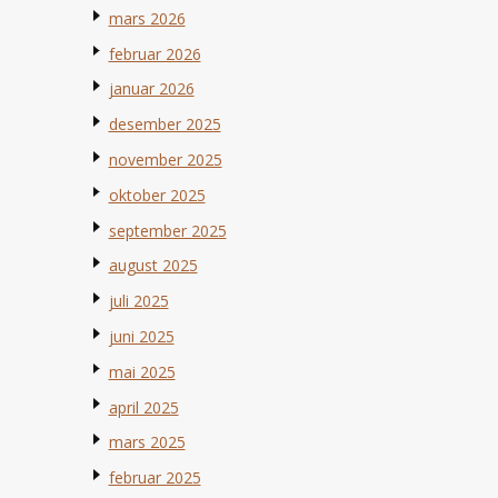
mars 2026
februar 2026
januar 2026
desember 2025
november 2025
oktober 2025
september 2025
august 2025
juli 2025
juni 2025
mai 2025
april 2025
mars 2025
februar 2025