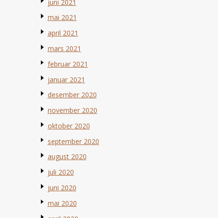
juni 2021
mai 2021
april 2021
mars 2021
februar 2021
januar 2021
desember 2020
november 2020
oktober 2020
september 2020
august 2020
juli 2020
juni 2020
mai 2020