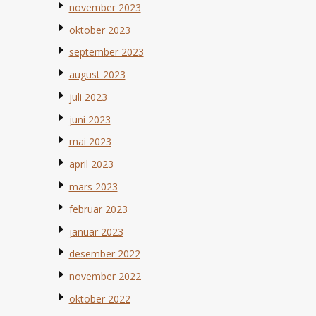
november 2023
oktober 2023
september 2023
august 2023
juli 2023
juni 2023
mai 2023
april 2023
mars 2023
februar 2023
januar 2023
desember 2022
november 2022
oktober 2022