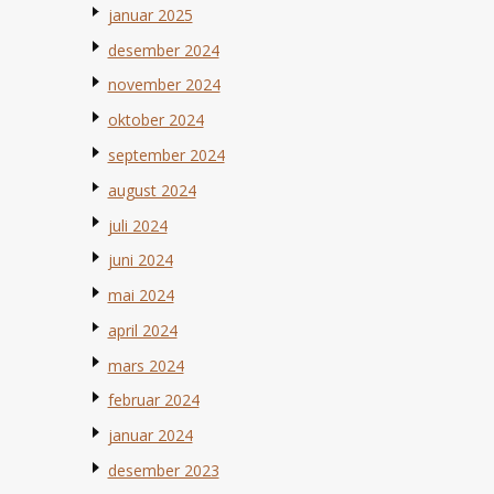
januar 2025
desember 2024
november 2024
oktober 2024
september 2024
august 2024
juli 2024
juni 2024
mai 2024
april 2024
mars 2024
februar 2024
januar 2024
desember 2023