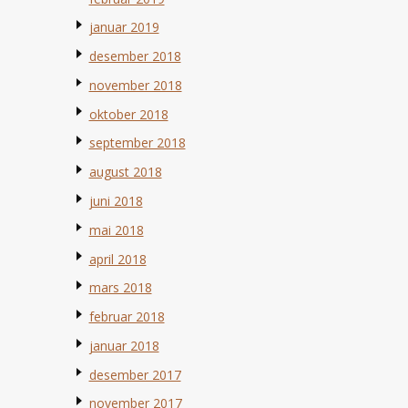
januar 2019
desember 2018
november 2018
oktober 2018
september 2018
august 2018
juni 2018
mai 2018
april 2018
mars 2018
februar 2018
januar 2018
desember 2017
november 2017