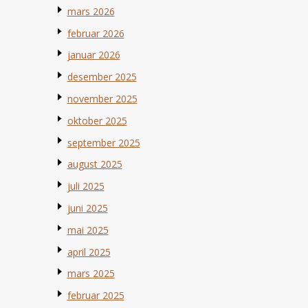
mars 2026
februar 2026
januar 2026
desember 2025
november 2025
oktober 2025
september 2025
august 2025
juli 2025
juni 2025
mai 2025
april 2025
mars 2025
februar 2025