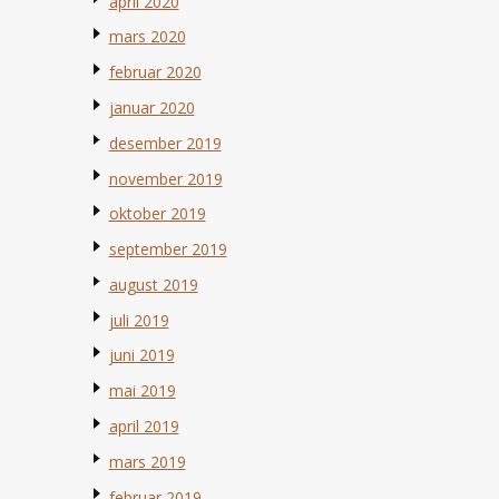
april 2020
mars 2020
februar 2020
januar 2020
desember 2019
november 2019
oktober 2019
september 2019
august 2019
juli 2019
juni 2019
mai 2019
april 2019
mars 2019
februar 2019