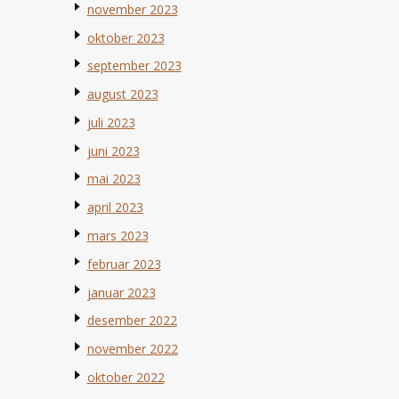
november 2023
oktober 2023
september 2023
august 2023
juli 2023
juni 2023
mai 2023
april 2023
mars 2023
februar 2023
januar 2023
desember 2022
november 2022
oktober 2022