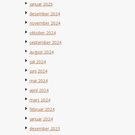
januar 2025
desember 2024
november 2024
oktober 2024
september 2024
august 2024
juli 2024
juni 2024
mai 2024
april 2024
mars 2024
februar 2024
januar 2024
desember 2023