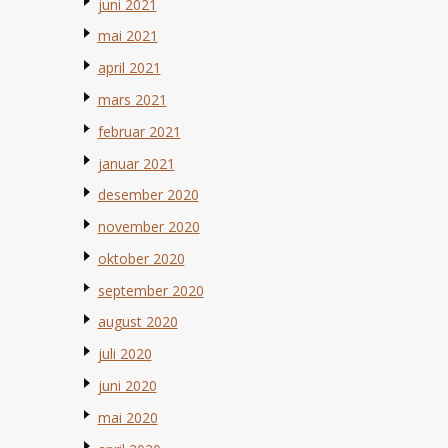
juni 2021
mai 2021
april 2021
mars 2021
februar 2021
januar 2021
desember 2020
november 2020
oktober 2020
september 2020
august 2020
juli 2020
juni 2020
mai 2020