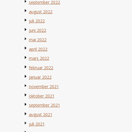
september 2022
august 2022
juli 2022
juni 2022
mai 2022
april 2022
mars 2022
februar 2022
januar 2022
november 2021
oktober 2021
september 2021
august 2021
juli 2021