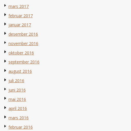
mars 2017
februar 2017
januar 2017
desember 2016
november 2016
oktober 2016
september 2016
august 2016
juli 2016
juni 2016
mai 2016
april 2016
mars 2016
februar 2016