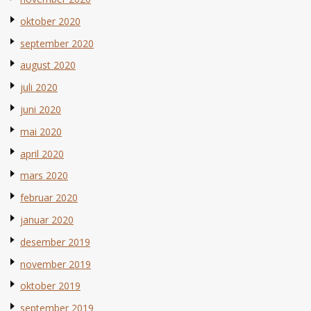
oktober 2020
september 2020
august 2020
juli 2020
juni 2020
mai 2020
april 2020
mars 2020
februar 2020
januar 2020
desember 2019
november 2019
oktober 2019
september 2019