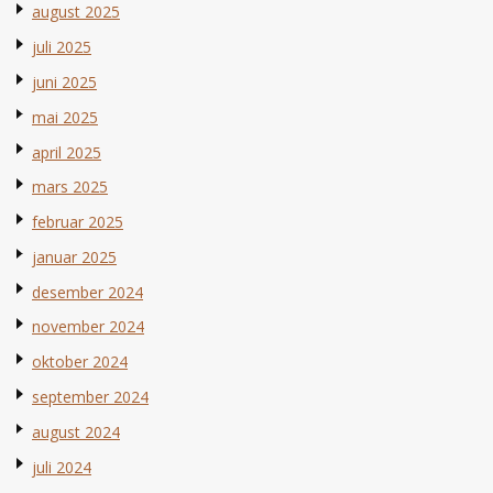
august 2025
juli 2025
juni 2025
mai 2025
april 2025
mars 2025
februar 2025
januar 2025
desember 2024
november 2024
oktober 2024
september 2024
august 2024
juli 2024