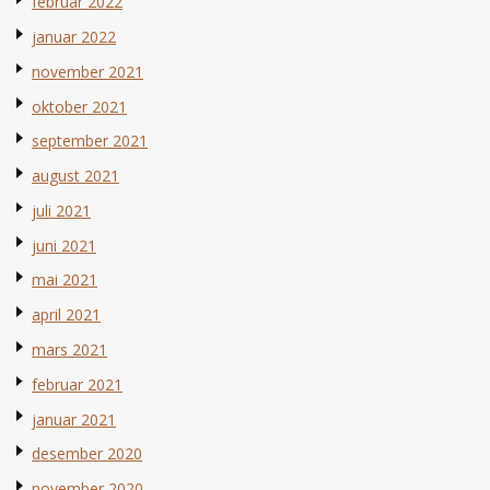
februar 2022
januar 2022
november 2021
oktober 2021
september 2021
august 2021
juli 2021
juni 2021
mai 2021
april 2021
mars 2021
februar 2021
januar 2021
desember 2020
november 2020