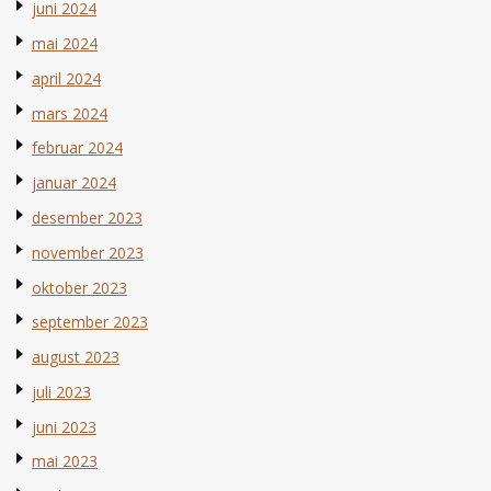
juni 2024
mai 2024
april 2024
mars 2024
februar 2024
januar 2024
desember 2023
november 2023
oktober 2023
september 2023
august 2023
juli 2023
juni 2023
mai 2023