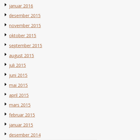
januar 2016
desember 2015
november 2015
oktober 2015
september 2015
august 2015
juli 2015
juni 2015
mai 2015
april 2015
mars 2015
februar 2015
januar 2015
desember 2014