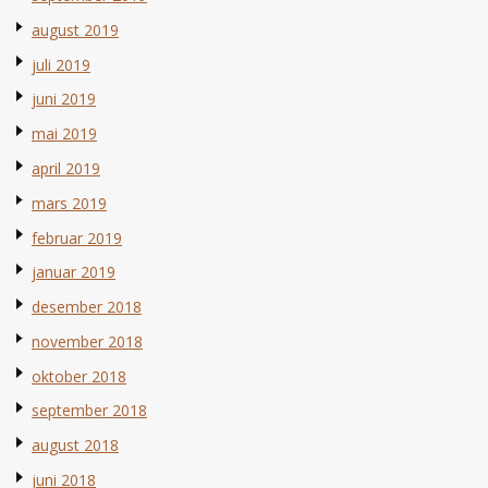
august 2019
juli 2019
juni 2019
mai 2019
april 2019
mars 2019
februar 2019
januar 2019
desember 2018
november 2018
oktober 2018
september 2018
august 2018
juni 2018