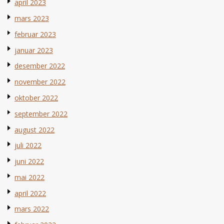
april 2023
mars 2023
februar 2023
januar 2023
desember 2022
november 2022
oktober 2022
september 2022
august 2022
juli 2022
juni 2022
mai 2022
april 2022
mars 2022