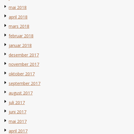
mai 2018
april 2018
mars 2018
februar 2018
januar 2018
desember 2017
november 2017
oktober 2017
september 2017
august 2017
juli 2017
juni 2017
mai 2017
april 2017