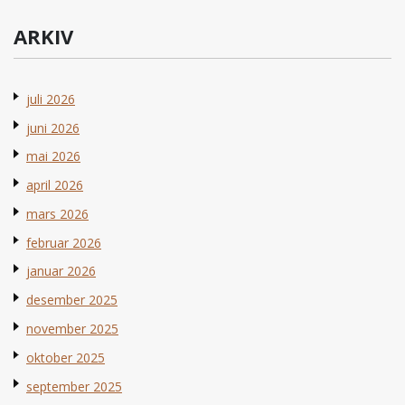
ARKIV
juli 2026
juni 2026
mai 2026
april 2026
mars 2026
februar 2026
januar 2026
desember 2025
november 2025
oktober 2025
september 2025