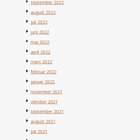
september 2022
august 2022
juli 2022
juni 2022
mai 2022
april 2022
mars 2022
februar 2022
januar 2022
november 2021
oktober 2021
september 2021
august 2021
juli 2021