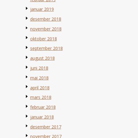
januar 2019
desember 2018
november 2018
oktober 2018
september 2018
august 2018
juni 2018
mai 2018
april 2018
mars 2018
februar 2018
januar 2018
desember 2017
november 2017