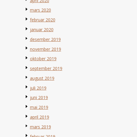
april 2020
mars 2020
februar 2020
januar 2020
desember 2019
november 2019
oktober 2019
september 2019
august 2019
juli 2019
juni 2019
mai 2019
april 2019
mars 2019
februar 2019