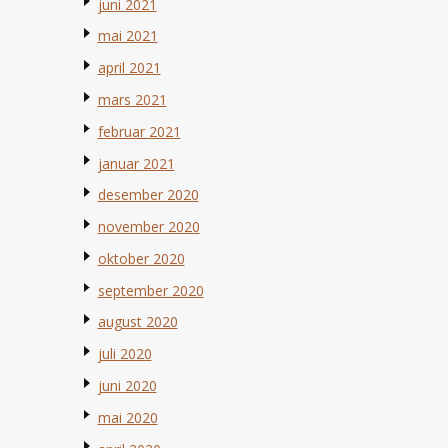
juni 2021
mai 2021
april 2021
mars 2021
februar 2021
januar 2021
desember 2020
november 2020
oktober 2020
september 2020
august 2020
juli 2020
juni 2020
mai 2020