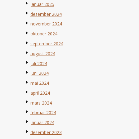
januar 2025
desember 2024
november 2024
oktober 2024
september 2024
august 2024
juli 2024
juni 2024
mai 2024
april 2024
mars 2024
februar 2024
januar 2024
desember 2023