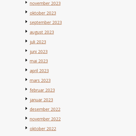
november 2023
oktober 2023
september 2023
august 2023
juli 2023
juni 2023
mai 2023
april 2023
mars 2023
februar 2023
januar 2023
desember 2022
november 2022
oktober 2022