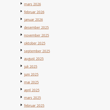
mars 2026
februar 2026
januar 2026
desember 2025
november 2025
oktober 2025
september 2025
august 2025
juli 2025
juni 2025
mai 2025
april 2025
mars 2025
februar 2025