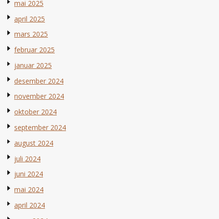
mai 2025
april 2025
mars 2025
februar 2025
januar 2025
desember 2024
november 2024
oktober 2024
september 2024
august 2024
juli 2024
juni 2024
mai 2024
april 2024