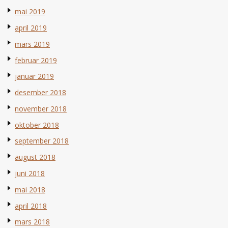
mai 2019
april 2019
mars 2019
februar 2019
januar 2019
desember 2018
november 2018
oktober 2018
september 2018
august 2018
juni 2018
mai 2018
april 2018
mars 2018