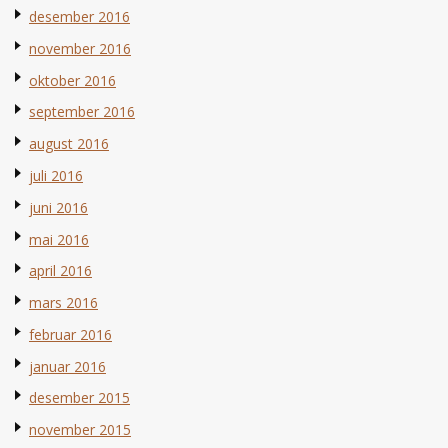
desember 2016
november 2016
oktober 2016
september 2016
august 2016
juli 2016
juni 2016
mai 2016
april 2016
mars 2016
februar 2016
januar 2016
desember 2015
november 2015