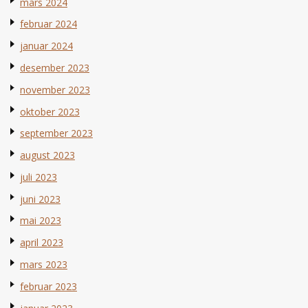
mars 2024
februar 2024
januar 2024
desember 2023
november 2023
oktober 2023
september 2023
august 2023
juli 2023
juni 2023
mai 2023
april 2023
mars 2023
februar 2023