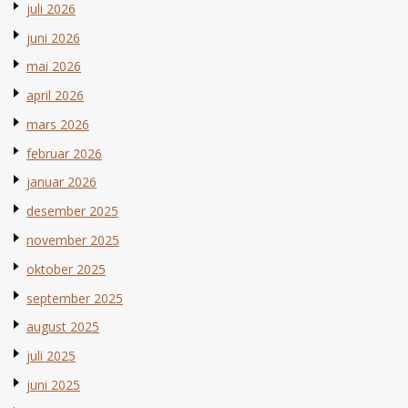
juli 2026
juni 2026
mai 2026
april 2026
mars 2026
februar 2026
januar 2026
desember 2025
november 2025
oktober 2025
september 2025
august 2025
juli 2025
juni 2025