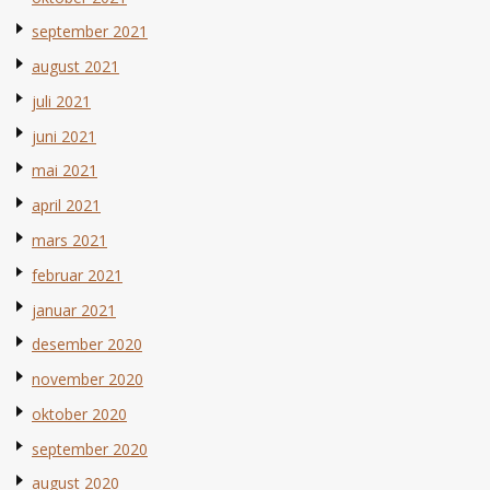
september 2021
august 2021
juli 2021
juni 2021
mai 2021
april 2021
mars 2021
februar 2021
januar 2021
desember 2020
november 2020
oktober 2020
september 2020
august 2020