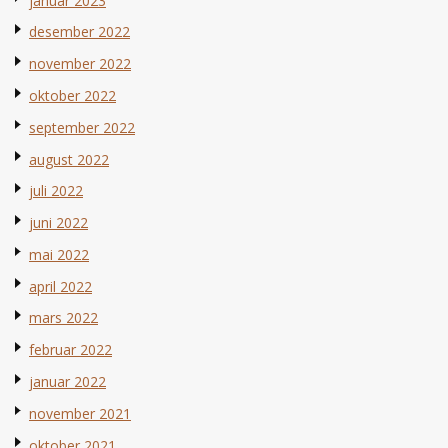
januar 2023
desember 2022
november 2022
oktober 2022
september 2022
august 2022
juli 2022
juni 2022
mai 2022
april 2022
mars 2022
februar 2022
januar 2022
november 2021
oktober 2021