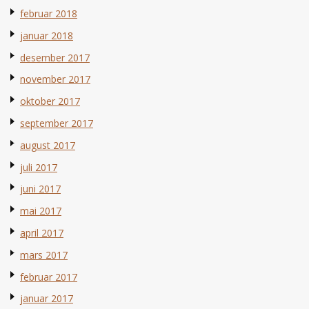
februar 2018
januar 2018
desember 2017
november 2017
oktober 2017
september 2017
august 2017
juli 2017
juni 2017
mai 2017
april 2017
mars 2017
februar 2017
januar 2017