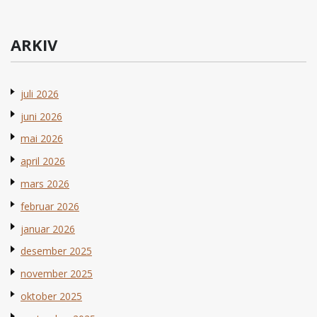
ARKIV
juli 2026
juni 2026
mai 2026
april 2026
mars 2026
februar 2026
januar 2026
desember 2025
november 2025
oktober 2025