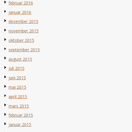
februar 2016
januar 2016
desember 2015
november 2015
oktober 2015
september 2015
august 2015
juli 2015
juni 2015
mai 2015
april 2015
mars 2015
februar 2015
januar 2015