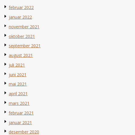
februar 2022
januar 2022
november 2021
oktober 2021
september 2021
august 2021
juli 2021
juni 2021
mai 2021
april 2021
mars 2021
februar 2021
januar 2021
desember 2020