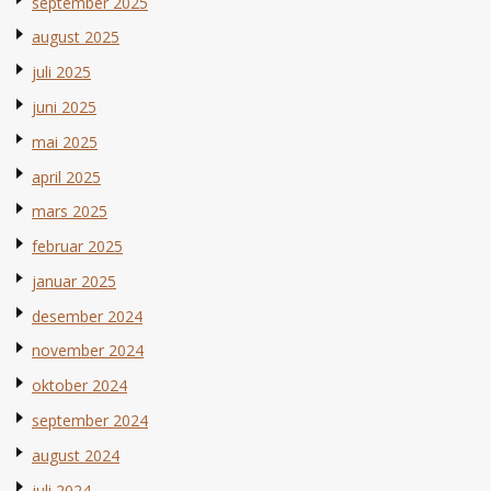
september 2025
august 2025
juli 2025
juni 2025
mai 2025
april 2025
mars 2025
februar 2025
januar 2025
desember 2024
november 2024
oktober 2024
september 2024
august 2024
juli 2024