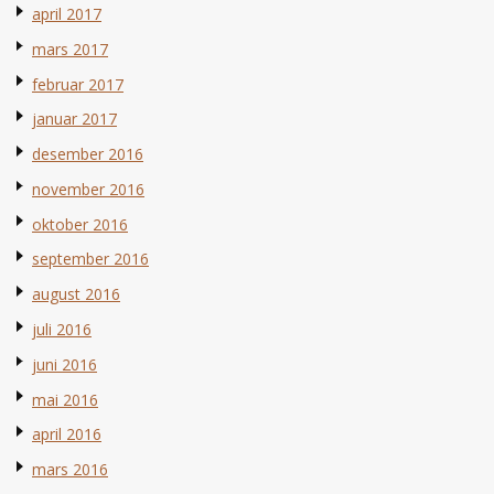
april 2017
mars 2017
februar 2017
januar 2017
desember 2016
november 2016
oktober 2016
september 2016
august 2016
juli 2016
juni 2016
mai 2016
april 2016
mars 2016