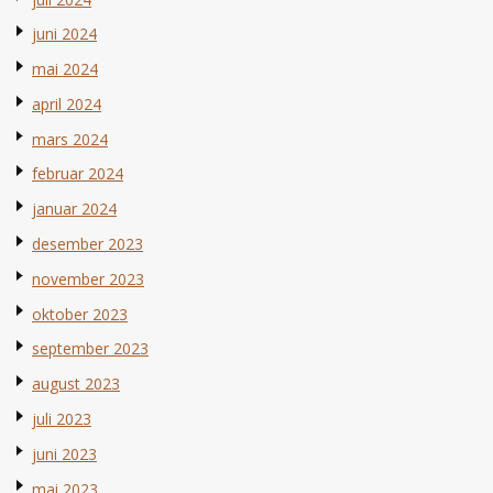
juni 2024
mai 2024
april 2024
mars 2024
februar 2024
januar 2024
desember 2023
november 2023
oktober 2023
september 2023
august 2023
juli 2023
juni 2023
mai 2023