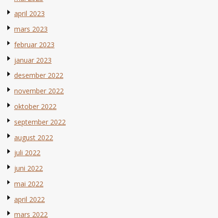
april 2023
mars 2023
februar 2023
januar 2023
desember 2022
november 2022
oktober 2022
september 2022
august 2022
juli 2022
juni 2022
mai 2022
april 2022
mars 2022