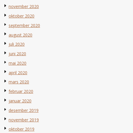
november 2020
oktober 2020
september 2020
august 2020
juli 2020
juni 2020
mai 2020
april 2020
mars 2020
februar 2020
januar 2020
desember 2019
november 2019
oktober 2019