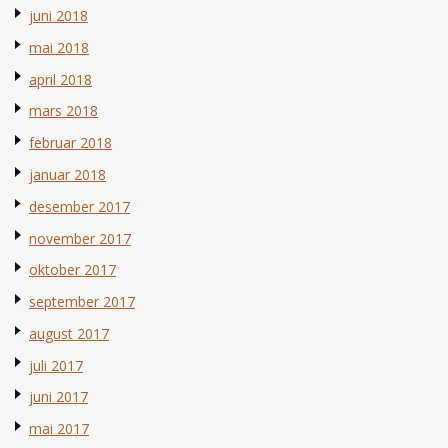
juni 2018
mai 2018
april 2018
mars 2018
februar 2018
januar 2018
desember 2017
november 2017
oktober 2017
september 2017
august 2017
juli 2017
juni 2017
mai 2017