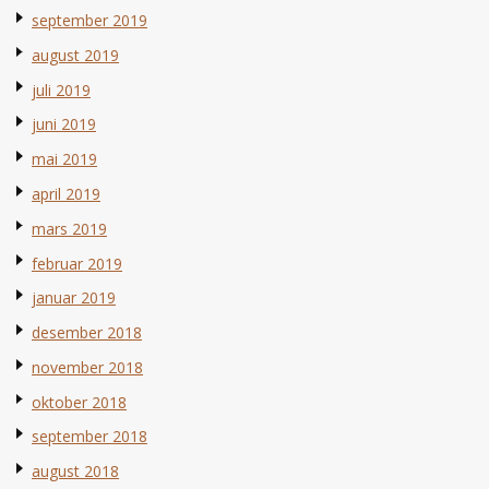
september 2019
august 2019
juli 2019
juni 2019
mai 2019
april 2019
mars 2019
februar 2019
januar 2019
desember 2018
november 2018
oktober 2018
september 2018
august 2018