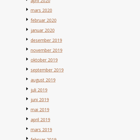
april 2020
mars 2020
februar 2020
januar 2020
desember 2019
november 2019
oktober 2019
september 2019
august 2019
juli 2019
juni 2019
mai 2019
april 2019
mars 2019
februar 2019