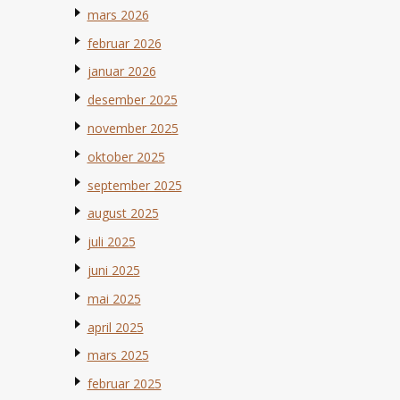
mars 2026
februar 2026
januar 2026
desember 2025
november 2025
oktober 2025
september 2025
august 2025
juli 2025
juni 2025
mai 2025
april 2025
mars 2025
februar 2025