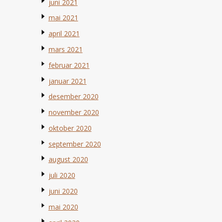
juni 2021
mai 2021
april 2021
mars 2021
februar 2021
januar 2021
desember 2020
november 2020
oktober 2020
september 2020
august 2020
juli 2020
juni 2020
mai 2020