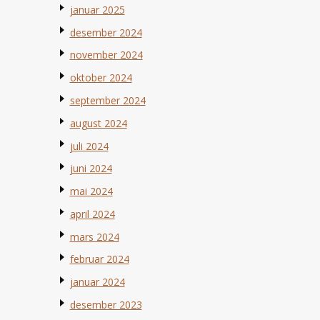
januar 2025
desember 2024
november 2024
oktober 2024
september 2024
august 2024
juli 2024
juni 2024
mai 2024
april 2024
mars 2024
februar 2024
januar 2024
desember 2023