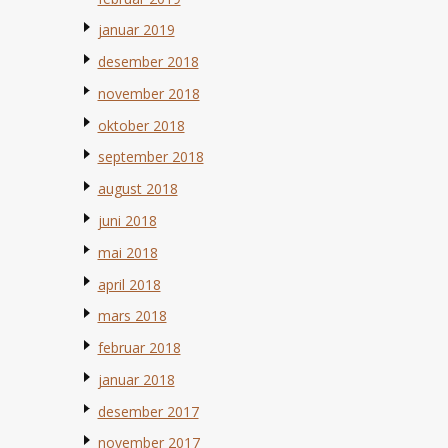
januar 2019
desember 2018
november 2018
oktober 2018
september 2018
august 2018
juni 2018
mai 2018
april 2018
mars 2018
februar 2018
januar 2018
desember 2017
november 2017