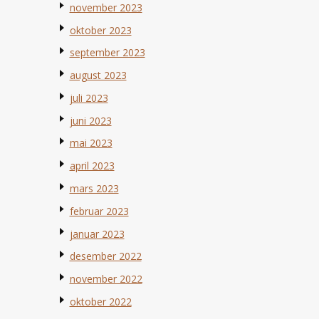
november 2023
oktober 2023
september 2023
august 2023
juli 2023
juni 2023
mai 2023
april 2023
mars 2023
februar 2023
januar 2023
desember 2022
november 2022
oktober 2022