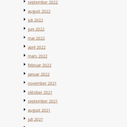
september 2022
august 2022
juli 2022
juni 2022
mai 2022
april 2022
mars 2022
februar 2022
januar 2022
november 2021
oktober 2021
september 2021
august 2021
juli 2021