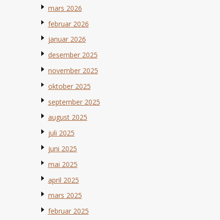
mars 2026
februar 2026
januar 2026
desember 2025
november 2025
oktober 2025
september 2025
august 2025
juli 2025
juni 2025
mai 2025
april 2025
mars 2025
februar 2025