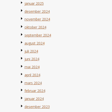
januar 2025
desember 2024
november 2024
oktober 2024
september 2024
august 2024
juli 2024
juni 2024
mai 2024
april 2024
mars 2024
februar 2024
januar 2024
desember 2023