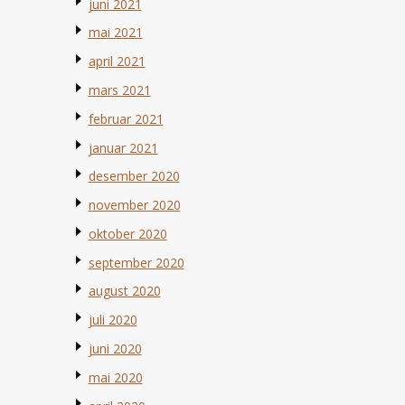
juni 2021
mai 2021
april 2021
mars 2021
februar 2021
januar 2021
desember 2020
november 2020
oktober 2020
september 2020
august 2020
juli 2020
juni 2020
mai 2020