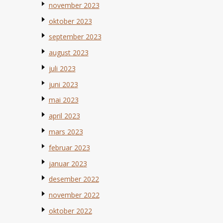
november 2023
oktober 2023
september 2023
august 2023
juli 2023
juni 2023
mai 2023
april 2023
mars 2023
februar 2023
januar 2023
desember 2022
november 2022
oktober 2022