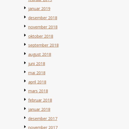
januar 2019
desember 2018
november 2018
oktober 2018
september 2018
august 2018
juni 2018
mai 2018
april 2018
mars 2018
februar 2018
januar 2018
desember 2017
november 2017