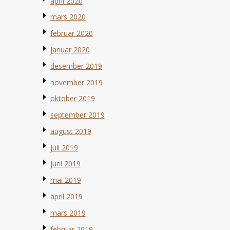
april 2020
mars 2020
februar 2020
januar 2020
desember 2019
november 2019
oktober 2019
september 2019
august 2019
juli 2019
juni 2019
mai 2019
april 2019
mars 2019
februar 2019