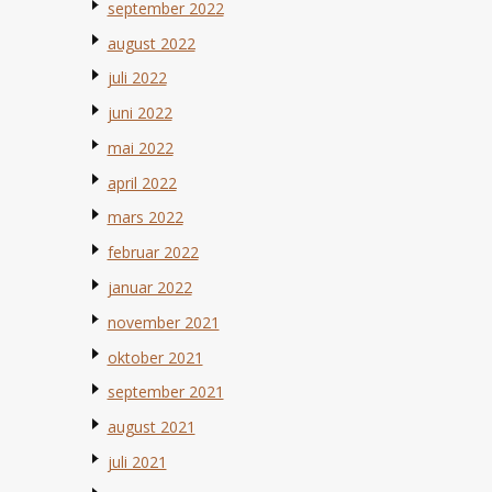
september 2022
august 2022
juli 2022
juni 2022
mai 2022
april 2022
mars 2022
februar 2022
januar 2022
november 2021
oktober 2021
september 2021
august 2021
juli 2021