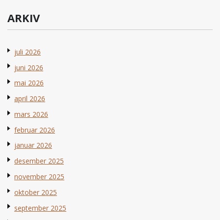
ARKIV
juli 2026
juni 2026
mai 2026
april 2026
mars 2026
februar 2026
januar 2026
desember 2025
november 2025
oktober 2025
september 2025