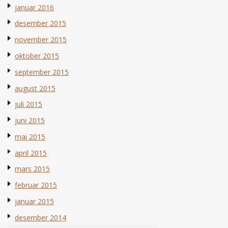
januar 2016
desember 2015
november 2015
oktober 2015
september 2015
august 2015
juli 2015
juni 2015
mai 2015
april 2015
mars 2015
februar 2015
januar 2015
desember 2014