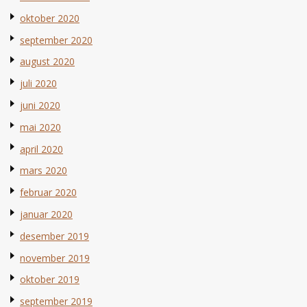
oktober 2020
september 2020
august 2020
juli 2020
juni 2020
mai 2020
april 2020
mars 2020
februar 2020
januar 2020
desember 2019
november 2019
oktober 2019
september 2019