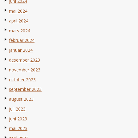
juni 2024
mai 2024
april 2024
mars 2024
februar 2024
januar 2024
desember 2023
november 2023
oktober 2023
september 2023
august 2023
juli 2023
juni 2023
mai 2023