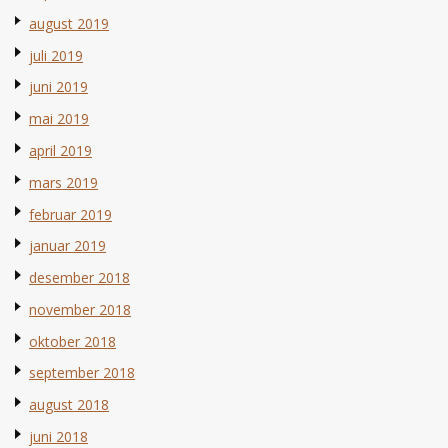
august 2019
juli 2019
juni 2019
mai 2019
april 2019
mars 2019
februar 2019
januar 2019
desember 2018
november 2018
oktober 2018
september 2018
august 2018
juni 2018