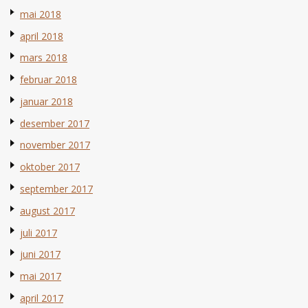
mai 2018
april 2018
mars 2018
februar 2018
januar 2018
desember 2017
november 2017
oktober 2017
september 2017
august 2017
juli 2017
juni 2017
mai 2017
april 2017