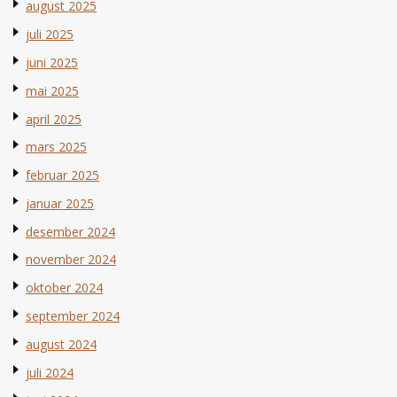
august 2025
juli 2025
juni 2025
mai 2025
april 2025
mars 2025
februar 2025
januar 2025
desember 2024
november 2024
oktober 2024
september 2024
august 2024
juli 2024