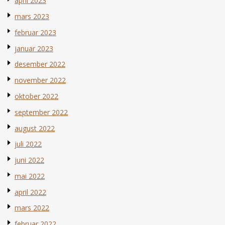
april 2023
mars 2023
februar 2023
januar 2023
desember 2022
november 2022
oktober 2022
september 2022
august 2022
juli 2022
juni 2022
mai 2022
april 2022
mars 2022
februar 2022