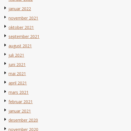
januar 2022
november 2021
oktober 2021
september 2021
august 2021
juli 2021
juni 2021
mai 2021
april 2021
mars 2021
februar 2021
januar 2021
desember 2020
november 2020