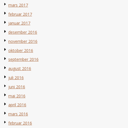
mars 2017
februar 2017
januar 2017
desember 2016
november 2016
oktober 2016
september 2016
august 2016
juli 2016
juni 2016
mai 2016
april 2016
mars 2016
februar 2016