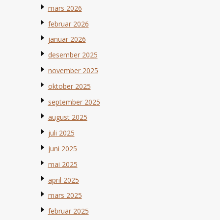
mars 2026
februar 2026
januar 2026
desember 2025
november 2025
oktober 2025
september 2025
august 2025
juli 2025
juni 2025
mai 2025
april 2025
mars 2025
februar 2025