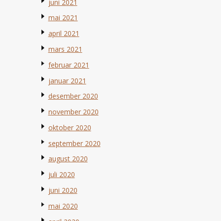
juni 2021
mai 2021
april 2021
mars 2021
februar 2021
januar 2021
desember 2020
november 2020
oktober 2020
september 2020
august 2020
juli 2020
juni 2020
mai 2020