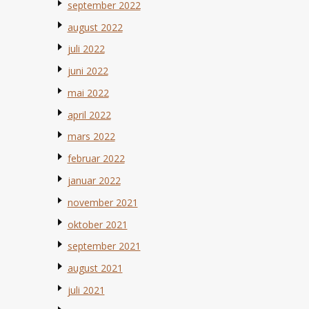
september 2022
august 2022
juli 2022
juni 2022
mai 2022
april 2022
mars 2022
februar 2022
januar 2022
november 2021
oktober 2021
september 2021
august 2021
juli 2021