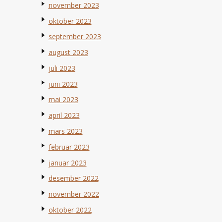
november 2023
oktober 2023
september 2023
august 2023
juli 2023
juni 2023
mai 2023
april 2023
mars 2023
februar 2023
januar 2023
desember 2022
november 2022
oktober 2022