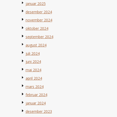
januar 2025
desember 2024
november 2024
oktober 2024
september 2024
august 2024
juli 2024
juni 2024
mai 2024
april 2024
mars 2024
februar 2024
januar 2024
desember 2023