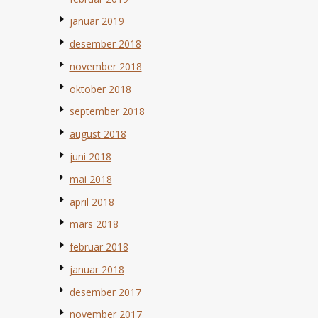
januar 2019
desember 2018
november 2018
oktober 2018
september 2018
august 2018
juni 2018
mai 2018
april 2018
mars 2018
februar 2018
januar 2018
desember 2017
november 2017