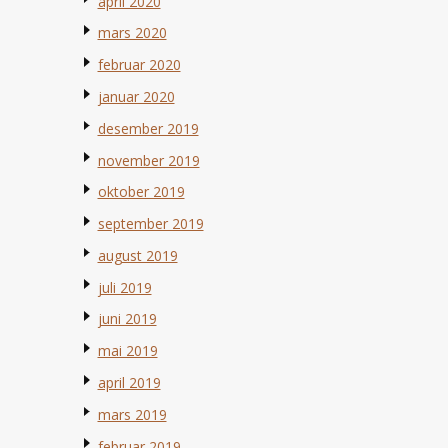
april 2020
mars 2020
februar 2020
januar 2020
desember 2019
november 2019
oktober 2019
september 2019
august 2019
juli 2019
juni 2019
mai 2019
april 2019
mars 2019
februar 2019