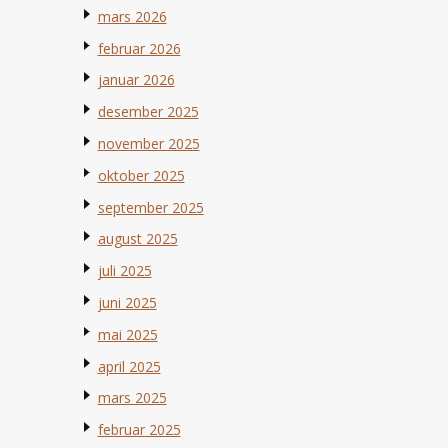
mars 2026
februar 2026
januar 2026
desember 2025
november 2025
oktober 2025
september 2025
august 2025
juli 2025
juni 2025
mai 2025
april 2025
mars 2025
februar 2025