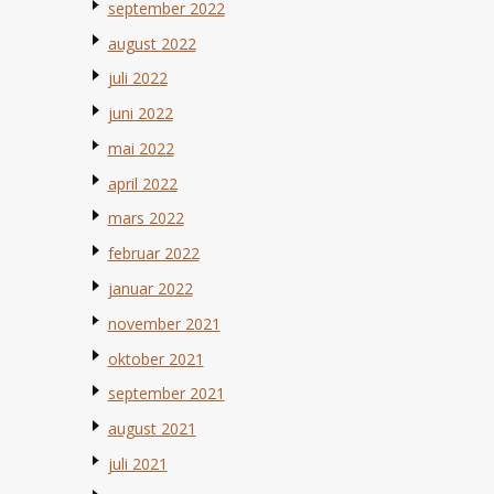
september 2022
august 2022
juli 2022
juni 2022
mai 2022
april 2022
mars 2022
februar 2022
januar 2022
november 2021
oktober 2021
september 2021
august 2021
juli 2021