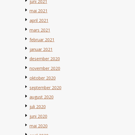
juni 2021
mai 2021
april 2021
mars 2021
februar 2021
januar 2021
desember 2020
november 2020
oktober 2020
september 2020
august 2020
juli 2020
juni 2020
mai 2020