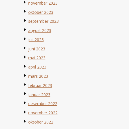
november 2023
oktober 2023
september 2023
august 2023
juli 2023
juni 2023
mai 2023
april 2023
mars 2023
februar 2023
januar 2023
desember 2022
november 2022
oktober 2022