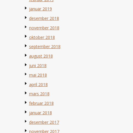
januar 2019
desember 2018
november 2018
oktober 2018
september 2018
august 2018
juni 2018
mai 2018
april 2018
mars 2018
februar 2018
januar 2018
desember 2017
november 2017