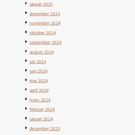
januar 2025
desember 2024
november 2024
oktober 2024
september 2024
august 2024
juli 2024
juni 2024
mai 2024
april 2024
mars 2024
februar 2024
januar 2024
desember 2023