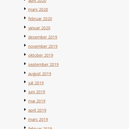
april 2020
mars 2020
februar 2020
januar 2020
desember 2019
november 2019
oktober 2019
september 2019
august 2019
juli 2019
juni 2019
mai 2019
april 2019
mars 2019
februar 2019