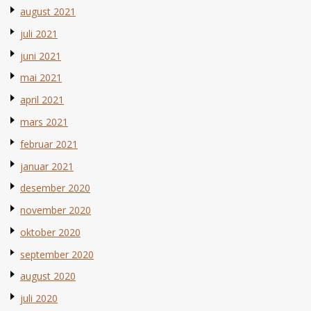
august 2021
juli 2021
juni 2021
mai 2021
april 2021
mars 2021
februar 2021
januar 2021
desember 2020
november 2020
oktober 2020
september 2020
august 2020
juli 2020