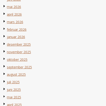
mai 2026
april 2026
mars 2026
februar 2026
januar 2026
desember 2025
november 2025
oktober 2025
september 2025
august 2025
juli 2025
juni 2025
mai 2025
april 2025