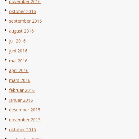
november 2016
oktober 2016
september 2016
august 2016
juli 2016
juni 2016
mai 2016
april 2016
mars 2016
februar 2016
januar 2016
desember 2015
november 2015
oktober 2015