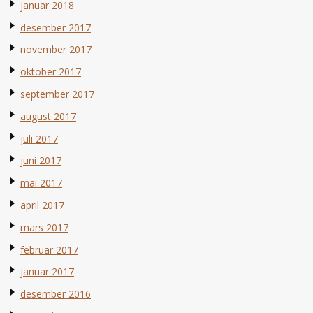
januar 2018
desember 2017
november 2017
oktober 2017
september 2017
august 2017
juli 2017
juni 2017
mai 2017
april 2017
mars 2017
februar 2017
januar 2017
desember 2016