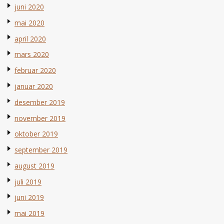
juni 2020
mai 2020
april 2020
mars 2020
februar 2020
januar 2020
desember 2019
november 2019
oktober 2019
september 2019
august 2019
juli 2019
juni 2019
mai 2019