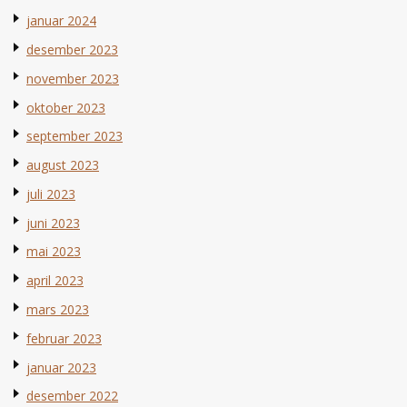
januar 2024
desember 2023
november 2023
oktober 2023
september 2023
august 2023
juli 2023
juni 2023
mai 2023
april 2023
mars 2023
februar 2023
januar 2023
desember 2022