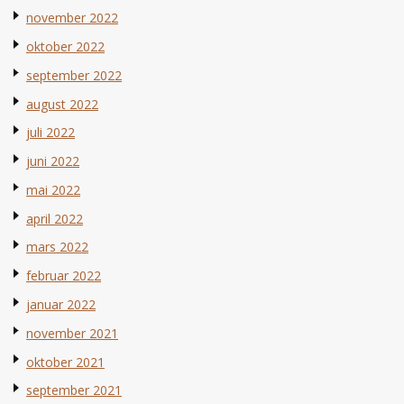
november 2022
oktober 2022
september 2022
august 2022
juli 2022
juni 2022
mai 2022
april 2022
mars 2022
februar 2022
januar 2022
november 2021
oktober 2021
september 2021