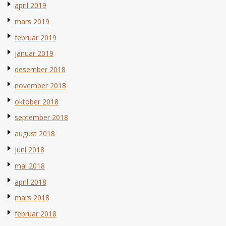
april 2019
mars 2019
februar 2019
januar 2019
desember 2018
november 2018
oktober 2018
september 2018
august 2018
juni 2018
mai 2018
april 2018
mars 2018
februar 2018