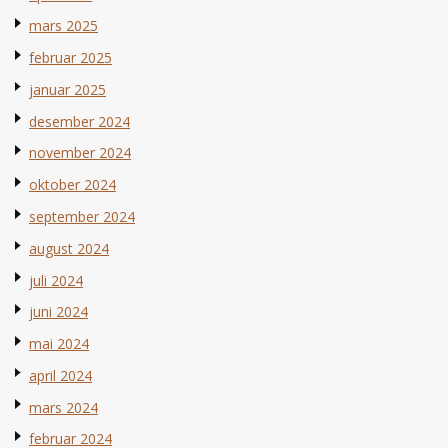
mars 2025
februar 2025
januar 2025
desember 2024
november 2024
oktober 2024
september 2024
august 2024
juli 2024
juni 2024
mai 2024
april 2024
mars 2024
februar 2024