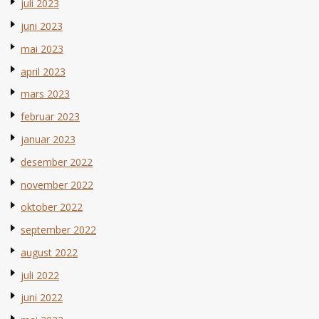
juli 2023
juni 2023
mai 2023
april 2023
mars 2023
februar 2023
januar 2023
desember 2022
november 2022
oktober 2022
september 2022
august 2022
juli 2022
juni 2022