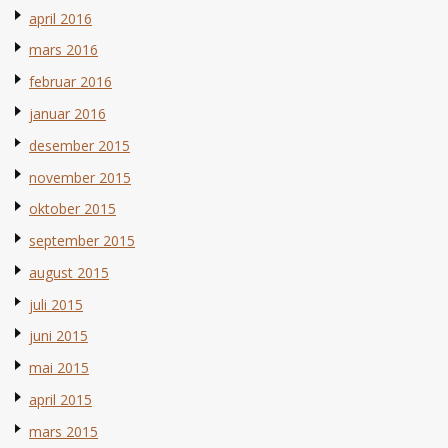
april 2016
mars 2016
februar 2016
januar 2016
desember 2015
november 2015
oktober 2015
september 2015
august 2015
juli 2015
juni 2015
mai 2015
april 2015
mars 2015