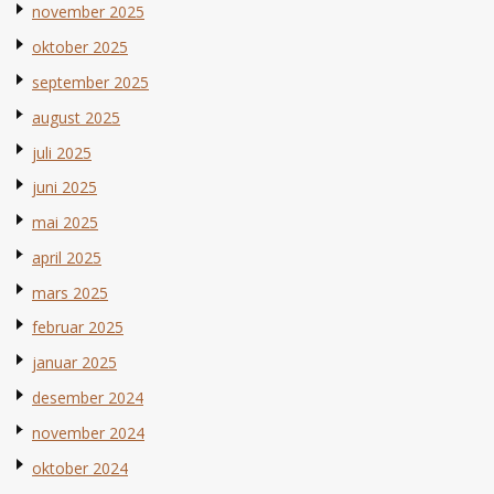
november 2025
oktober 2025
september 2025
august 2025
juli 2025
juni 2025
mai 2025
april 2025
mars 2025
februar 2025
januar 2025
desember 2024
november 2024
oktober 2024