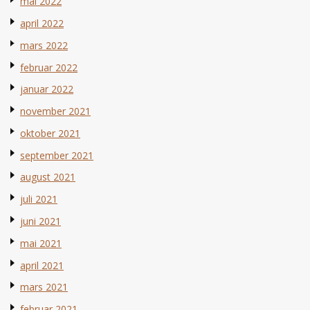
mai 2022
april 2022
mars 2022
februar 2022
januar 2022
november 2021
oktober 2021
september 2021
august 2021
juli 2021
juni 2021
mai 2021
april 2021
mars 2021
februar 2021