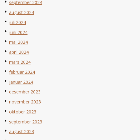
september 2024
august 2024
juli 2024
juni 2024
mai 2024
april 2024
mars 2024
februar 2024
januar 2024
desember 2023
november 2023
oktober 2023
september 2023
august 2023