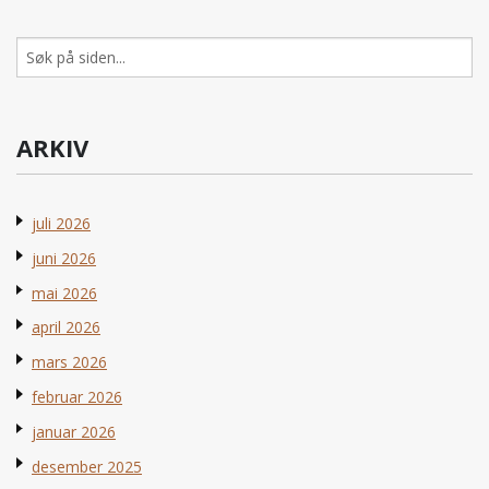
Søk
etter:
ARKIV
juli 2026
juni 2026
mai 2026
april 2026
mars 2026
februar 2026
januar 2026
desember 2025