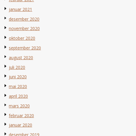
januar 2021
desember 2020
november 2020
oktober 2020
september 2020
august 2020
juli 2020
juni 2020
mai 2020
april 2020
mars 2020
februar 2020
januar 2020
desember 2019