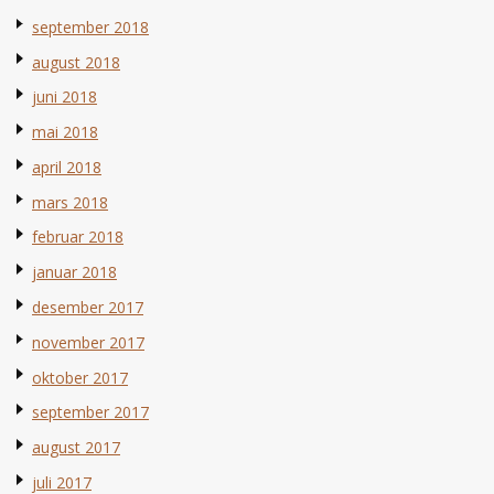
september 2018
august 2018
juni 2018
mai 2018
april 2018
mars 2018
februar 2018
januar 2018
desember 2017
november 2017
oktober 2017
september 2017
august 2017
juli 2017