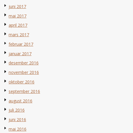
juni 2017
mai 2017
april 2017
mars 2017
februar 2017
januar 2017
desember 2016
november 2016
oktober 2016
september 2016
august 2016
juli 2016
juni 2016
mai 2016