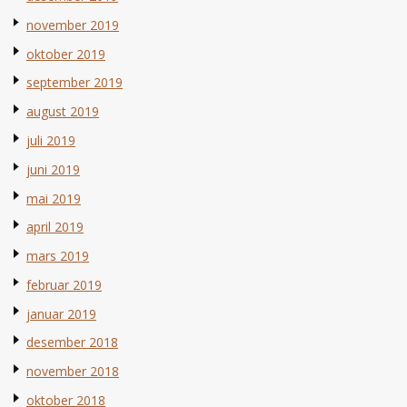
november 2019
oktober 2019
september 2019
august 2019
juli 2019
juni 2019
mai 2019
april 2019
mars 2019
februar 2019
januar 2019
desember 2018
november 2018
oktober 2018