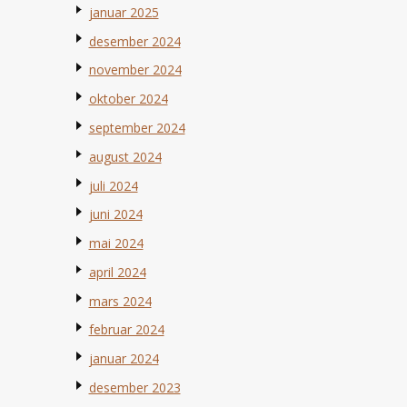
januar 2025
desember 2024
november 2024
oktober 2024
september 2024
august 2024
juli 2024
juni 2024
mai 2024
april 2024
mars 2024
februar 2024
januar 2024
desember 2023