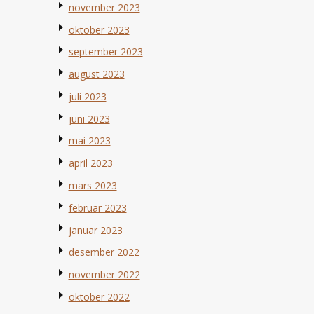
november 2023
oktober 2023
september 2023
august 2023
juli 2023
juni 2023
mai 2023
april 2023
mars 2023
februar 2023
januar 2023
desember 2022
november 2022
oktober 2022