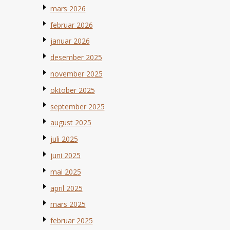
mars 2026
februar 2026
januar 2026
desember 2025
november 2025
oktober 2025
september 2025
august 2025
juli 2025
juni 2025
mai 2025
april 2025
mars 2025
februar 2025