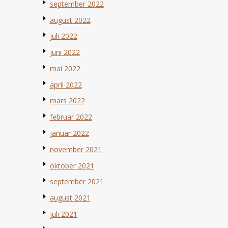
september 2022
august 2022
juli 2022
juni 2022
mai 2022
april 2022
mars 2022
februar 2022
januar 2022
november 2021
oktober 2021
september 2021
august 2021
juli 2021