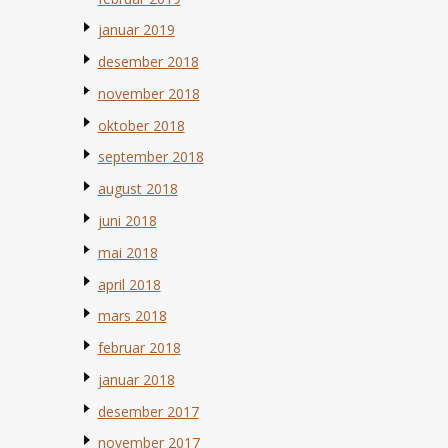
januar 2019
desember 2018
november 2018
oktober 2018
september 2018
august 2018
juni 2018
mai 2018
april 2018
mars 2018
februar 2018
januar 2018
desember 2017
november 2017