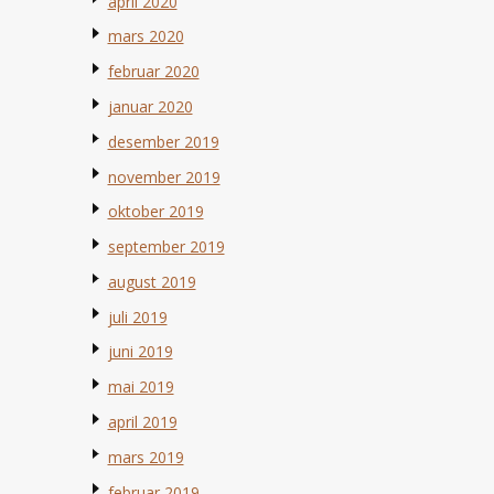
april 2020
mars 2020
februar 2020
januar 2020
desember 2019
november 2019
oktober 2019
september 2019
august 2019
juli 2019
juni 2019
mai 2019
april 2019
mars 2019
februar 2019