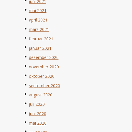
juni 2021
mai 2021
april 2021
mars 2021
februar 2021
januar 2021
desember 2020
november 2020
oktober 2020
september 2020
august 2020
juli 2020
juni 2020
mai 2020